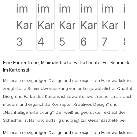
Eine Farbenfrohe, Minimalistische Faltschachtel Für Schmuck
Im Kartenstil
Mit ihrem einzigartigen Design und der exquisiten Handwerkskunst
zeugt diese Schmuckverpackung von außergewöhnlicher Qualität.
Die grüne Farbe des Kartons ist sowohl umweltfreundlich als auch
modern und ergänzt die Konzepte „Kreatives Design“ und
„Nachhaltige Entwicklung“. Der weiß aufgedruckte Text auf der
Schachtel ist klar und auffällig und trägt zur Gesamtästhetik bei
Mit ihrem einzigartigen Design und der exquisiten Handwerkskunst