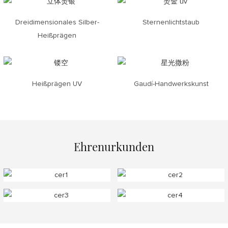
Dreidimensionales Silber-
Sternenlichtstaub
Heißprägen
Heißprägen UV
Gaudí-Handwerkskunst
Ehrenurkunden