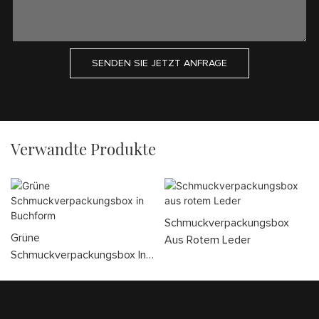
SENDEN SIE JETZT ANFRAGE
Verwandte Produkte
Schmuckverpackungsbox
Grüne
Aus Rotem Leder
Schmuckverpackungsbox In
Buchform