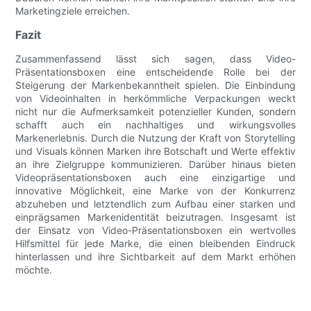
Marketingziele erreichen.
Fazit
Zusammenfassend lässt sich sagen, dass Video-
Präsentationsboxen eine entscheidende Rolle bei der
Steigerung der Markenbekanntheit spielen. Die Einbindung
von Videoinhalten in herkömmliche Verpackungen weckt
nicht nur die Aufmerksamkeit potenzieller Kunden, sondern
schafft auch ein nachhaltiges und wirkungsvolles
Markenerlebnis. Durch die Nutzung der Kraft von Storytelling
und Visuals können Marken ihre Botschaft und Werte effektiv
an ihre Zielgruppe kommunizieren. Darüber hinaus bieten
Videopräsentationsboxen auch eine einzigartige und
innovative Möglichkeit, eine Marke von der Konkurrenz
abzuheben und letztendlich zum Aufbau einer starken und
einprägsamen Markenidentität beizutragen. Insgesamt ist
der Einsatz von Video-Präsentationsboxen ein wertvolles
Hilfsmittel für jede Marke, die einen bleibenden Eindruck
hinterlassen und ihre Sichtbarkeit auf dem Markt erhöhen
möchte.