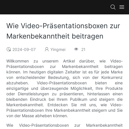
Wie Video-Präsentationsboxen zur
Markenbekanntheit beitragen
2024-09-07
Yingmei
21
Willkommen zu unserem Artikel darüber, wie Video-
Präsentationsboxen zur Markenbekanntheit beitragen
können. Im heutigen digitalen Zeitalter ist es für jede Marke
von entscheidender Bedeutung, sich von der Konkurrenz
abzuheben. Video-Präsentationsboxen bieten eine
einzigartige und überzeugende Möglichkeit, Ihre Produkte
oder Dienstleistungen zu präsentieren, hinterlassen einen
bleibenden Eindruck bei Ihrem Publikum und steigern die
Markenbekanntheit. Entdecken Sie mit uns, wie Video-
Präsentationsboxen Ihre Markenbekanntheit steigern und Sie
von der Masse abheben können.
Wie Video-Präsentationsboxen zur Markenbekanntheit