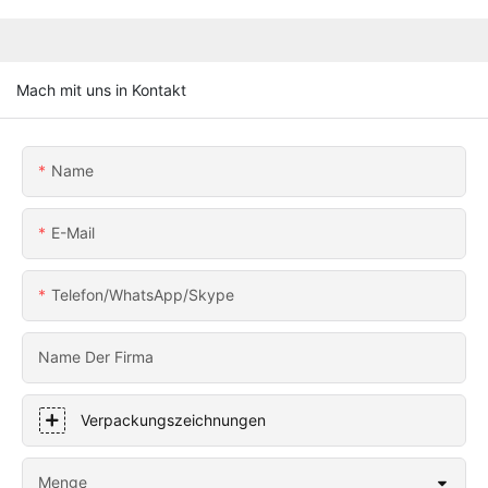
Mach mit uns in Kontakt
Name
E-Mail
Telefon/WhatsApp/Skype
Name Der Firma
Verpackungszeichnungen
Menge