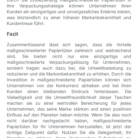
ihre Verpackungsstrategie können Unternehmen ihren
Kunden ein einzigartiges und unvergessliches Erlebnis bieten,
was letztendlich zu einer höheren Markenbekanntheit und
Kundentreue führt.
Fazit
Zusammenfassend lässt sich sagen, dass die Vorteile
maßgeschneiderter Papiertüten zahlreich und weitreichend
sind. Sie bieten nicht nur eine einzigartige und
maßgeschneiderte Verpackungslösung für Unternehmen,
sondern tragen auch dazu bei, die Umweltbelastung zu
reduzieren und die Markenbekanntheit zu erhöhen. Durch die
Investition in maßgeschneiderte Papiertüten können sich
Unternehmen von der Konkurrenz abheben und bei ihren
Kunden einen bleibenden Eindruck hinterlassen. Die
Vielseitigkeit und die Umweltfreundlichkeit dieser Taschen
machen sie zu einer wertvollen Bereicherung für jedes
Unternehmen, das seine Marke stärken und einen positiven
Einfluss auf den Planeten haben möchte. Wenn Sie also noch
nicht darüber nachgedacht haben, maßgeschneiderte
Papiertüten für Ihr Unternehmen herzustellen, ist jetzt der
richtige Zeitpunkt dafür. Nutzen Sie die Gelegenheit, Ihr