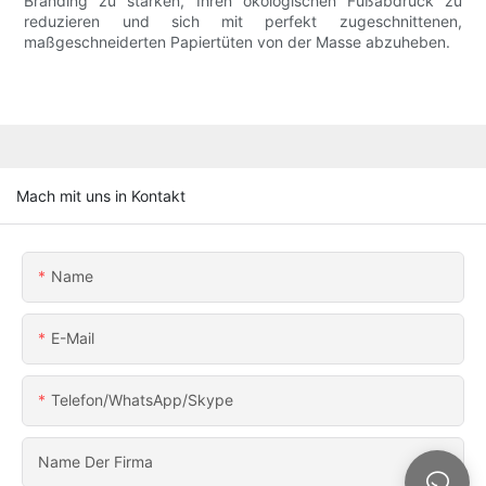
Branding zu stärken, Ihren ökologischen Fußabdruck zu
reduzieren und sich mit perfekt zugeschnittenen,
maßgeschneiderten Papiertüten von der Masse abzuheben.
Mach mit uns in Kontakt
Name
E-Mail
Telefon/WhatsApp/Skype
Name Der Firma