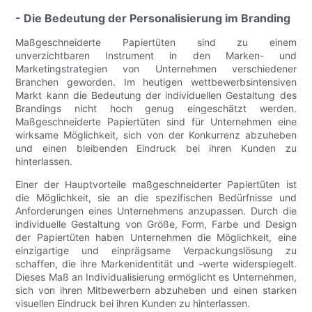
- Die Bedeutung der Personalisierung im Branding
Maßgeschneiderte Papiertüten sind zu einem
unverzichtbaren Instrument in den Marken- und
Marketingstrategien von Unternehmen verschiedener
Branchen geworden. Im heutigen wettbewerbsintensiven
Markt kann die Bedeutung der individuellen Gestaltung des
Brandings nicht hoch genug eingeschätzt werden.
Maßgeschneiderte Papiertüten sind für Unternehmen eine
wirksame Möglichkeit, sich von der Konkurrenz abzuheben
und einen bleibenden Eindruck bei ihren Kunden zu
hinterlassen.
Einer der Hauptvorteile maßgeschneiderter Papiertüten ist
die Möglichkeit, sie an die spezifischen Bedürfnisse und
Anforderungen eines Unternehmens anzupassen. Durch die
individuelle Gestaltung von Größe, Form, Farbe und Design
der Papiertüten haben Unternehmen die Möglichkeit, eine
einzigartige und einprägsame Verpackungslösung zu
schaffen, die ihre Markenidentität und -werte widerspiegelt.
Dieses Maß an Individualisierung ermöglicht es Unternehmen,
sich von ihren Mitbewerbern abzuheben und einen starken
visuellen Eindruck bei ihren Kunden zu hinterlassen.