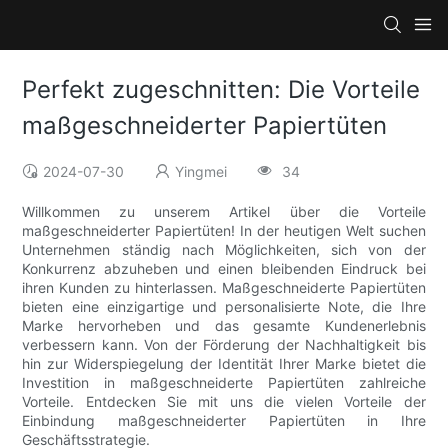
Perfekt zugeschnitten: Die Vorteile
maßgeschneiderter Papiertüten
2024-07-30
Yingmei
34
Willkommen zu unserem Artikel über die Vorteile
maßgeschneiderter Papiertüten! In der heutigen Welt suchen
Unternehmen ständig nach Möglichkeiten, sich von der
Konkurrenz abzuheben und einen bleibenden Eindruck bei
ihren Kunden zu hinterlassen. Maßgeschneiderte Papiertüten
bieten eine einzigartige und personalisierte Note, die Ihre
Marke hervorheben und das gesamte Kundenerlebnis
verbessern kann. Von der Förderung der Nachhaltigkeit bis
hin zur Widerspiegelung der Identität Ihrer Marke bietet die
Investition in maßgeschneiderte Papiertüten zahlreiche
Vorteile. Entdecken Sie mit uns die vielen Vorteile der
Einbindung maßgeschneiderter Papiertüten in Ihre
Geschäftsstrategie.