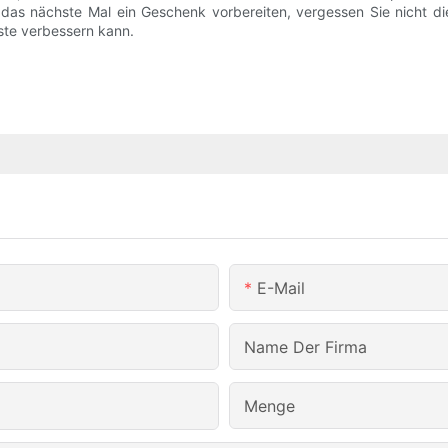
o das nächste Mal ein Geschenk vorbereiten, vergessen Sie nicht 
te verbessern kann.
E-Mail
Name Der Firma
Menge