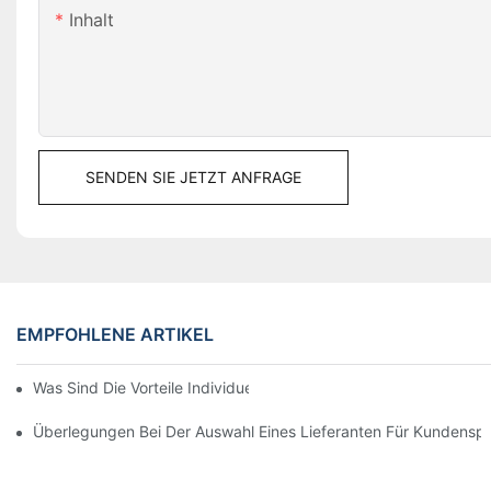
Inhalt
SENDEN SIE JETZT ANFRAGE
EMPFOHLENE ARTIKEL
Was Sind Die Vorteile Individuell Bedruckter Displayboxen?
Überlegungen Bei Der Auswahl Eines Lieferanten Für Kundensp