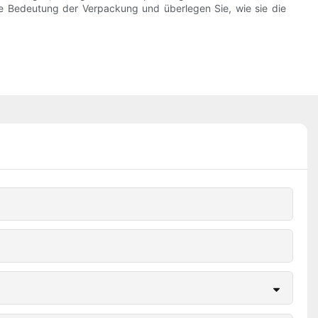
die Bedeutung der Verpackung und überlegen Sie, wie sie die