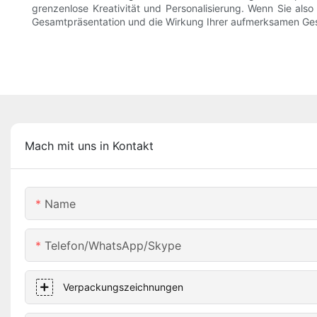
grenzenlose Kreativität und Personalisierung. Wenn Sie als
Gesamtpräsentation und die Wirkung Ihrer aufmerksamen Ges
Mach mit uns in Kontakt
Name
Telefon/WhatsApp/Skype
Verpackungszeichnungen