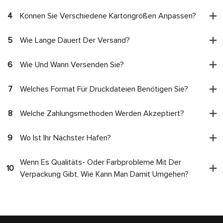
4
Können Sie Verschiedene Kartongrößen Anpassen?
5
Wie Lange Dauert Der Versand?
6
Wie Und Wann Versenden Sie?
7
Welches Format Für Druckdateien Benötigen Sie?
8
Welche Zahlungsmethoden Werden Akzeptiert?
9
Wo Ist Ihr Nächster Hafen?
Wenn Es Qualitäts- Oder Farbprobleme Mit Der
10
Verpackung Gibt, Wie Kann Man Damit Umgehen?