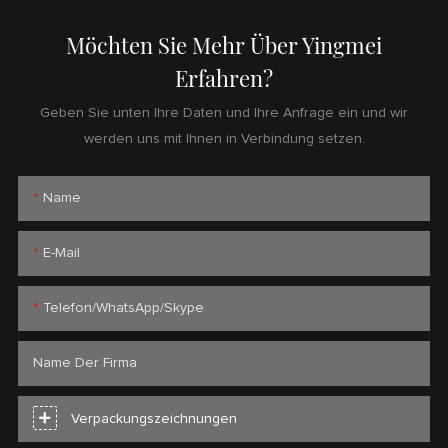
Möchten Sie Mehr Über Yingmei
Erfahren?
Geben Sie unten Ihre Daten und Ihre Anfrage ein und wir
werden uns mit Ihnen in Verbindung setzen.
Name
E-Mail
Telefon/WhatsApp/Skype
Name Der Firma
Verpackungszeichnungen