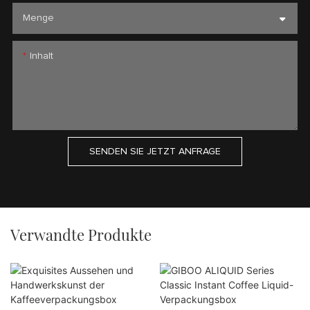
Menge
Inhalt
SENDEN SIE JETZT ANFRAGE
Verwandte Produkte