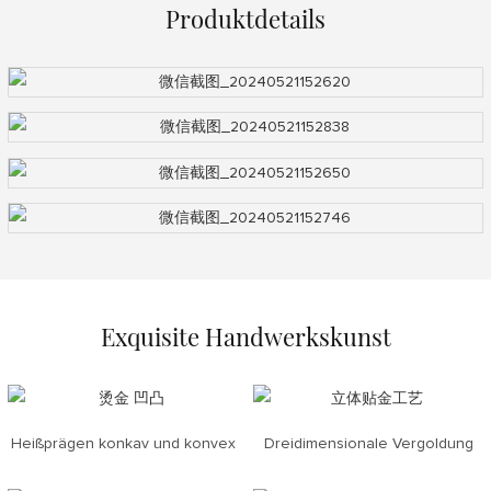
Produktdetails
Exquisite Handwerkskunst
Heißprägen konkav und konvex
Dreidimensionale Vergoldung