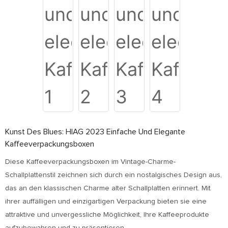
Kunst Des Blues: HIAG 2023 Einfache Und Elegante
Kaffeeverpackungsboxen
Diese Kaffeeverpackungsboxen im Vintage-Charme-
Schallplattenstil zeichnen sich durch ein nostalgisches Design aus,
das an den klassischen Charme alter Schallplatten erinnert. Mit
ihrer auffälligen und einzigartigen Verpackung bieten sie eine
attraktive und unvergessliche Möglichkeit, Ihre Kaffeeprodukte