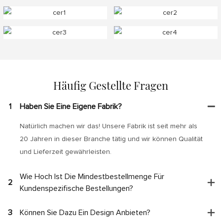
Häufig Gestellte Fragen
1
Haben Sie Eine Eigene Fabrik?
Natürlich machen wir das! Unsere Fabrik ist seit mehr als
20 Jahren in dieser Branche tätig und wir können Qualität
und Lieferzeit gewährleisten.
Wie Hoch Ist Die Mindestbestellmenge Für
2
Kundenspezifische Bestellungen?
3
Können Sie Dazu Ein Design Anbieten?