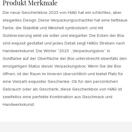
Produkt Merkmale
Die neue Geschenkbox 2023 von HIAG hat ein schlichtes, aber
elegantes Design. Diese Verpackungsschachtel hat eine tiefblaue
Farbe, die Stabilität und Weisheit symbolisiert, und mit
Goldverzierung wirkt sie edler und eleganter. Die Ecken der Box
sind exquisit gestaltet und jedes Detail zeigt HIAGs Streben nach
Handwerkskunst. Die Wörter "2023 „Verpackungsbox“ in
Goldfarbe auf der Oberfläche der Box unterstreicht ebenfalls den
einzigartigen Status dieser Verpackungsbox. Wenn Sie die Box
öffnen, ist der Raum im Inneren übersichtlich und bietet Platz für
eine Vielzahl exquisiter Geschenke. Ob für den persönlichen
Gebrauch oder als Geschenk, diese Geschenkbox von HIAG ist
zweifellos eine perfekte Kombination aus Geschmack und
Handwerkskunst.