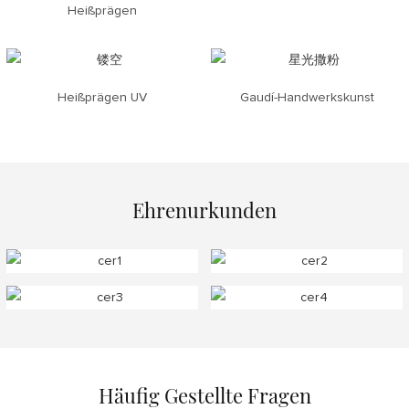
Heißprägen
Heißprägen UV
Gaudí-Handwerkskunst
Ehrenurkunden
Häufig Gestellte Fragen