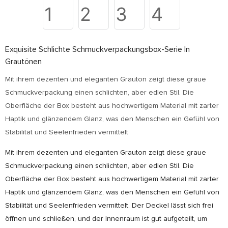
Exquisite Schlichte Schmuckverpackungsbox-Serie In
Grautönen
Mit ihrem dezenten und eleganten Grauton zeigt diese graue
Schmuckverpackung einen schlichten, aber edlen Stil. Die
Oberfläche der Box besteht aus hochwertigem Material mit zarter
Haptik und glänzendem Glanz, was den Menschen ein Gefühl von
Stabilität und Seelenfrieden vermittelt
Mit ihrem dezenten und eleganten Grauton zeigt diese graue
Schmuckverpackung einen schlichten, aber edlen Stil. Die
Oberfläche der Box besteht aus hochwertigem Material mit zarter
Haptik und glänzendem Glanz, was den Menschen ein Gefühl von
Stabilität und Seelenfrieden vermittelt. Der Deckel lässt sich frei
öffnen und schließen, und der Innenraum ist gut aufgeteilt, um