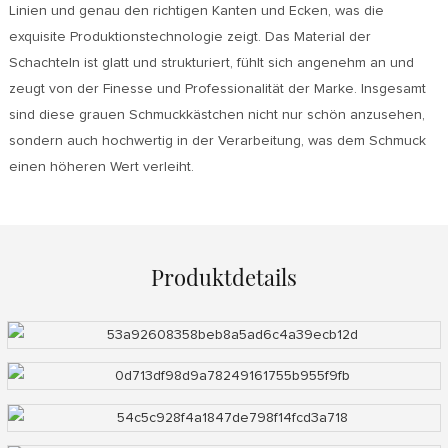
Linien und genau den richtigen Kanten und Ecken, was die
exquisite Produktionstechnologie zeigt. Das Material der
Schachteln ist glatt und strukturiert, fühlt sich angenehm an und
zeugt von der Finesse und Professionalität der Marke. Insgesamt
sind diese grauen Schmuckkästchen nicht nur schön anzusehen,
sondern auch hochwertig in der Verarbeitung, was dem Schmuck
einen höheren Wert verleiht.
Produktdetails