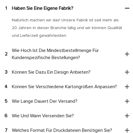
1
Haben Sie Eine Eigene Fabrik?
Natürlich machen wir das! Unsere Fabrik ist seit mehr als
20 Jahren in dieser Branche tätig und wir können Qualität
und Lieferzeit gewährleisten.
Wie Hoch Ist Die Mindestbestellmenge Für
2
Kundenspezifische Bestellungen?
3
Können Sie Dazu Ein Design Anbieten?
4
Können Sie Verschiedene Kartongrößen Anpassen?
5
Wie Lange Dauert Der Versand?
6
Wie Und Wann Versenden Sie?
7
Welches Format Für Druckdateien Benötigen Sie?