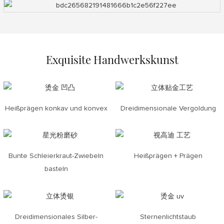
Exquisite Handwerkskunst
Heißprägen konkav und konvex
Dreidimensionale Vergoldung
Bunte Schleierkraut-Zwiebeln
Heißprägen + Prägen
basteln
Dreidimensionales Silber-
Sternenlichtstaub