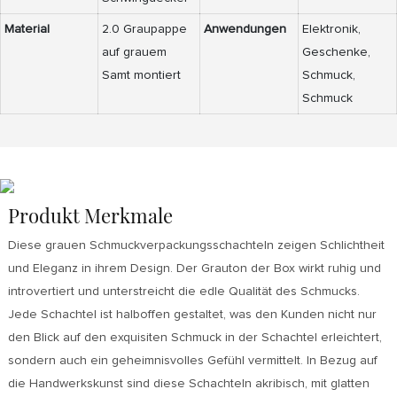
Material
2.0 Graupappe
Anwendungen
Elektronik,
auf grauem
Geschenke,
Samt montiert
Schmuck,
Schmuck
Produkt Merkmale
Diese grauen Schmuckverpackungsschachteln zeigen Schlichtheit
und Eleganz in ihrem Design. Der Grauton der Box wirkt ruhig und
introvertiert und unterstreicht die edle Qualität des Schmucks.
Jede Schachtel ist halboffen gestaltet, was den Kunden nicht nur
den Blick auf den exquisiten Schmuck in der Schachtel erleichtert,
sondern auch ein geheimnisvolles Gefühl vermittelt. In Bezug auf
die Handwerkskunst sind diese Schachteln akribisch, mit glatten