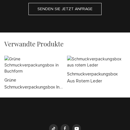
SENDEN SIE JETZT ANFRAGE
Verwandte Produkte
Schmuckverpackungsbox
Grüne
Aus Rotem Leder
Schmuckverpackungsbox In
Buchform