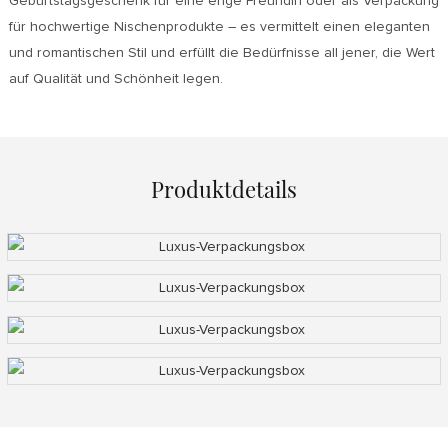
Geburtstagsgeschenk für eine enge Freundin oder als Verpackung
für hochwertige Nischenprodukte – es vermittelt einen eleganten
und romantischen Stil und erfüllt die Bedürfnisse all jener, die Wert
auf Qualität und Schönheit legen.
Produktdetails