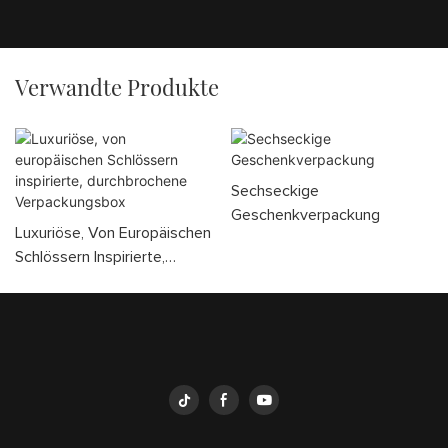
Verwandte Produkte
Sechseckige
Geschenkverpackung
Luxuriöse, Von Europäischen
Schlössern Inspirierte,
Durchbrochene
Verpackungsbox