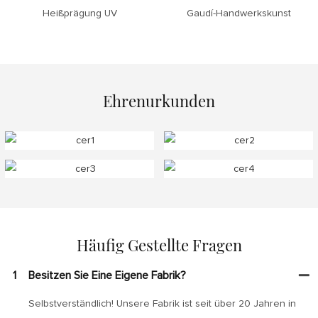
Heißprägung UV
Gaudí-Handwerkskunst
Ehrenurkunden
Häufig Gestellte Fragen
1
Besitzen Sie Eine Eigene Fabrik?
Selbstverständlich! Unsere Fabrik ist seit über 20 Jahren in