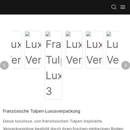
Französische Tulpen-Luxusverpackung
Diese luxuriöse, von französischen Tulpen inspirierte
Verpackungsbox besticht durch ihren frischen mintgrünen Boden