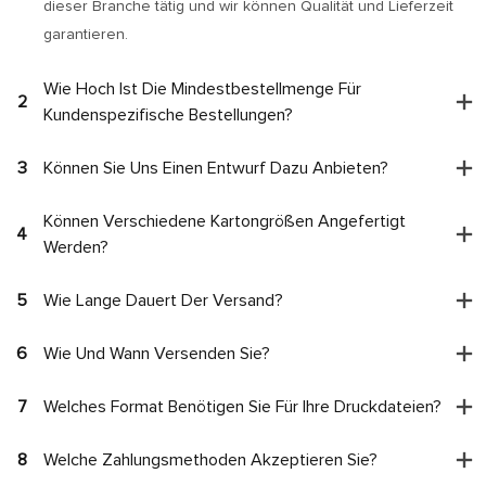
dieser Branche tätig und wir können Qualität und Lieferzeit
garantieren.
Wie Hoch Ist Die Mindestbestellmenge Für
2
Kundenspezifische Bestellungen?
3
Können Sie Uns Einen Entwurf Dazu Anbieten?
Können Verschiedene Kartongrößen Angefertigt
4
Werden?
5
Wie Lange Dauert Der Versand?
6
Wie Und Wann Versenden Sie?
7
Welches Format Benötigen Sie Für Ihre Druckdateien?
8
Welche Zahlungsmethoden Akzeptieren Sie?