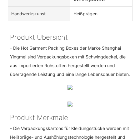
Handwerkskunst
Heißprägen
Produkt Übersicht
- Die Hot Garment Packing Boxes der Marke Shanghai
Yingmei sind Verpackungsboxen mit Schwingdeckel, die
aus importierten Rohstoffen hergestellt werden und
überragende Leistung und eine lange Lebensdauer bieten.
Produkt Merkmale
- Die Verpackungskartons für Kleidungsstücke werden mit
Heißpräge- und Aushöhlungstechnologie hergestellt und