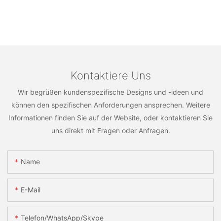
Kontaktiere Uns
Wir begrüßen kundenspezifische Designs und -ideen und
können den spezifischen Anforderungen ansprechen. Weitere
Informationen finden Sie auf der Website, oder kontaktieren Sie
uns direkt mit Fragen oder Anfragen.
Name
E-Mail
Telefon/WhatsApp/Skype