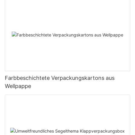
Farbbeschichtete Verpackungskartons aus
Wellpappe