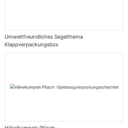
Umweltfreundliches Segelthema
Klappverpackungsbox
Häkelkumpels Plüsch -