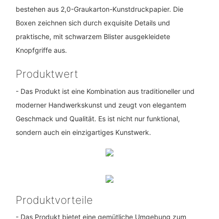
bestehen aus 2,0-Graukarton-Kunstdruckpapier. Die
Boxen zeichnen sich durch exquisite Details und
praktische, mit schwarzem Blister ausgekleidete
Knopfgriffe aus.
Produktwert
- Das Produkt ist eine Kombination aus traditioneller und
moderner Handwerkskunst und zeugt von elegantem
Geschmack und Qualität. Es ist nicht nur funktional,
sondern auch ein einzigartiges Kunstwerk.
Produktvorteile
- Das Produkt bietet eine gemütliche Umgebung zum