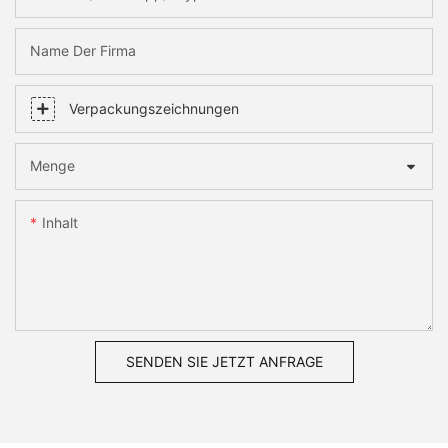
Name Der Firma
Verpackungszeichnungen
Menge
Inhalt
SENDEN SIE JETZT ANFRAGE