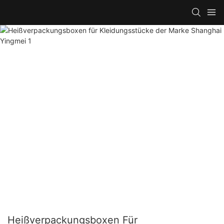
Heißverpackungsboxen Für