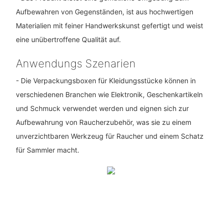
Aufbewahren von Gegenständen, ist aus hochwertigen
Materialien mit feiner Handwerkskunst gefertigt und weist
eine unübertroffene Qualität auf.
Anwendungs Szenarien
- Die Verpackungsboxen für Kleidungsstücke können in
verschiedenen Branchen wie Elektronik, Geschenkartikeln
und Schmuck verwendet werden und eignen sich zur
Aufbewahrung von Raucherzubehör, was sie zu einem
unverzichtbaren Werkzeug für Raucher und einem Schatz
für Sammler macht.