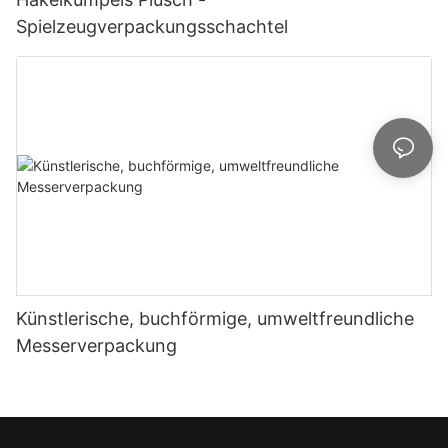
Spielzeugverpackungsschachtel
Künstlerische, buchförmige, umweltfreundliche
Messerverpackung