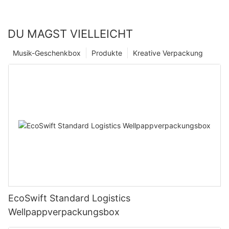
DU MAGST VIELLEICHT
Musik-Geschenkbox
Produkte
Kreative Verpackung
EcoSwift Standard Logistics
Wellpappverpackungsbox