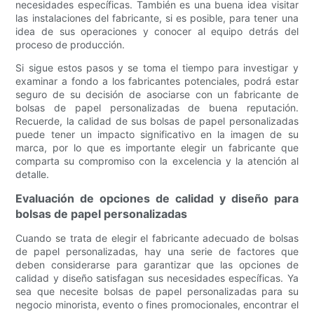
necesidades específicas. También es una buena idea visitar
las instalaciones del fabricante, si es posible, para tener una
idea de sus operaciones y conocer al equipo detrás del
proceso de producción.
Si sigue estos pasos y se toma el tiempo para investigar y
examinar a fondo a los fabricantes potenciales, podrá estar
seguro de su decisión de asociarse con un fabricante de
bolsas de papel personalizadas de buena reputación.
Recuerde, la calidad de sus bolsas de papel personalizadas
puede tener un impacto significativo en la imagen de su
marca, por lo que es importante elegir un fabricante que
comparta su compromiso con la excelencia y la atención al
detalle.
Evaluación de opciones de calidad y diseño para
bolsas de papel personalizadas
Cuando se trata de elegir el fabricante adecuado de bolsas
de papel personalizadas, hay una serie de factores que
deben considerarse para garantizar que las opciones de
calidad y diseño satisfagan sus necesidades específicas. Ya
sea que necesite bolsas de papel personalizadas para su
negocio minorista, evento o fines promocionales, encontrar el