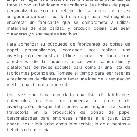
trabajar con un fabricante de confianza. Las bolsas de papel
personalizadas son un reflejo de su marca y desea
asegurarse de que la calidad sea de primera. Esto significa
encontrar un fabricante que se comprometa a utilizar
materiales de alta calidad y producir bolsas que sean
duraderas y visualmente atractivas.
Para comenzar su búsqueda de fabricantes de bolsas de
papel personalizadas, comience por realizar una
investigación exhaustiva. Utilice recursos en línea como
directorios de la industria, sitios web comerciales y
plataformas de redes sociales para compilar una lista de
fabricantes potenciales. Tómese el tiempo para leer reseñas
y testimonios de clientes para tener una idea de la reputación
y el historial de cada fabricante.
Una vez que haya compilado una lista de fabricantes
potenciales, es hora de comenzar el proceso de
investigación. Busque fabricantes que tengan una sólida
trayectoria en la producción de bolsas de papel
personalizadas para empresas similares a la suya. Esto
podría incluir industrias como la minorista, la de alimentos y
bebidas o la hotelería.