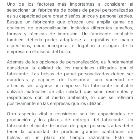
Uno de los factores más importantes a considerar al
seleccionar un fabricante de bolsas de papel personalizadas
es su capacidad para crear diseños únicos y personalizables.
Busque un fabricante que ofrezca una amplia gama de
opciones de personalización, incluidos diferentes tamaños,
formas y técnicas de impresión. Un fabricante confiable
también debería poder adaptarse a requisitos de marca
específicos, como incorporar el logotipo o eslogan de la
empresa en el diseño del bolso.
Además de las opciones de personalización, es fundamental
considerar la calidad de los materiales utilizados por el
fabricante. Las bolsas de papel personalizadas deben ser
duraderas y capaces de transportar una variedad de
artículos sin rasgarse ni romperse. Un fabricante confiable
utilizará materiales de alta calidad que sean resistentes y
respetuosos con el medio ambiente, lo que se reflejará
positivamente en las empresas que los utilizan.
Otro aspecto vital a considerar son las capacidades de
producción y los plazos de entrega del fabricante. Un
fabricante eficiente de bolsas de papel personalizadas debe
tener la capacidad de producir grandes cantidades de
bolsas en un plazo de tiempo razonable. Esto es