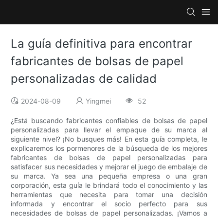
La guía definitiva para encontrar
fabricantes de bolsas de papel
personalizadas de calidad
2024-08-09
Yingmei
52
¿Está buscando fabricantes confiables de bolsas de papel
personalizadas para llevar el empaque de su marca al
siguiente nivel? ¡No busques más! En esta guía completa, le
explicaremos los pormenores de la búsqueda de los mejores
fabricantes de bolsas de papel personalizadas para
satisfacer sus necesidades y mejorar el juego de embalaje de
su marca. Ya sea una pequeña empresa o una gran
corporación, esta guía le brindará todo el conocimiento y las
herramientas que necesita para tomar una decisión
informada y encontrar el socio perfecto para sus
necesidades de bolsas de papel personalizadas. ¡Vamos a