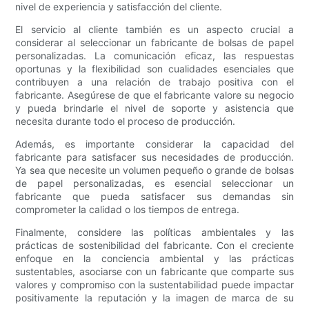
nivel de experiencia y satisfacción del cliente.
El servicio al cliente también es un aspecto crucial a
considerar al seleccionar un fabricante de bolsas de papel
personalizadas. La comunicación eficaz, las respuestas
oportunas y la flexibilidad son cualidades esenciales que
contribuyen a una relación de trabajo positiva con el
fabricante. Asegúrese de que el fabricante valore su negocio
y pueda brindarle el nivel de soporte y asistencia que
necesita durante todo el proceso de producción.
Además, es importante considerar la capacidad del
fabricante para satisfacer sus necesidades de producción.
Ya sea que necesite un volumen pequeño o grande de bolsas
de papel personalizadas, es esencial seleccionar un
fabricante que pueda satisfacer sus demandas sin
comprometer la calidad o los tiempos de entrega.
Finalmente, considere las políticas ambientales y las
prácticas de sostenibilidad del fabricante. Con el creciente
enfoque en la conciencia ambiental y las prácticas
sustentables, asociarse con un fabricante que comparte sus
valores y compromiso con la sustentabilidad puede impactar
positivamente la reputación y la imagen de marca de su