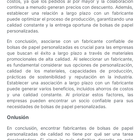
costos, ya que los pedidos al por mayor y la colaboración
continua a menudo generan precios con descuento. Además,
establecer una relación a largo plazo con un fabricante
puede optimizar el proceso de producción, garantizando una
calidad constante y la entrega oportuna de bolsas de papel
personalizadas.
En conclusión, asociarse con un fabricante confiable de
bolsas de papel personalizadas es crucial para las empresas
que buscan el éxito a largo plazo a través de materiales
promocionales de alta calidad. Al seleccionar un fabricante,
es fundamental considerar sus opciones de personalización,
calidad de los materiales, capacidades de producción,
prácticas de sostenibilidad y reputación en la industria.
Establecer una asociación a largo plazo con un fabricante
puede generar varios beneficios, incluidos ahorros de costos
y una calidad constante. Al priorizar estos factores, las
empresas pueden encontrar un socio confiable para sus
necesidades de bolsas de papel personalizadas.
Onlusión
En conclusión, encontrar fabricantes de bolsas de papel
personalizadas de calidad no tiene por qué ser una tarea
desalentadora. Si sigue la guía definitiva descrita en este