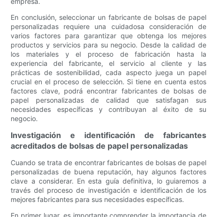
empresa.
En conclusión, seleccionar un fabricante de bolsas de papel
personalizadas requiere una cuidadosa consideración de
varios factores para garantizar que obtenga los mejores
productos y servicios para su negocio. Desde la calidad de
los materiales y el proceso de fabricación hasta la
experiencia del fabricante, el servicio al cliente y las
prácticas de sostenibilidad, cada aspecto juega un papel
crucial en el proceso de selección. Si tiene en cuenta estos
factores clave, podrá encontrar fabricantes de bolsas de
papel personalizadas de calidad que satisfagan sus
necesidades específicas y contribuyan al éxito de su
negocio.
Investigación e identificación de fabricantes
acreditados de bolsas de papel personalizadas
Cuando se trata de encontrar fabricantes de bolsas de papel
personalizadas de buena reputación, hay algunos factores
clave a considerar. En esta guía definitiva, lo guiaremos a
través del proceso de investigación e identificación de los
mejores fabricantes para sus necesidades específicas.
En primer lugar, es importante comprender la importancia de