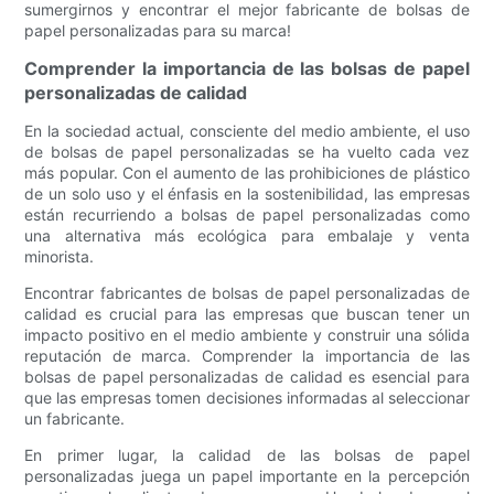
sumergirnos y encontrar el mejor fabricante de bolsas de
papel personalizadas para su marca!
Comprender la importancia de las bolsas de papel
personalizadas de calidad
En la sociedad actual, consciente del medio ambiente, el uso
de bolsas de papel personalizadas se ha vuelto cada vez
más popular. Con el aumento de las prohibiciones de plástico
de un solo uso y el énfasis en la sostenibilidad, las empresas
están recurriendo a bolsas de papel personalizadas como
una alternativa más ecológica para embalaje y venta
minorista.
Encontrar fabricantes de bolsas de papel personalizadas de
calidad es crucial para las empresas que buscan tener un
impacto positivo en el medio ambiente y construir una sólida
reputación de marca. Comprender la importancia de las
bolsas de papel personalizadas de calidad es esencial para
que las empresas tomen decisiones informadas al seleccionar
un fabricante.
En primer lugar, la calidad de las bolsas de papel
personalizadas juega un papel importante en la percepción