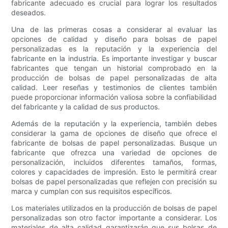
fabricante adecuado es crucial para lograr los resultados
deseados.
Una de las primeras cosas a considerar al evaluar las
opciones de calidad y diseño para bolsas de papel
personalizadas es la reputación y la experiencia del
fabricante en la industria. Es importante investigar y buscar
fabricantes que tengan un historial comprobado en la
producción de bolsas de papel personalizadas de alta
calidad. Leer reseñas y testimonios de clientes también
puede proporcionar información valiosa sobre la confiabilidad
del fabricante y la calidad de sus productos.
Además de la reputación y la experiencia, también debes
considerar la gama de opciones de diseño que ofrece el
fabricante de bolsas de papel personalizadas. Busque un
fabricante que ofrezca una variedad de opciones de
personalización, incluidos diferentes tamaños, formas,
colores y capacidades de impresión. Esto le permitirá crear
bolsas de papel personalizadas que reflejen con precisión su
marca y cumplan con sus requisitos específicos.
Los materiales utilizados en la producción de bolsas de papel
personalizadas son otro factor importante a considerar. Los
materiales de alta calidad garantizarán que sus bolsas de