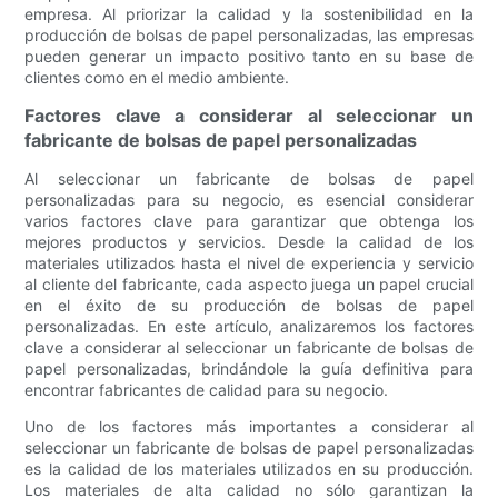
empresa. Al priorizar la calidad y la sostenibilidad en la
producción de bolsas de papel personalizadas, las empresas
pueden generar un impacto positivo tanto en su base de
clientes como en el medio ambiente.
Factores clave a considerar al seleccionar un
fabricante de bolsas de papel personalizadas
Al seleccionar un fabricante de bolsas de papel
personalizadas para su negocio, es esencial considerar
varios factores clave para garantizar que obtenga los
mejores productos y servicios. Desde la calidad de los
materiales utilizados hasta el nivel de experiencia y servicio
al cliente del fabricante, cada aspecto juega un papel crucial
en el éxito de su producción de bolsas de papel
personalizadas. En este artículo, analizaremos los factores
clave a considerar al seleccionar un fabricante de bolsas de
papel personalizadas, brindándole la guía definitiva para
encontrar fabricantes de calidad para su negocio.
Uno de los factores más importantes a considerar al
seleccionar un fabricante de bolsas de papel personalizadas
es la calidad de los materiales utilizados en su producción.
Los materiales de alta calidad no sólo garantizan la