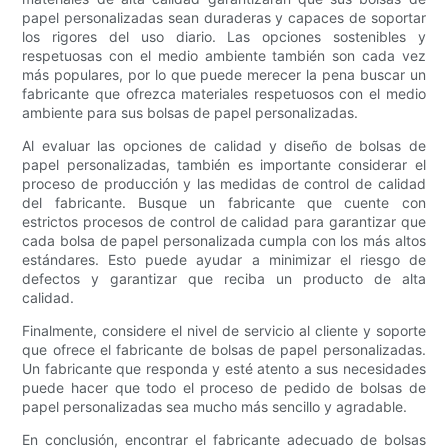
papel personalizadas sean duraderas y capaces de soportar
los rigores del uso diario. Las opciones sostenibles y
respetuosas con el medio ambiente también son cada vez
más populares, por lo que puede merecer la pena buscar un
fabricante que ofrezca materiales respetuosos con el medio
ambiente para sus bolsas de papel personalizadas.
Al evaluar las opciones de calidad y diseño de bolsas de
papel personalizadas, también es importante considerar el
proceso de producción y las medidas de control de calidad
del fabricante. Busque un fabricante que cuente con
estrictos procesos de control de calidad para garantizar que
cada bolsa de papel personalizada cumpla con los más altos
estándares. Esto puede ayudar a minimizar el riesgo de
defectos y garantizar que reciba un producto de alta
calidad.
Finalmente, considere el nivel de servicio al cliente y soporte
que ofrece el fabricante de bolsas de papel personalizadas.
Un fabricante que responda y esté atento a sus necesidades
puede hacer que todo el proceso de pedido de bolsas de
papel personalizadas sea mucho más sencillo y agradable.
En conclusión, encontrar el fabricante adecuado de bolsas