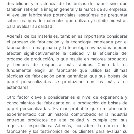
durabilidad y resistencia de las bolsas de papel, sino que
también reflejan la imagen general y la marca de su empresa.
Al evaluar fabricantes potenciales, asegúrese de preguntar
sobre los tipos de materiales que utilizan y solicite muestras
para evaluar su calidad.
Además de los materiales, también es importante considerar
el proceso de fabricación y la tecnología empleada por el
fabricante. La maquinaria y la tecnología avanzadas pueden
afectar significativamente la calidad y la eficiencia del
proceso de producción, lo que resulta en mejores productos
y tiempos de respuesta más rápidos. Como tal, es
fundamental elegir un fabricante que utilice las últimas
técnicas de fabricación para garantizar que sus bolsas de
papel personalizadas se produzcan con los más altos
estándares.
Otro factor clave a considerar es el nivel de experiencia y
conocimientos del fabricante en la producción de bolsas de
papel personalizadas. Es más probable que un fabricante
experimentado con un historial comprobado en la industria
entregue productos de alta calidad y cumpla con sus
requisitos específicos. Además, considere la cartera del
fabricante y los testimonios de los clientes para evaluar su