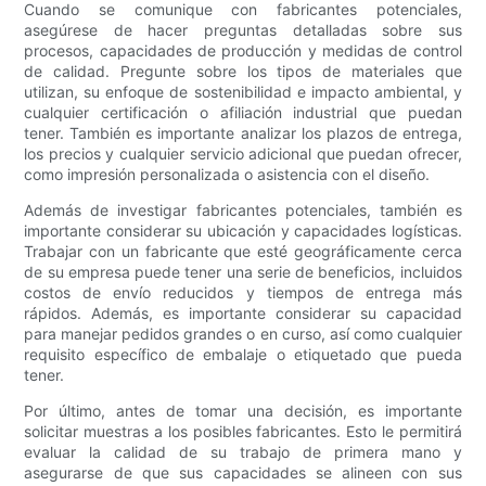
Cuando se comunique con fabricantes potenciales,
asegúrese de hacer preguntas detalladas sobre sus
procesos, capacidades de producción y medidas de control
de calidad. Pregunte sobre los tipos de materiales que
utilizan, su enfoque de sostenibilidad e impacto ambiental, y
cualquier certificación o afiliación industrial que puedan
tener. También es importante analizar los plazos de entrega,
los precios y cualquier servicio adicional que puedan ofrecer,
como impresión personalizada o asistencia con el diseño.
Además de investigar fabricantes potenciales, también es
importante considerar su ubicación y capacidades logísticas.
Trabajar con un fabricante que esté geográficamente cerca
de su empresa puede tener una serie de beneficios, incluidos
costos de envío reducidos y tiempos de entrega más
rápidos. Además, es importante considerar su capacidad
para manejar pedidos grandes o en curso, así como cualquier
requisito específico de embalaje o etiquetado que pueda
tener.
Por último, antes de tomar una decisión, es importante
solicitar muestras a los posibles fabricantes. Esto le permitirá
evaluar la calidad de su trabajo de primera mano y
asegurarse de que sus capacidades se alineen con sus