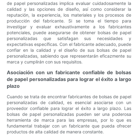
de papel personalizadas implica evaluar cuidadosamente la
calidad y las opciones de diseño, así como considerar la
reputación, la experiencia, los materiales y los procesos de
producción del fabricante. Si se toma el tiempo para
investigar y evaluar exhaustivamente a los fabricantes
potenciales, puede asegurarse de obtener bolsas de papel
personalizadas que satisfagan sus necesidades y
expectativas específicas. Con el fabricante adecuado, puede
confiar en la calidad y el diseño de sus bolsas de papel
personalizadas, sabiendo que representarán eficazmente su
marca y cumplirán con sus requisitos.
Asociación con un fabricante confiable de bolsas
de papel personalizadas para lograr el éxito a largo
plazo
Cuando se trata de encontrar fabricantes de bolsas de papel
personalizadas de calidad, es esencial asociarse con un
proveedor confiable para lograr el éxito a largo plazo. Las
bolsas de papel personalizadas pueden ser una poderosa
herramienta de marca para las empresas, por lo que es
fundamental trabajar con un fabricante que pueda ofrecer
productos de alta calidad de manera constante.