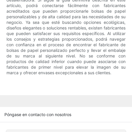
artículo, podrá conectarse fácilmente con fabricantes
acreditados que pueden proporcionarle bolsas de papel
personalizables y de alta calidad para las necesidades de su
negocio. Ya sea que esté buscando opciones ecológicas,
diseños elegantes o soluciones rentables, existen fabricantes
que pueden satisfacer sus requisitos específicos. Al utilizar
los consejos y estrategias proporcionados, podrá navegar
con confianza en el proceso de encontrar el fabricante de
bolsas de papel personalizado perfecto y llevar el embalaje
de su marca al siguiente nivel. No se conforme con
productos de calidad inferior cuando puede asociarse con
fabricantes de primer nivel para elevar la imagen de su
marca y ofrecer envases excepcionales a sus clientes.
Póngase en contacto con nosotros