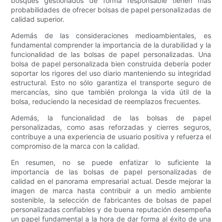
bosques gestionados de forma responsable tienen más
probabilidades de ofrecer bolsas de papel personalizadas de
calidad superior.
Además de las consideraciones medioambientales, es
fundamental comprender la importancia de la durabilidad y la
funcionalidad de las bolsas de papel personalizadas. Una
bolsa de papel personalizada bien construida debería poder
soportar los rigores del uso diario manteniendo su integridad
estructural. Esto no sólo garantiza el transporte seguro de
mercancías, sino que también prolonga la vida útil de la
bolsa, reduciendo la necesidad de reemplazos frecuentes.
Además, la funcionalidad de las bolsas de papel
personalizadas, como asas reforzadas y cierres seguros,
contribuye a una experiencia de usuario positiva y refuerza el
compromiso de la marca con la calidad.
En resumen, no se puede enfatizar lo suficiente la
importancia de las bolsas de papel personalizadas de
calidad en el panorama empresarial actual. Desde mejorar la
imagen de marca hasta contribuir a un medio ambiente
sostenible, la selección de fabricantes de bolsas de papel
personalizadas confiables y de buena reputación desempeña
un papel fundamental a la hora de dar forma al éxito de una