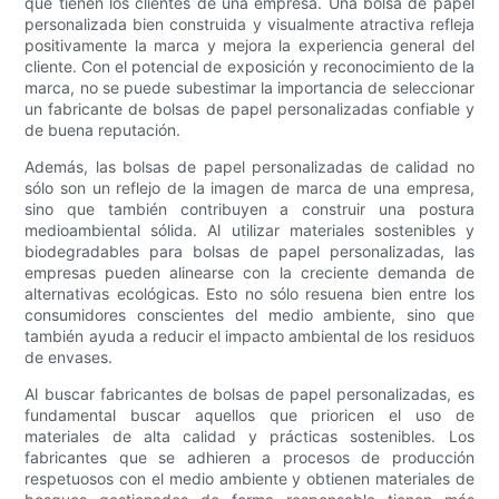
que tienen los clientes de una empresa. Una bolsa de papel
personalizada bien construida y visualmente atractiva refleja
positivamente la marca y mejora la experiencia general del
cliente. Con el potencial de exposición y reconocimiento de la
marca, no se puede subestimar la importancia de seleccionar
un fabricante de bolsas de papel personalizadas confiable y
de buena reputación.
Además, las bolsas de papel personalizadas de calidad no
sólo son un reflejo de la imagen de marca de una empresa,
sino que también contribuyen a construir una postura
medioambiental sólida. Al utilizar materiales sostenibles y
biodegradables para bolsas de papel personalizadas, las
empresas pueden alinearse con la creciente demanda de
alternativas ecológicas. Esto no sólo resuena bien entre los
consumidores conscientes del medio ambiente, sino que
también ayuda a reducir el impacto ambiental de los residuos
de envases.
Al buscar fabricantes de bolsas de papel personalizadas, es
fundamental buscar aquellos que prioricen el uso de
materiales de alta calidad y prácticas sostenibles. Los
fabricantes que se adhieren a procesos de producción
respetuosos con el medio ambiente y obtienen materiales de