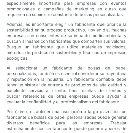
especialmente importante para empresas con eventos
promocionales o campañas de marketing en curso que
requieren un suministro constante de bolsas personalizadas.
Además, es importante elegir un fabricante que priorice la
sostenibilidad en su proceso productivo. Hoy en día, muchas
empresas son conscientes de su impacto medioambiental y
buscan alinearse con fabricantes que comparten sus valores.
Busque un fabricante que utilice materiales reciclados,
métodos de producción sostenibles y técnicas de impresión
ecológicas.
Al seleccionar un fabricante de bolsas de papel
personalizadas, también es esencial considerar su trayectoria
y reputación en la industria. Un fabricante confiable debe
tener un historial de entrega de productos de alta calidad y
excelente servicio al cliente. Leer reseñas de clientes y
buscar referencias de otras empresas puede ayudar a
evaluar la confiabilidad y el profesionalismo del fabricante.
Por último, establecer una asociación a largo plazo con un
fabricante de bolsas de papel personalizadas puede generar
diversos beneficios para las empresas. Trabajar
estrechamente con un fabricante puede generar ahorros de