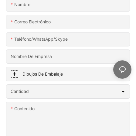
Nombre
Correo Electrónico
Teléfono/WhatsApp/Skype
Nombre De Empresa
Dibujos De Embalaje
Cantidad
Contenido