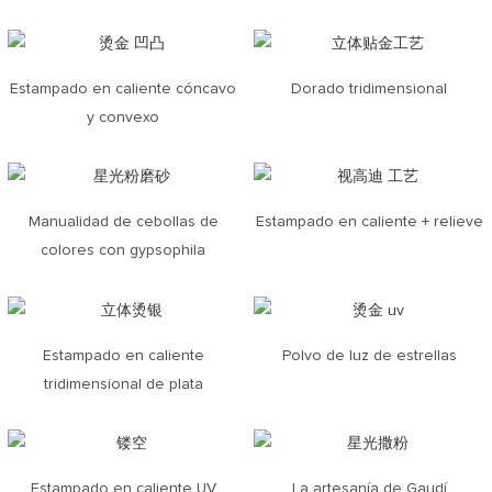
Estampado en caliente cóncavo
Dorado tridimensional
y convexo
Manualidad de cebollas de
Estampado en caliente + relieve
colores con gypsophila
Estampado en caliente
Polvo de luz de estrellas
tridimensional de plata
Estampado en caliente UV
La artesanía de Gaudí