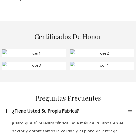
Certificados De Honor
Preguntas Frecuentes
1
¿Tiene Usted Su Propia Fábrica?
¡Claro que sí! Nuestra fábrica lleva más de 20 años en el
sector y garantizamos la calidad y el plazo de entrega.