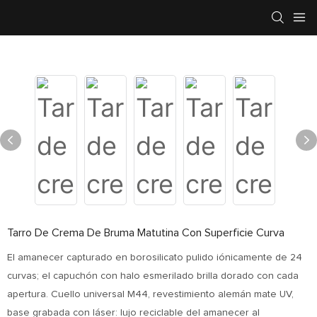
Tarro De Crema De Bruma Matutina Con Superficie Curva
El amanecer capturado en borosilicato pulido iónicamente de 24
curvas; el capuchón con halo esmerilado brilla dorado con cada
apertura. Cuello universal M44, revestimiento alemán mate UV,
base grabada con láser: lujo reciclable del amanecer al