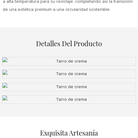
a alta temperatura para su reciclaje, completando así la transición
de una estética premium a una circularidad sostenible.
Detalles Del Producto
Exquisita Artesanía