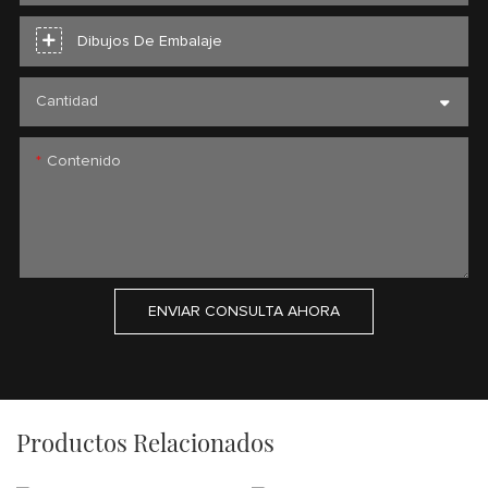
Dibujos De Embalaje
Cantidad
Contenido
ENVIAR CONSULTA AHORA
Productos Relacionados