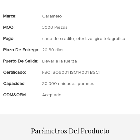
Marca:
Caramelo
MOQ:
3000 Piezas
Pago:
carta de crédito, efectivo, giro telegráfico
Plazo De Entrega:
20-30 días
Puerto De Salida:
Llevar a la fuerza
Certificado:
FSC ISO9001 ISO14001 BSCI
Capacidad:
30.000 unidades por mes
ODM&OEM:
Aceptado
Parámetros Del Producto