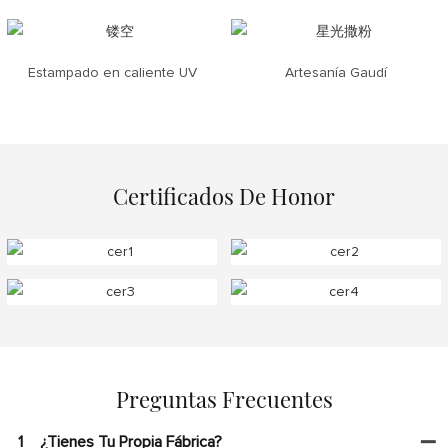
Estampado en caliente UV
Artesanía Gaudí
Certificados De Honor
Preguntas Frecuentes
1
¿Tienes Tu Propia Fábrica?