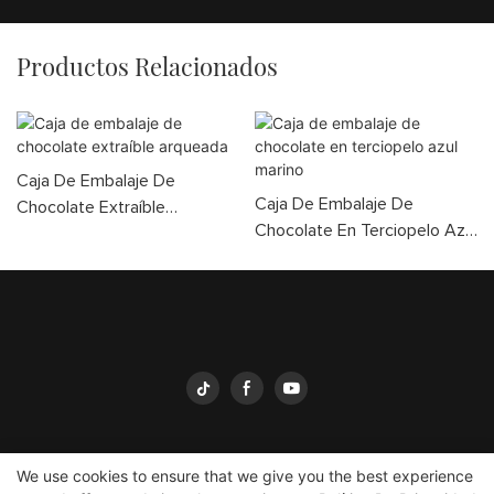
Productos Relacionados
Caja De Embalaje De
Caja De Embalaje De
Chocolate Extraíble
Chocolate En Terciopelo Azul
Arqueada
Marino
We use cookies to ensure that we give you the best experience