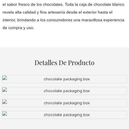
el sabor fresco de los chocolates. Toda la caja de chocolate blanco
revela alta calidad y fina artesanía desde el exterior hasta el
interior, brindando a los consumidores una maravillosa experiencia
de compra y uso.
Detalles De Producto