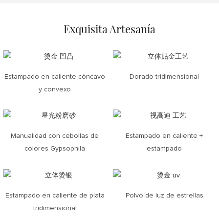
Exquisita Artesanía
Estampado en caliente cóncavo
Dorado tridimensional
y convexo
Manualidad con cebollas de
Estampado en caliente +
colores Gypsophila
estampado
Estampado en caliente de plata
Polvo de luz de estrellas
tridimensional