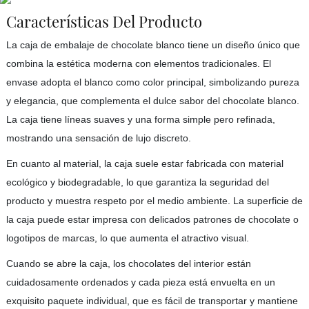
Características Del Producto
La caja de embalaje de chocolate blanco tiene un diseño único que
combina la estética moderna con elementos tradicionales. El
envase adopta el blanco como color principal, simbolizando pureza
y elegancia, que complementa el dulce sabor del chocolate blanco.
La caja tiene líneas suaves y una forma simple pero refinada,
mostrando una sensación de lujo discreto.
En cuanto al material, la caja suele estar fabricada con material
ecológico y biodegradable, lo que garantiza la seguridad del
producto y muestra respeto por el medio ambiente. La superficie de
la caja puede estar impresa con delicados patrones de chocolate o
logotipos de marcas, lo que aumenta el atractivo visual.
Cuando se abre la caja, los chocolates del interior están
cuidadosamente ordenados y cada pieza está envuelta en un
exquisito paquete individual, que es fácil de transportar y mantiene