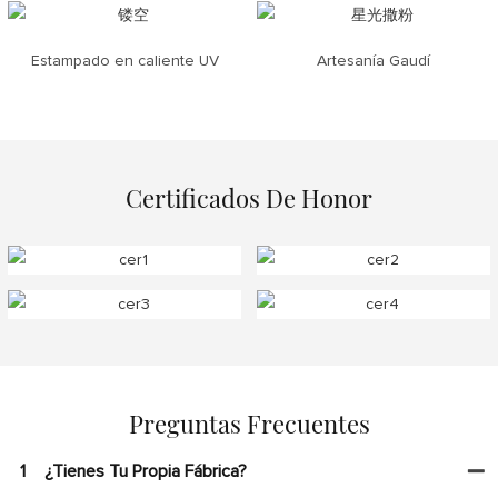
Estampado en caliente UV
Artesanía Gaudí
Certificados De Honor
Preguntas Frecuentes
1
¿Tienes Tu Propia Fábrica?