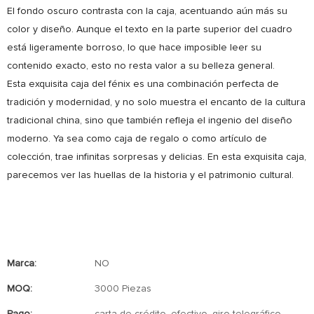
El fondo oscuro contrasta con la caja, acentuando aún más su
color y diseño. Aunque el texto en la parte superior del cuadro
está ligeramente borroso, lo que hace imposible leer su
contenido exacto, esto no resta valor a su belleza general.
Esta exquisita caja del fénix es una combinación perfecta de
tradición y modernidad, y no solo muestra el encanto de la cultura
tradicional china, sino que también refleja el ingenio del diseño
moderno. Ya sea como caja de regalo o como artículo de
colección, trae infinitas sorpresas y delicias. En esta exquisita caja,
parecemos ver las huellas de la historia y el patrimonio cultural.
Marca:
NO
MOQ:
3000 Piezas