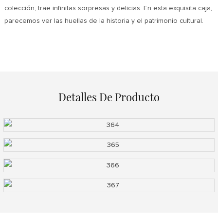
colección, trae infinitas sorpresas y delicias. En esta exquisita caja,
parecemos ver las huellas de la historia y el patrimonio cultural.
Detalles De Producto