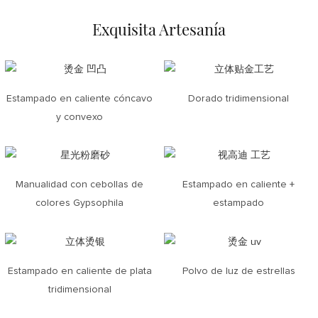
Exquisita Artesanía
Estampado en caliente cóncavo
Dorado tridimensional
y convexo
Manualidad con cebollas de
Estampado en caliente +
colores Gypsophila
estampado
Estampado en caliente de plata
Polvo de luz de estrellas
tridimensional