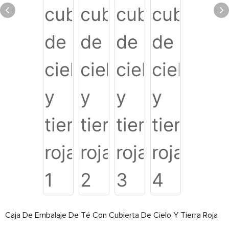
Caja De Embalaje De Té Con Cubierta De Cielo Y Tierra Roja