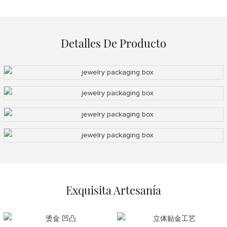
Detalles De Producto
Exquisita Artesanía