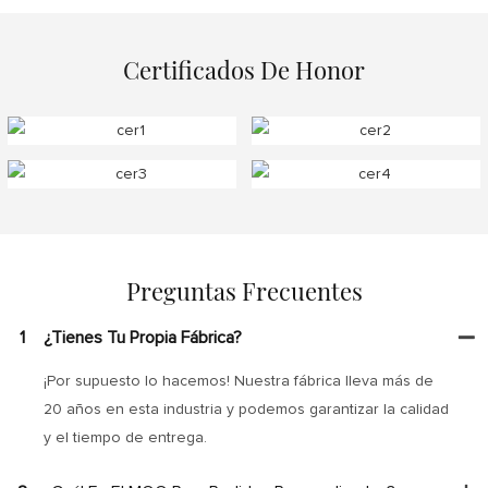
Certificados De Honor
Preguntas Frecuentes
1
¿Tienes Tu Propia Fábrica?
¡Por supuesto lo hacemos! Nuestra fábrica lleva más de
20 años en esta industria y podemos garantizar la calidad
y el tiempo de entrega.