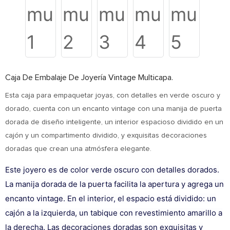
Caja De Embalaje De Joyería Vintage Multicapa.
Esta caja para empaquetar joyas, con detalles en verde oscuro y
dorado, cuenta con un encanto vintage con una manija de puerta
dorada de diseño inteligente, un interior espacioso dividido en un
cajón y un compartimento dividido, y exquisitas decoraciones
doradas que crean una atmósfera elegante.
Este joyero es de color verde oscuro con detalles dorados.
La manija dorada de la puerta facilita la apertura y agrega un
encanto vintage. En el interior, el espacio está dividido: un
cajón a la izquierda, un tabique con revestimiento amarillo a
la derecha. Las decoraciones doradas son exquisitas y