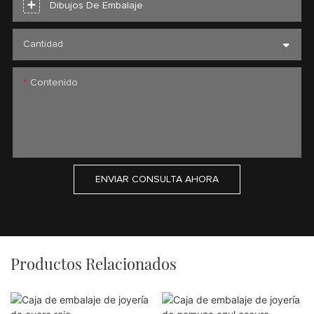
Dibujos De Embalaje
Cantidad
Contenido
ENVIAR CONSULTA AHORA
Productos Relacionados