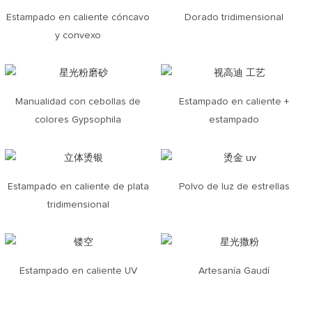
Estampado en caliente cóncavo
Dorado tridimensional
y convexo
Manualidad con cebollas de
Estampado en caliente +
colores Gypsophila
estampado
Estampado en caliente de plata
Polvo de luz de estrellas
tridimensional
Estampado en caliente UV
Artesanía Gaudí