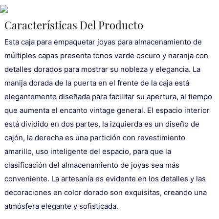
Características Del Producto
Esta caja para empaquetar joyas para almacenamiento de
múltiples capas presenta tonos verde oscuro y naranja con
detalles dorados para mostrar su nobleza y elegancia. La
manija dorada de la puerta en el frente de la caja está
elegantemente diseñada para facilitar su apertura, al tiempo
que aumenta el encanto vintage general. El espacio interior
está dividido en dos partes, la izquierda es un diseño de
cajón, la derecha es una partición con revestimiento
amarillo, uso inteligente del espacio, para que la
clasificación del almacenamiento de joyas sea más
conveniente. La artesanía es evidente en los detalles y las
decoraciones en color dorado son exquisitas, creando una
atmósfera elegante y sofisticada.