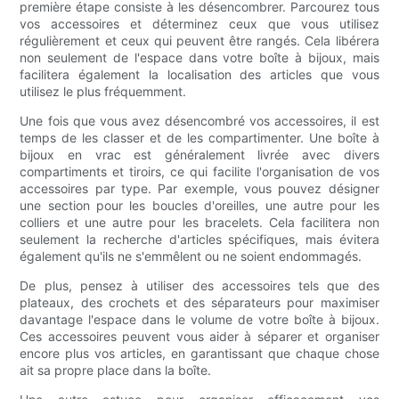
première étape consiste à les désencombrer. Parcourez tous
vos accessoires et déterminez ceux que vous utilisez
régulièrement et ceux qui peuvent être rangés. Cela libérera
non seulement de l'espace dans votre boîte à bijoux, mais
facilitera également la localisation des articles que vous
utilisez le plus fréquemment.
Une fois que vous avez désencombré vos accessoires, il est
temps de les classer et de les compartimenter. Une boîte à
bijoux en vrac est généralement livrée avec divers
compartiments et tiroirs, ce qui facilite l'organisation de vos
accessoires par type. Par exemple, vous pouvez désigner
une section pour les boucles d'oreilles, une autre pour les
colliers et une autre pour les bracelets. Cela facilitera non
seulement la recherche d'articles spécifiques, mais évitera
également qu'ils ne s'emmêlent ou ne soient endommagés.
De plus, pensez à utiliser des accessoires tels que des
plateaux, des crochets et des séparateurs pour maximiser
davantage l'espace dans le volume de votre boîte à bijoux.
Ces accessoires peuvent vous aider à séparer et organiser
encore plus vos articles, en garantissant que chaque chose
ait sa propre place dans la boîte.