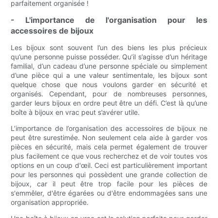
parfaitement organisée !
- L'importance de l'organisation pour les
accessoires de bijoux
Les bijoux sont souvent l’un des biens les plus précieux
qu’une personne puisse posséder. Qu’il s’agisse d’un héritage
familial, d’un cadeau d’une personne spéciale ou simplement
d’une pièce qui a une valeur sentimentale, les bijoux sont
quelque chose que nous voulons garder en sécurité et
organisés. Cependant, pour de nombreuses personnes,
garder leurs bijoux en ordre peut être un défi. C’est là qu’une
boîte à bijoux en vrac peut s’avérer utile.
L’importance de l’organisation des accessoires de bijoux ne
peut être surestimée. Non seulement cela aide à garder vos
pièces en sécurité, mais cela permet également de trouver
plus facilement ce que vous recherchez et de voir toutes vos
options en un coup d'œil. Ceci est particulièrement important
pour les personnes qui possèdent une grande collection de
bijoux, car il peut être trop facile pour les pièces de
s'emmêler, d'être égarées ou d'être endommagées sans une
organisation appropriée.