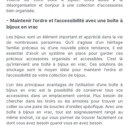
désorganisation et bonjour à une collection d'accessoires
bien organisée.
- Maintenir l'ordre et l'accessibilité avec une boîte à
bijoux en vrac
Les bijoux sont un élément important et apprécié dans la vie
de nombreuses personnes. Qu'il s'agisse d'un héritage
familial précieux ou d'une nouvelle pièce tendance, il est
essentiel d'avoir un système en place pour garder ces
précieux accessoires organisés et accessibles. C’est là
qu’intervient une boîte à bijoux en vrac. Ces solutions de
stockage sont le moyen idéal pour maintenir l’ordre et
l’accessibilité de votre collection de bijoux.
L’un des principaux avantages de l’utilisation d’une boîte à
bijoux en vrac est la possibilité de conserver tous vos
accessoires dans un emplacement central. Plus besoin de
chercher dans les tiroirs ou les armoires pour trouver un
collier ou une paire de boucles d'oreilles spécifique. Avec une
boîte à bijoux en vrac, tout est soigneusement rangé au
même endroit, ce qui vous permet de trouver facilement ce
dont vous avez besoin quand vous en avez besoin.