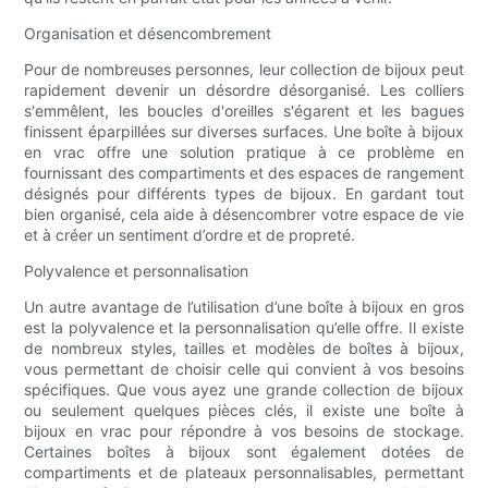
Organisation et désencombrement
Pour de nombreuses personnes, leur collection de bijoux peut
rapidement devenir un désordre désorganisé. Les colliers
s'emmêlent, les boucles d'oreilles s'égarent et les bagues
finissent éparpillées sur diverses surfaces. Une boîte à bijoux
en vrac offre une solution pratique à ce problème en
fournissant des compartiments et des espaces de rangement
désignés pour différents types de bijoux. En gardant tout
bien organisé, cela aide à désencombrer votre espace de vie
et à créer un sentiment d’ordre et de propreté.
Polyvalence et personnalisation
Un autre avantage de l’utilisation d’une boîte à bijoux en gros
est la polyvalence et la personnalisation qu’elle offre. Il existe
de nombreux styles, tailles et modèles de boîtes à bijoux,
vous permettant de choisir celle qui convient à vos besoins
spécifiques. Que vous ayez une grande collection de bijoux
ou seulement quelques pièces clés, il existe une boîte à
bijoux en vrac pour répondre à vos besoins de stockage.
Certaines boîtes à bijoux sont également dotées de
compartiments et de plateaux personnalisables, permettant