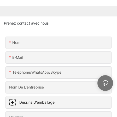
Prenez contact avec nous
Nom
E-Mail
Téléphone/WhatsApp/Skype
Nom De L'entreprise
Dessins D'emballage