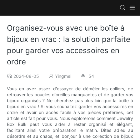
Organisez-vous avec une boîte à
bijoux en vrac : la solution parfaite
pour garder vos accessoires en
ordre
2024-08-05
Yingmei
54
Vous en avez assez d'essayer de démêler les colliers, de
retrouver les boucles d'oreilles manquantes et de garder vos
bijoux organisés ? Ne cherchez pas plus loin que la boîte à
bijoux en vrac ! Si vous souhaitez garder vos accessoires en
ordre et avoir un accès facile à vos pièces préférées, cet
article est fait pour vous. Nous explorerons comment Jewelry
Box Bulk peut vous aider à rester organisé et élégant,
facilitant ainsi votre préparation le matin. Dites adieu au
désordre et au chaos, et bonjour à une collection de bijoux