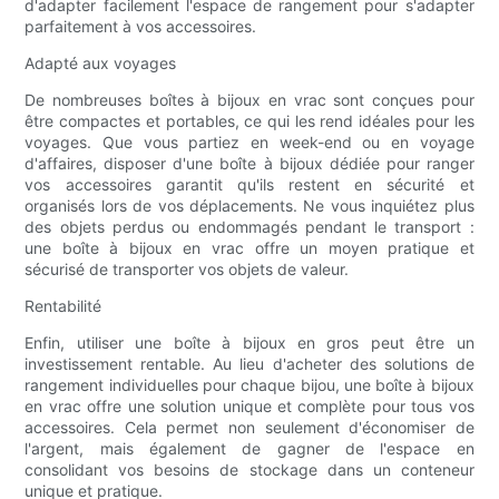
d'adapter facilement l'espace de rangement pour s'adapter
parfaitement à vos accessoires.
Adapté aux voyages
De nombreuses boîtes à bijoux en vrac sont conçues pour
être compactes et portables, ce qui les rend idéales pour les
voyages. Que vous partiez en week-end ou en voyage
d'affaires, disposer d'une boîte à bijoux dédiée pour ranger
vos accessoires garantit qu'ils restent en sécurité et
organisés lors de vos déplacements. Ne vous inquiétez plus
des objets perdus ou endommagés pendant le transport :
une boîte à bijoux en vrac offre un moyen pratique et
sécurisé de transporter vos objets de valeur.
Rentabilité
Enfin, utiliser une boîte à bijoux en gros peut être un
investissement rentable. Au lieu d'acheter des solutions de
rangement individuelles pour chaque bijou, une boîte à bijoux
en vrac offre une solution unique et complète pour tous vos
accessoires. Cela permet non seulement d'économiser de
l'argent, mais également de gagner de l'espace en
consolidant vos besoins de stockage dans un conteneur
unique et pratique.