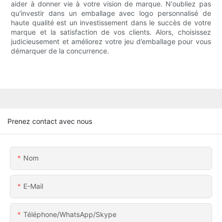
aider à donner vie à votre vision de marque. N'oubliez pas
qu'investir dans un emballage avec logo personnalisé de
haute qualité est un investissement dans le succès de votre
marque et la satisfaction de vos clients. Alors, choisissez
judicieusement et améliorez votre jeu d’emballage pour vous
démarquer de la concurrence.
Prenez contact avec nous
Nom
E-Mail
Téléphone/WhatsApp/Skype