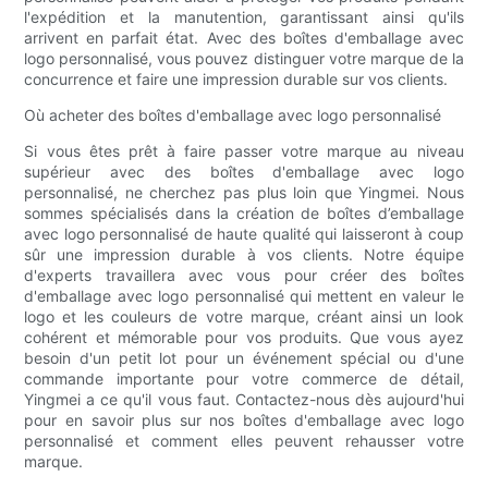
l'expédition et la manutention, garantissant ainsi qu'ils
arrivent en parfait état. Avec des boîtes d'emballage avec
logo personnalisé, vous pouvez distinguer votre marque de la
concurrence et faire une impression durable sur vos clients.
Où acheter des boîtes d'emballage avec logo personnalisé
Si vous êtes prêt à faire passer votre marque au niveau
supérieur avec des boîtes d'emballage avec logo
personnalisé, ne cherchez pas plus loin que Yingmei. Nous
sommes spécialisés dans la création de boîtes d’emballage
avec logo personnalisé de haute qualité qui laisseront à coup
sûr une impression durable à vos clients. Notre équipe
d'experts travaillera avec vous pour créer des boîtes
d'emballage avec logo personnalisé qui mettent en valeur le
logo et les couleurs de votre marque, créant ainsi un look
cohérent et mémorable pour vos produits. Que vous ayez
besoin d'un petit lot pour un événement spécial ou d'une
commande importante pour votre commerce de détail,
Yingmei a ce qu'il vous faut. Contactez-nous dès aujourd'hui
pour en savoir plus sur nos boîtes d'emballage avec logo
personnalisé et comment elles peuvent rehausser votre
marque.