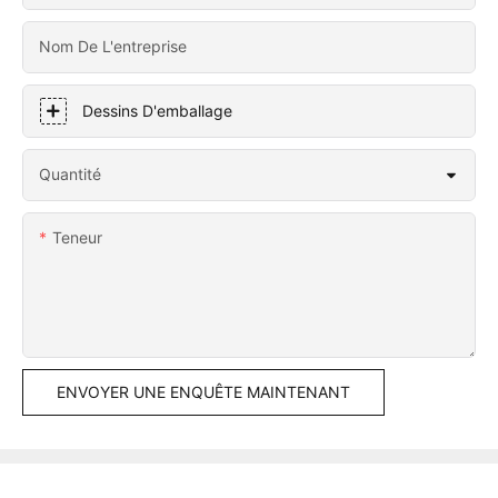
Nom De L'entreprise
Dessins D'emballage
Quantité
Teneur
ENVOYER UNE ENQUÊTE MAINTENANT