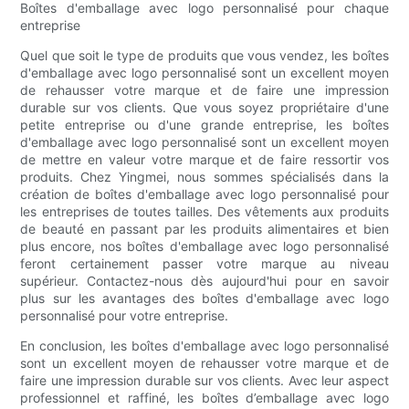
Boîtes d'emballage avec logo personnalisé pour chaque
entreprise
Quel que soit le type de produits que vous vendez, les boîtes
d'emballage avec logo personnalisé sont un excellent moyen
de rehausser votre marque et de faire une impression
durable sur vos clients. Que vous soyez propriétaire d'une
petite entreprise ou d'une grande entreprise, les boîtes
d'emballage avec logo personnalisé sont un excellent moyen
de mettre en valeur votre marque et de faire ressortir vos
produits. Chez Yingmei, nous sommes spécialisés dans la
création de boîtes d'emballage avec logo personnalisé pour
les entreprises de toutes tailles. Des vêtements aux produits
de beauté en passant par les produits alimentaires et bien
plus encore, nos boîtes d'emballage avec logo personnalisé
feront certainement passer votre marque au niveau
supérieur. Contactez-nous dès aujourd'hui pour en savoir
plus sur les avantages des boîtes d'emballage avec logo
personnalisé pour votre entreprise.
En conclusion, les boîtes d'emballage avec logo personnalisé
sont un excellent moyen de rehausser votre marque et de
faire une impression durable sur vos clients. Avec leur aspect
professionnel et raffiné, les boîtes d’emballage avec logo