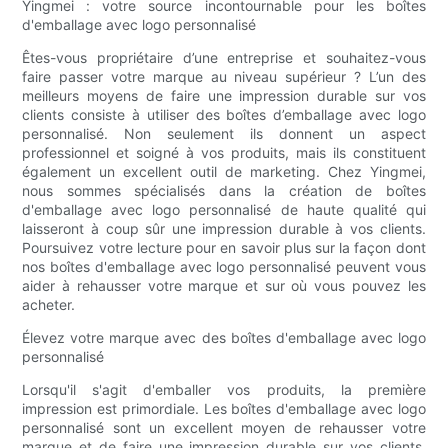
Yingmei : votre source incontournable pour les boîtes
d'emballage avec logo personnalisé
Êtes-vous propriétaire d’une entreprise et souhaitez-vous
faire passer votre marque au niveau supérieur ? L’un des
meilleurs moyens de faire une impression durable sur vos
clients consiste à utiliser des boîtes d’emballage avec logo
personnalisé. Non seulement ils donnent un aspect
professionnel et soigné à vos produits, mais ils constituent
également un excellent outil de marketing. Chez Yingmei,
nous sommes spécialisés dans la création de boîtes
d'emballage avec logo personnalisé de haute qualité qui
laisseront à coup sûr une impression durable à vos clients.
Poursuivez votre lecture pour en savoir plus sur la façon dont
nos boîtes d'emballage avec logo personnalisé peuvent vous
aider à rehausser votre marque et sur où vous pouvez les
acheter.
Élevez votre marque avec des boîtes d'emballage avec logo
personnalisé
Lorsqu'il s'agit d'emballer vos produits, la première
impression est primordiale. Les boîtes d'emballage avec logo
personnalisé sont un excellent moyen de rehausser votre
marque et de faire une impression durable sur vos clients.