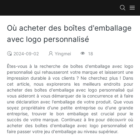
Où acheter des boîtes d'emballage
avec logo personnalisé
2024-09-02
Yingmei
18
Êtes-vous à la recherche de boîtes d'emballage avec logo
personnalisé qui rehausseront votre marque et laisseront une
impression durable à vos clients ? Ne cherchez plus ! Dans
cet article, nous explorerons les meilleurs endroits pour
acheter des boîtes d'emballage avec logo personnalisé qui
vous aideront à vous démarquer de la concurrence et à faire
une déclaration avec l'emballage de votre produit. Que vous
soyez propriétaire d'une petite entreprise ou d'une grande
entreprise, trouver le bon emballage est crucial pour le
succès de votre marque. Continuez à lire pour découvrir où
acheter des boîtes d'emballage avec logo personnalisé et
faire passer votre jeu d'emballage au niveau supérieur.