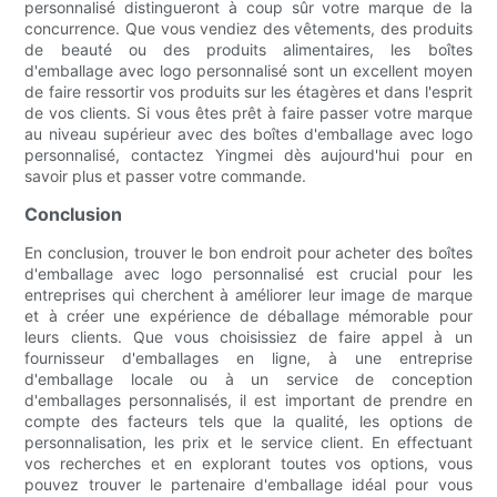
personnalisé distingueront à coup sûr votre marque de la
concurrence. Que vous vendiez des vêtements, des produits
de beauté ou des produits alimentaires, les boîtes
d'emballage avec logo personnalisé sont un excellent moyen
de faire ressortir vos produits sur les étagères et dans l'esprit
de vos clients. Si vous êtes prêt à faire passer votre marque
au niveau supérieur avec des boîtes d'emballage avec logo
personnalisé, contactez Yingmei dès aujourd'hui pour en
savoir plus et passer votre commande.
Conclusion
En conclusion, trouver le bon endroit pour acheter des boîtes
d'emballage avec logo personnalisé est crucial pour les
entreprises qui cherchent à améliorer leur image de marque
et à créer une expérience de déballage mémorable pour
leurs clients. Que vous choisissiez de faire appel à un
fournisseur d'emballages en ligne, à une entreprise
d'emballage locale ou à un service de conception
d'emballages personnalisés, il est important de prendre en
compte des facteurs tels que la qualité, les options de
personnalisation, les prix et le service client. En effectuant
vos recherches et en explorant toutes vos options, vous
pouvez trouver le partenaire d'emballage idéal pour vous