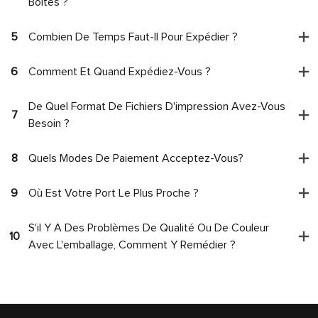
Boîtes ?
5
Combien De Temps Faut-Il Pour Expédier ?
6
Comment Et Quand Expédiez-Vous ?
De Quel Format De Fichiers D'impression Avez-Vous
7
Besoin ?
8
Quels Modes De Paiement Acceptez-Vous?
9
Où Est Votre Port Le Plus Proche ?
S'il Y A Des Problèmes De Qualité Ou De Couleur
10
Avec L'emballage, Comment Y Remédier ?