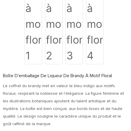
Boîte D'emballage De Liqueur De Brandy À Motif Floral
Le coffret du brandy met en valeur le bleu indigo aux motifs
floraux, respirant la noblesse et l'élégance. La figure féminine et
les illustrations botaniques ajoutent du talent artistique et du
mystère. La boîte est bien conçue, aux bords lisses et de haute
qualité. Le design souligne le caractère unique du produit et le
goût raffiné de la marque.