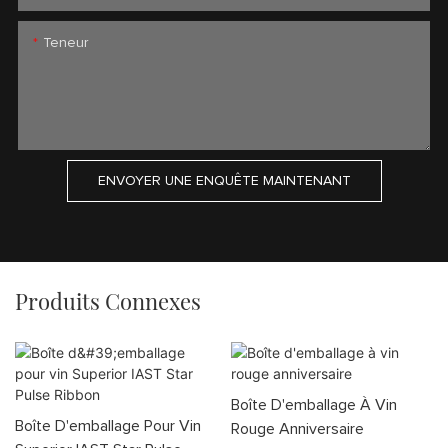
Teneur
ENVOYER UNE ENQUÊTE MAINTENANT
Produits Connexes
Boîte D'emballage À Vin
Boîte D'emballage Pour Vin
Rouge Anniversaire