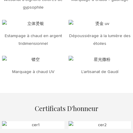
gypsophile
Estampage à chaud en argent
Dépoussiérage à la lumière des
tridimensionnel
étoiles
Marquage à chaud UV
L'artisanat de Gaudí
Certificats D'honneur