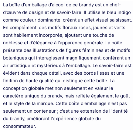
La boîte d'emballage d'alcool de ce brandy est un chef-
d'œuvre de design et de savoir-faire. Il utilise le bleu indigo
comme couleur dominante, créant un effet visuel saisissant.
En complément, des motifs floraux roses, jaunes et verts
sont habilement incorporés, ajoutant une touche de
noblesse et d'élégance à l'apparence générale. La boîte
présente des illustrations de figures féminines et de motifs
botaniques qui interagissent magnifiquement, conférant un
air artistique et mystérieux à l'emballage. Le savoir-faire est
évident dans chaque détail, avec des bords lisses et une
finition de haute qualité qui distingue cette boîte. La
conception globale met non seulement en valeur le
caractère unique du brandy, mais reflète également le goût
et le style de la marque. Cette boîte d'emballage n'est pas
seulement un conteneur ; c'est une extension de l'identité
du brandy, améliorant l'expérience globale du
consommateur.