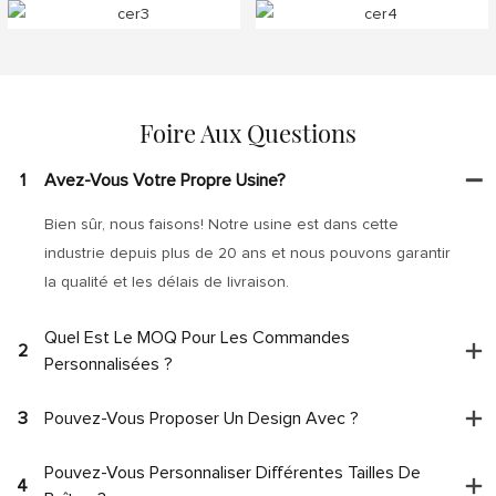
Foire Aux Questions
1
Avez-Vous Votre Propre Usine?
Bien sûr, nous faisons! Notre usine est dans cette
industrie depuis plus de 20 ans et nous pouvons garantir
la qualité et les délais de livraison.
Quel Est Le MOQ Pour Les Commandes
2
Personnalisées ?
3
Pouvez-Vous Proposer Un Design Avec ?
Pouvez-Vous Personnaliser Différentes Tailles De
4