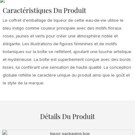
Caractéristiques Du Produit
Le coffret d'emballage de liqueur de cette eau-de-vie utilise le
bleu indigo comme couleur principale avec des motifs floraux
roses, jaunes et verts pour créer une atmosphère noble et
élégante. Les illustrations de figures féminines et de motifs
botaniques sur la boîte se reflètent, ajoutant une touche artistique
et mystérieuse. La boîte est superbement conçue avec des bords
lisses, lui conférant une sensation de haute qualité. La conception
globale reflète le caractère unique du produit ainsi que le goût et
le style de la marque.
Détails Du Produit