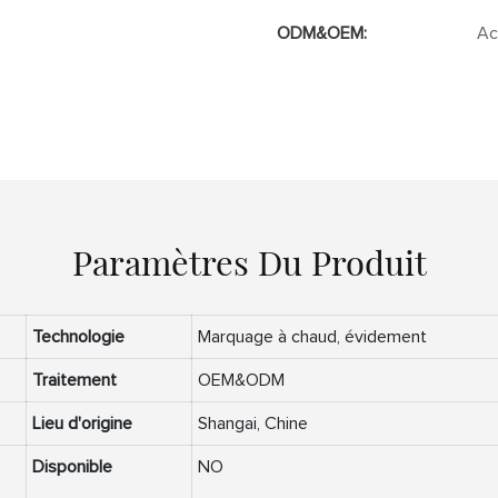
ODM&OEM:
Ac
Paramètres Du Produit
Technologie
Marquage à chaud, évidement
Traitement
OEM&ODM
Lieu d'origine
Shangai, Chine
Disponible
NO