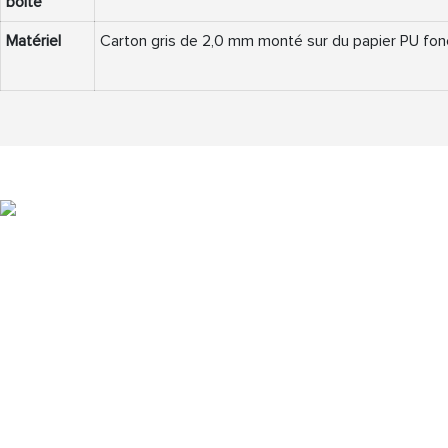
boîte
Matériel
Carton gris de 2,0 mm monté sur du papier PU fo