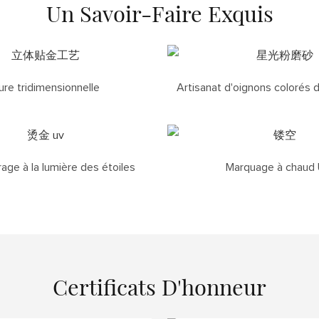
Un Savoir-Faire Exquis
ure tridimensionnelle
Artisanat d'oignons colorés 
ge à la lumière des étoiles
Marquage à chaud
Certificats D'honneur