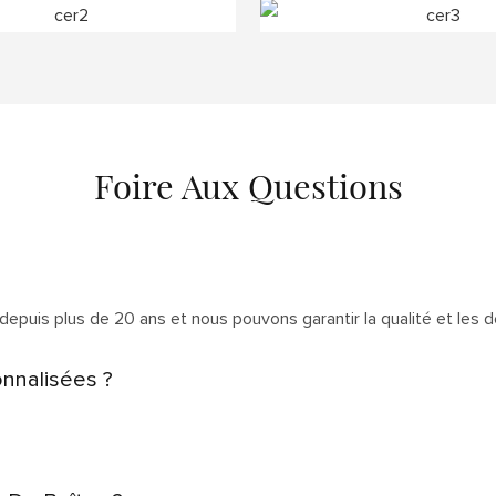
Foire Aux Questions
depuis plus de 20 ans et nous pouvons garantir la qualité et les dé
nnalisées ?