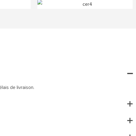
lais de livraison.