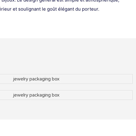
térieur et soulignant le goût élégant du porteur.