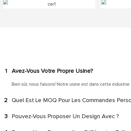
1
Avez-Vous Votre Propre Usine?
Bien sûr, nous faisons! Notre usine est dans cette industrie 
2
Quel Est Le MOQ Pour Les Commandes Perso
3
Pouvez-Vous Proposer Un Design Avec ?