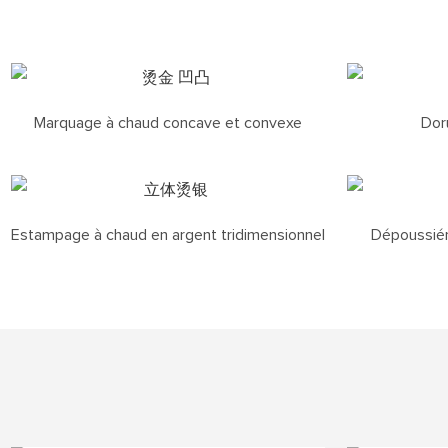
Marquage à chaud concave et convexe
Dor
Estampage à chaud en argent tridimensionnel
Dépoussiéra