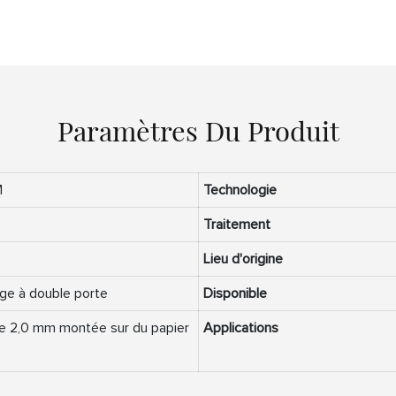
Paramètres Du Produit
M
Technologie
Traitement
Lieu d'origine
age à double porte
Disponible
de 2,0 mm montée sur du papier
Applications