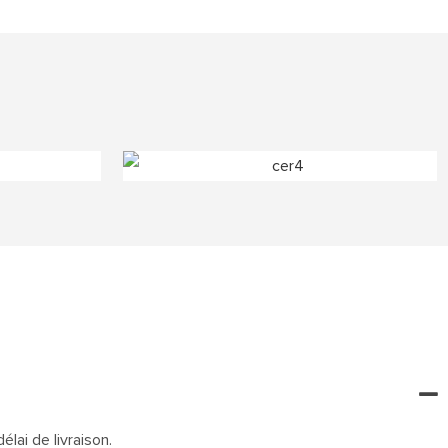
lai de livraison.