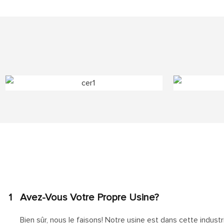
1
Avez-Vous Votre Propre Usine?
Bien sûr, nous le faisons! Notre usine est dans cette industr