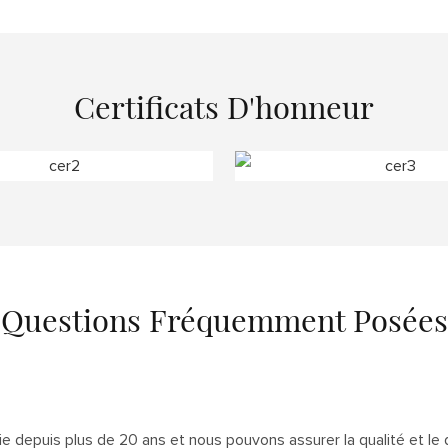
Certificats D'honneur
Questions Fréquemment Posées
ie depuis plus de 20 ans et nous pouvons assurer la qualité et le dé