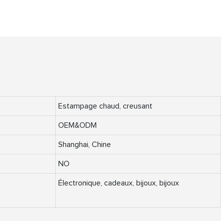
Estampage chaud, creusant
OEM&ODM
Shanghai, Chine
NO
Électronique, cadeaux, bijoux, bijoux