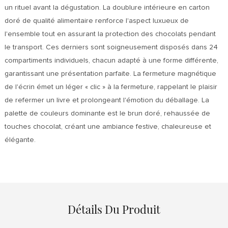
un rituel avant la dégustation. La doublure intérieure en carton
doré de qualité alimentaire renforce l'aspect luxueux de
l'ensemble tout en assurant la protection des chocolats pendant
le transport. Ces derniers sont soigneusement disposés dans 24
compartiments individuels, chacun adapté à une forme différente,
garantissant une présentation parfaite. La fermeture magnétique
de l'écrin émet un léger « clic » à la fermeture, rappelant le plaisir
de refermer un livre et prolongeant l'émotion du déballage. La
palette de couleurs dominante est le brun doré, rehaussée de
touches chocolat, créant une ambiance festive, chaleureuse et
élégante.
Détails Du Produit