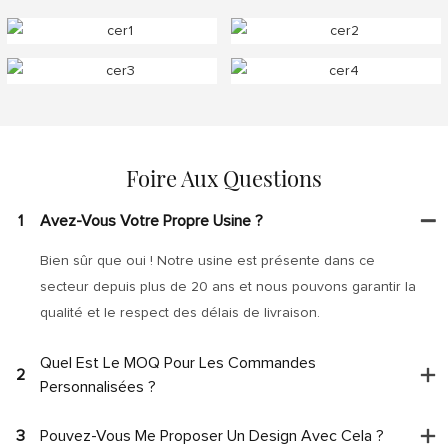
Foire Aux Questions
1
Avez-Vous Votre Propre Usine ?
Bien sûr que oui ! Notre usine est présente dans ce
secteur depuis plus de 20 ans et nous pouvons garantir la
qualité et le respect des délais de livraison.
Quel Est Le MOQ Pour Les Commandes
2
Personnalisées ?
3
Pouvez-Vous Me Proposer Un Design Avec Cela ?