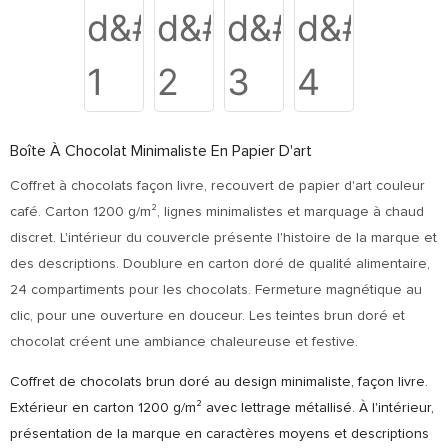
Boîte À Chocolat Minimaliste En Papier D'art
Coffret à chocolats façon livre, recouvert de papier d'art couleur
café. Carton 1200 g/m², lignes minimalistes et marquage à chaud
discret. L'intérieur du couvercle présente l'histoire de la marque et
des descriptions. Doublure en carton doré de qualité alimentaire,
24 compartiments pour les chocolats. Fermeture magnétique au
clic, pour une ouverture en douceur. Les teintes brun doré et
chocolat créent une ambiance chaleureuse et festive.
Coffret de chocolats brun doré au design minimaliste, façon livre.
Extérieur en carton 1200 g/m² avec lettrage métallisé. À l'intérieur,
présentation de la marque en caractères moyens et descriptions