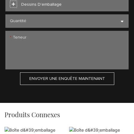
Dessins D'emballage
Quantité
Teneur
ENVOYER UNE ENQUÊTE MAINTENANT
Produits Connexes