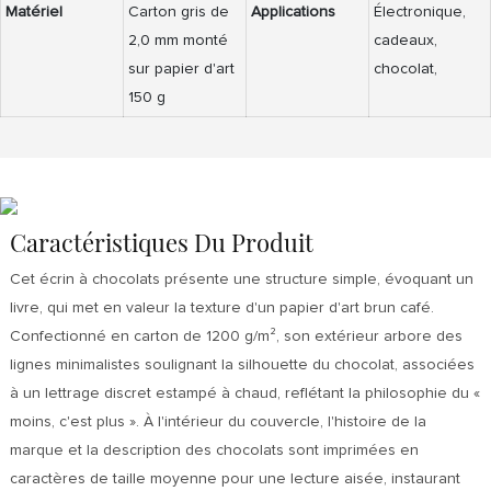
Matériel
Carton gris de
Applications
Électronique,
2,0 mm monté
cadeaux,
sur papier d'art
chocolat,
150 g
Caractéristiques Du Produit
Cet écrin à chocolats présente une structure simple, évoquant un
livre, qui met en valeur la texture d'un papier d'art brun café.
Confectionné en carton de 1200 g/m², son extérieur arbore des
lignes minimalistes soulignant la silhouette du chocolat, associées
à un lettrage discret estampé à chaud, reflétant la philosophie du «
moins, c'est plus ». À l'intérieur du couvercle, l'histoire de la
marque et la description des chocolats sont imprimées en
caractères de taille moyenne pour une lecture aisée, instaurant