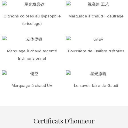
Oignons colorés au gypsophile
Marquage à chaud + gaufrage
(bricolage)
Marquage à chaud argenté
Poussière de lumière d'étoiles
tridimensionnel
Marquage à chaud UV
Le savoir-faire de Gaudí
Certificats D'honneur