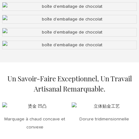
Un Savoir-Faire Exceptionnel, Un Travail
Artisanal Remarquable.
Marquage à chaud concave et
Dorure tridimensionnelle
convexe