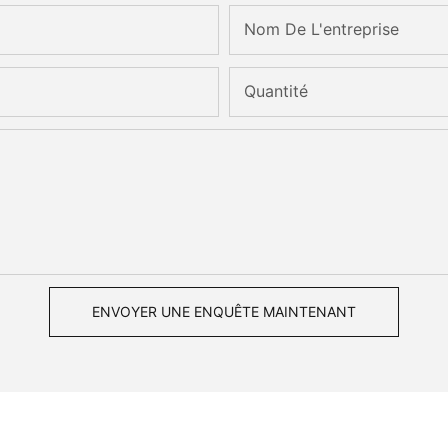
Nom De L'entreprise
Quantité
ENVOYER UNE ENQUÊTE MAINTENANT