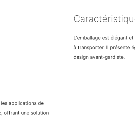
Caractéristiq
L'emballage est élégant et 
à transporter. Il présente
design avant-gardiste.
les applications de
, offrant une solution