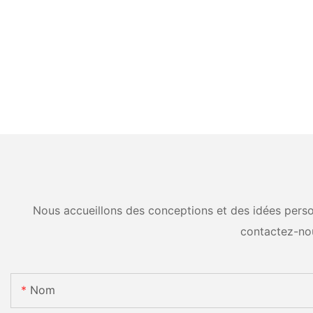
Nous accueillons des conceptions et des idées person
contactez-no
Nom