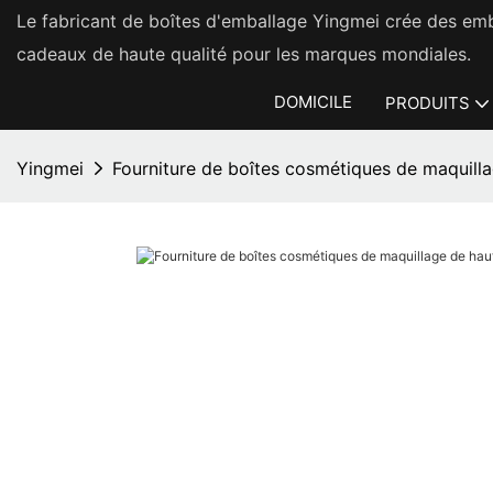
Le fabricant de boîtes d'emballage Yingmei crée des em
cadeaux de haute qualité pour les marques mondiales.
DOMICILE
PRODUITS
Yingmei
Fourniture de boîtes cosmétiques de maquilla