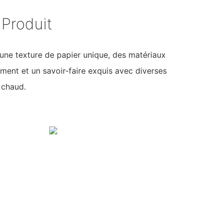
Produit
une texture de papier unique, des matériaux
ment et un savoir-faire exquis avec diverses
 chaud.