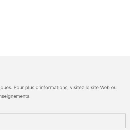
ues. Pour plus d'informations, visitez le site Web ou
nseignements.