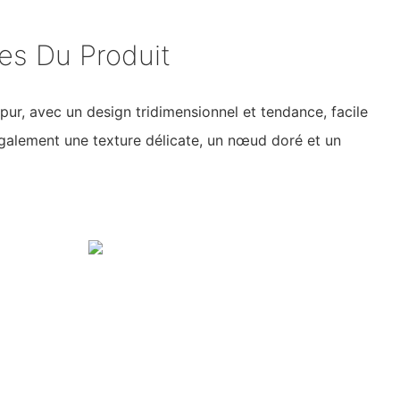
ues Du Produit
pur, avec un design tridimensionnel et tendance, facile
 également une texture délicate, un nœud doré et un