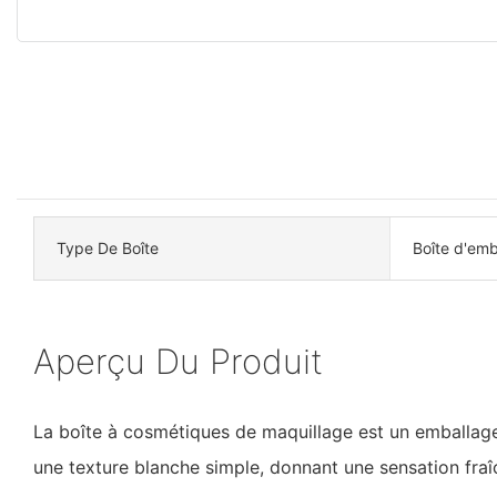
Type De Boîte
Boîte d'emb
Aperçu Du Produit
La boîte à cosmétiques de maquillage est un emballage
une texture blanche simple, donnant une sensation fraî