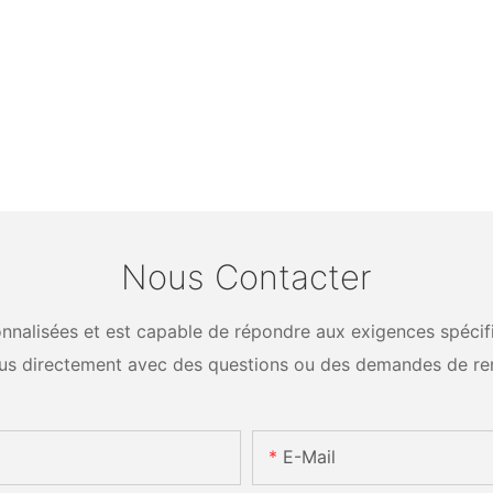
Nous Contacter
nalisées et est capable de répondre aux exigences spécifiq
us directement avec des questions ou des demandes de re
E-Mail