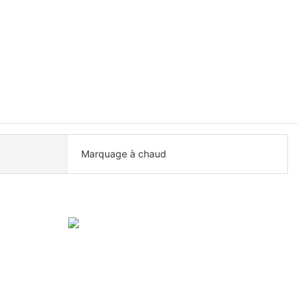
Marquage à chaud