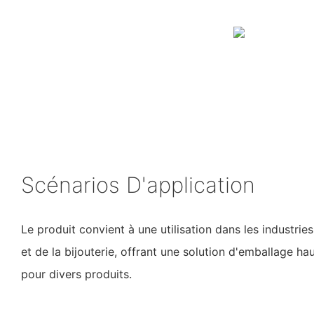
Scénarios D'application
Le produit convient à une utilisation dans les industri
et de la bijouterie, offrant une solution d'emballage 
pour divers produits.