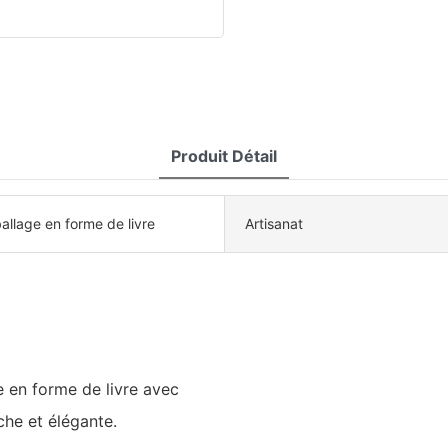
Produit Détail
allage en forme de livre
Artisanat
 en forme de livre avec
che et élégante.