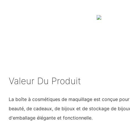
Valeur Du Produit
La boîte à cosmétiques de maquillage est conçue pour 
beauté, de cadeaux, de bijoux et de stockage de bijoux
d'emballage élégante et fonctionnelle.