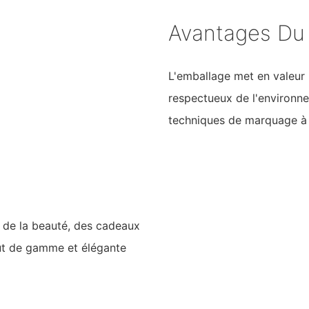
Avantages Du 
L'emballage met en valeur 
respectueux de l'environne
techniques de marquage à
es de la beauté, des cadeaux
haut de gamme et élégante