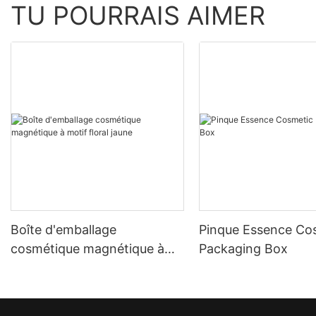
TU POURRAIS AIMER
Boîte d'emballage
Pinque Essence Co
cosmétique magnétique à
Packaging Box
motif floral jaune