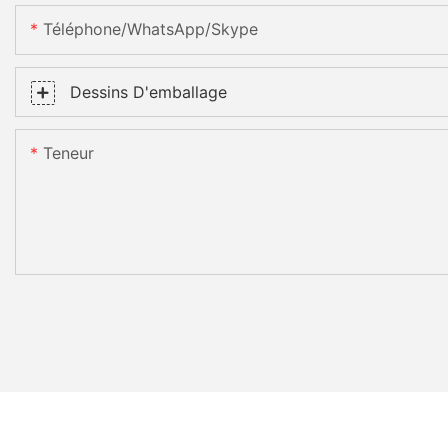
Téléphone/WhatsApp/Skype
Dessins D'emballage
Teneur