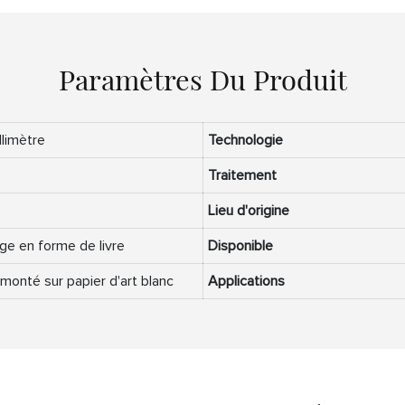
Paramètres Du Produit
limètre
Technologie
Traitement
Lieu d'origine
ge en forme de livre
Disponible
 monté sur papier d'art blanc
Applications