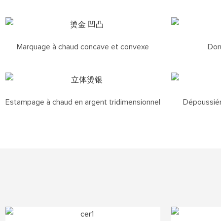
Marquage à chaud concave et convexe
Dor
Estampage à chaud en argent tridimensionnel
Dépoussiéra