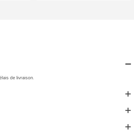
lais de livraison.