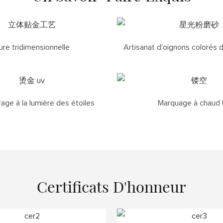
ure tridimensionnelle
Artisanat d'oignons colorés 
ge à la lumière des étoiles
Marquage à chaud
Certificats D'honneur