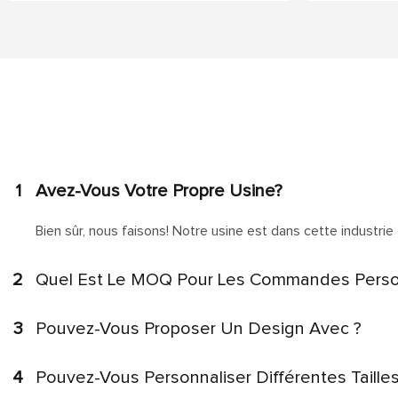
1
Avez-Vous Votre Propre Usine?
Bien sûr, nous faisons! Notre usine est dans cette industrie 
2
Quel Est Le MOQ Pour Les Commandes Perso
3
Pouvez-Vous Proposer Un Design Avec ?
4
Pouvez-Vous Personnaliser Différentes Taille