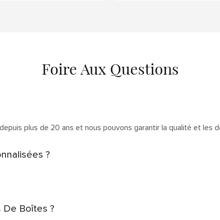
Foire Aux Questions
depuis plus de 20 ans et nous pouvons garantir la qualité et les dé
nnalisées ?
s De Boîtes ?