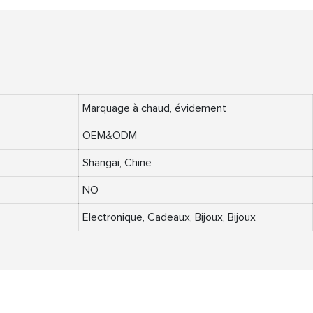
Marquage à chaud, évidement
OEM&ODM
Shangai, Chine
NO
Electronique, Cadeaux, Bijoux, Bijoux