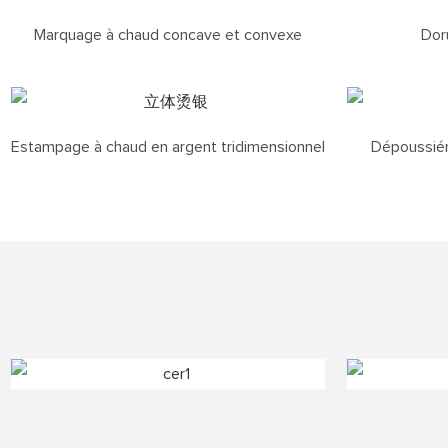
Marquage à chaud concave et convexe
Dor
Estampage à chaud en argent tridimensionnel
Dépoussiéra