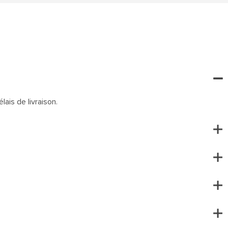
lais de livraison.