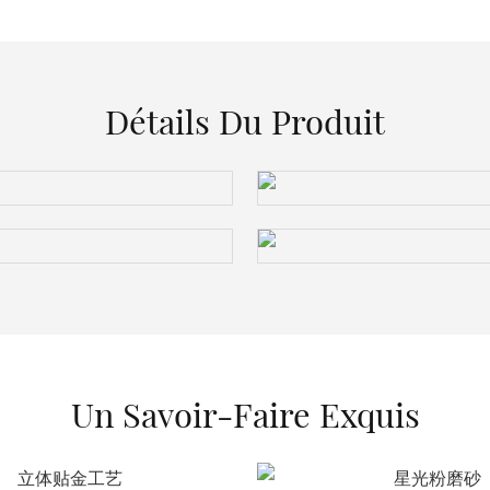
Détails Du Produit
Un Savoir-Faire Exquis