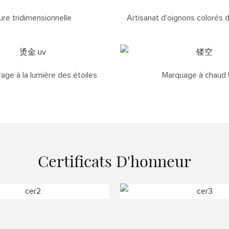
ure tridimensionnelle
Artisanat d'oignons colorés 
ge à la lumière des étoiles
Marquage à chaud
Certificats D'honneur