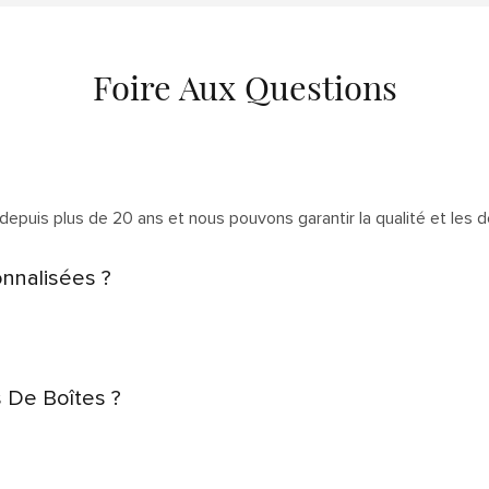
Foire Aux Questions
depuis plus de 20 ans et nous pouvons garantir la qualité et les dé
nnalisées ?
s De Boîtes ?