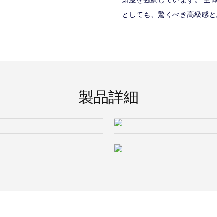
としても、驚くべき高級感と
製品詳細