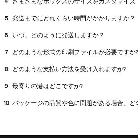
4
さまざまなボックスのサイズをカスタマイズ
5
発送までにどれくらい時間がかかりますか？
6
いつ、どのように発送しますか？
7
どのような形式の印刷ファイルが必要ですか
8
どのような支払い方法を受け入れますか?
9
最寄りの港はどこですか?
10
パッケージの品質や色に問題がある場合、ど