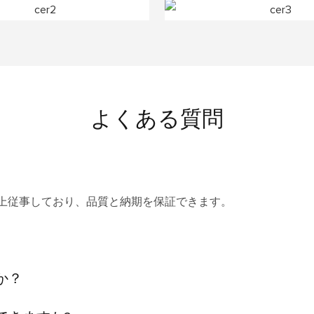
よくある質問
以上従事しており、品質と納期を保証できます。
か？