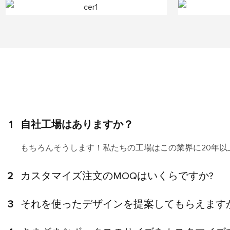
1
自社工場はありますか？
もちろんそうします！私たちの工場はこの業界に20年
2
カスタマイズ注文のMOQはいくらですか?
3
それを使ったデザインを提案してもらえます