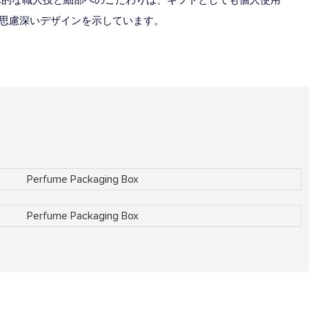
思慮深いデザインを示しています。