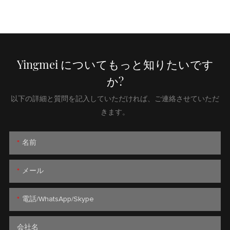
Yingmei についてもっと知りたいです
か?
以下の詳細と質問を記入していただければ、ご連絡させていただ
きます。
名前
メール
電話/WhatsApp/Skype
会社名