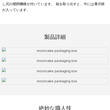
し式の開閉機構が付いています。 箱を取り出すと、中には黍月餅
が入っています。
製品詳細
絶妙な職人技