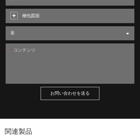
梱包図面
量
コンテンツ
お問い合わせを送る
関連製品