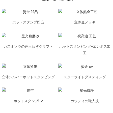
ホットスタンプ凹凸
立体金メッキ
カスミソウの色玉ねぎクラフト
ホットスタンピング+エンボス加
工
立体シルバーホットスタンピング
スターライトダスティング
ホットスタンプUV
ガウディの職人技