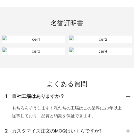
名誉証明書
よくある質問
1
自社工場はありますか？
もちろんそうします！私たちの工場はこの業界に20年以上
従事しており、品質と納期を保証できます。
2
カスタマイズ注文のMOQはいくらですか?