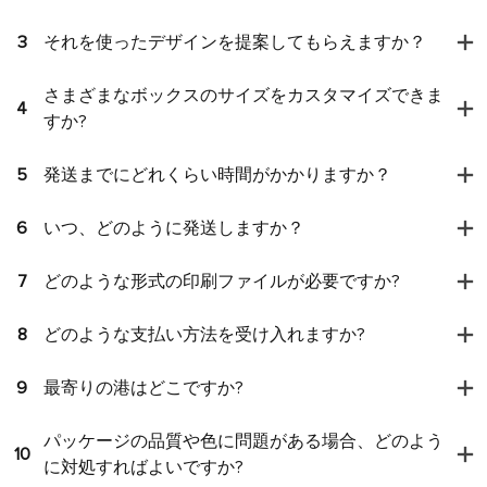
3
それを使ったデザインを提案してもらえますか？
さまざまなボックスのサイズをカスタマイズできま
4
すか?
5
発送までにどれくらい時間がかかりますか？
6
いつ、どのように発送しますか？
7
どのような形式の印刷ファイルが必要ですか?
8
どのような支払い方法を受け入れますか?
9
最寄りの港はどこですか?
パッケージの品質や色に問題がある場合、どのよう
10
に対処すればよいですか?