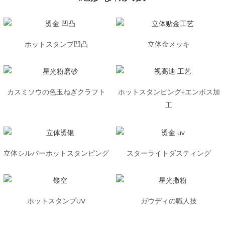
ホットスタンプ凹凸
立体金メッキ
カスミソウの色玉ねぎクラフト
ホットスタンピング+エンボス加
工
立体シルバーホットスタンピング
スターライトダスティング
ホットスタンプUV
ガウディの職人技