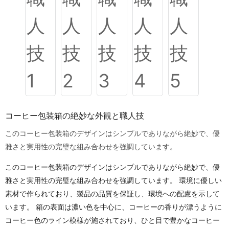
コーヒー包装箱の絶妙な外観と職人技
このコーヒー包装箱のデザインはシンプルでありながら絶妙で、優
雅さと実用性の完璧な組み合わせを強調しています。
このコーヒー包装箱のデザインはシンプルでありながら絶妙で、優
雅さと実用性の完璧な組み合わせを強調しています。 環境に優しい
素材で作られており、製品の品質を保証し、環境への配慮を示して
います。 箱の表面は濃い色を中心に、コーヒーの香りが漂うように
コーヒー色のライン模様が施されており、ひと目で豊かなコーヒー