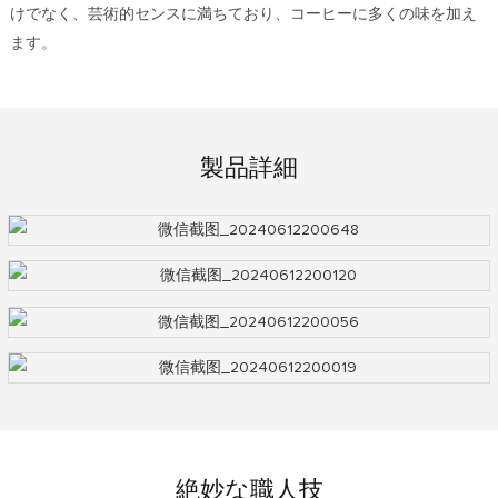
けでなく、芸術的センスに満ちており、コーヒーに多くの味を加え
ます。
製品詳細
絶妙な職人技