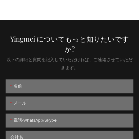
Yingmei についてもっと知りたいです
か?
以下の詳細と質問を記入していただければ、ご連絡させていただ
きます。
名前
メール
電話/WhatsApp/Skype
会社名