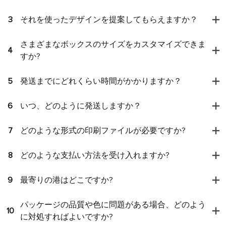
3
それを使ったデザインを提案してもらえますか？
さまざまなボックスのサイズをカスタマイズできま
4
すか?
5
発送までにどれくらい時間がかかりますか？
6
いつ、どのように発送しますか？
7
どのような形式の印刷ファイルが必要ですか?
8
どのような支払い方法を受け入れますか?
9
最寄りの港はどこですか?
パッケージの品質や色に問題がある場合、どのよう
10
に対処すればよいですか?