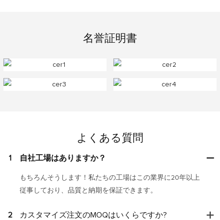
名誉証明書
よくある質問
1
自社工場はありますか？
もちろんそうします！私たちの工場はこの業界に20年以上
従事しており、品質と納期を保証できます。
2
カスタマイズ注文のMOQはいくらですか?