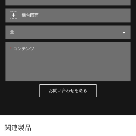
梱包図面
量
コンテンツ
お問い合わせを送る
関連製品