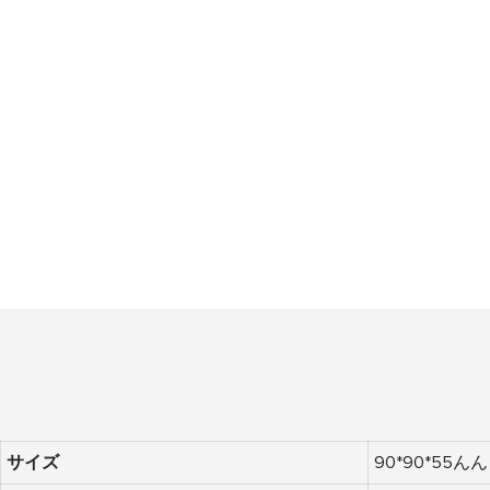
サイズ
90*90*55んん