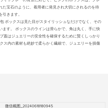
れた宝石のように、着用者に発見され大切にされるのを待
を引きます。
包
ボックスは見た目がスタイリッシュなだけでなく、その
います。 ボックスのラインは滑らかで、角は丸く、手に快
ップ蓋はジュエリーの安全性を確保するために賢くしっかり
ックス内の素材も絶妙で柔らかく繊細で、ジュエリーを損傷