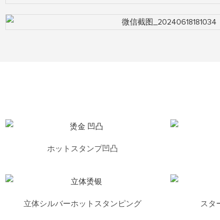
ホットスタンプ凹凸
立体シルバーホットスタンピング
スタ