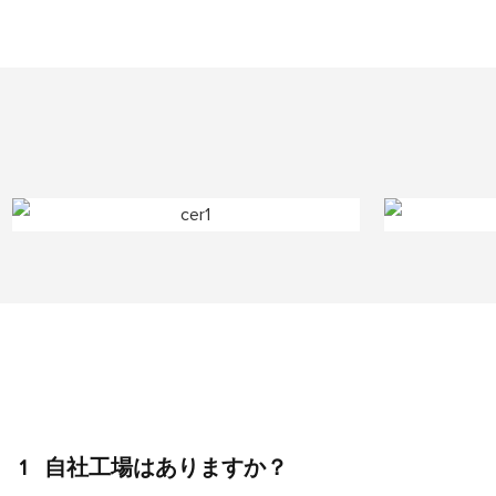
1
自社工場はありますか？