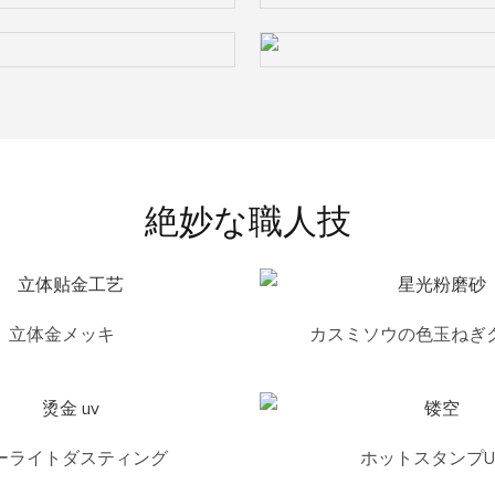
絶妙な職人技
立体金メッキ
カスミソウの色玉ねぎ
ーライトダスティング
ホットスタンプU