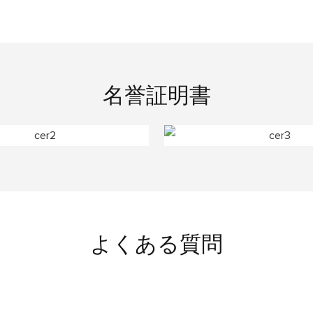
名誉証明書
よくある質問