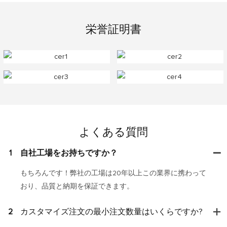
栄誉証​​明書
よくある質問
1
自社工場をお持ちですか？
もちろんです！弊社の工場は20年以上この業界に携わって
おり、品質と納期を保証できます。
2
カスタマイズ注文の最小注文数量はいくらですか?