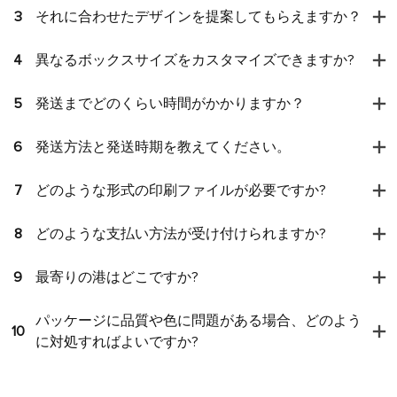
3
それに合わせたデザインを提案してもらえますか？
4
異なるボックスサイズをカスタマイズできますか?
5
発送までどのくらい時間がかかりますか？
6
発送方法と発送時期を教えてください。
7
どのような形式の印刷ファイルが必要ですか?
8
どのような支払い方法が受け付けられますか?
9
最寄りの港はどこですか?
パッケージに品質や色に問題がある場合、どのよう
10
に対処すればよいですか?