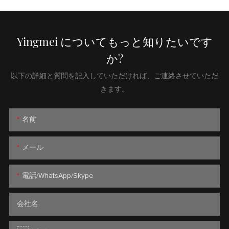
Yingmei についてもっと知りたいです
か?
以下の詳細と質問を記入していただければ、ご連絡させていただ
きます。
名前
メール
電話/WhatsApp/Skype
会社名