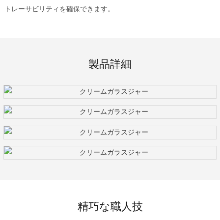
トレーサビリティを確保できます。
製品詳細
精巧な職人技