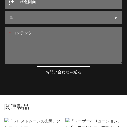
梱包図面
量
コンテンツ
お問い合わせを送る
関連製品