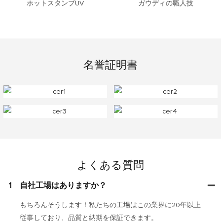
ホットスタンプUV
ガウディの職人技
名誉証明書
よくある質問
1
自社工場はありますか？
もちろんそうします！私たちの工場はこの業界に20年以上
従事しており、品質と納期を保証できます。