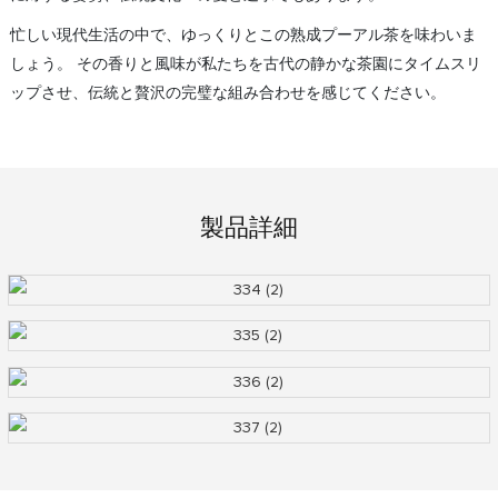
忙しい現代生活の中で、ゆっくりとこの熟成プーアル茶を味わいま
しょう。 その香りと風味が私たちを古代の静かな茶園にタイムスリ
ップさせ、伝統と贅沢の完璧な組み合わせを感じてください。
製品詳細