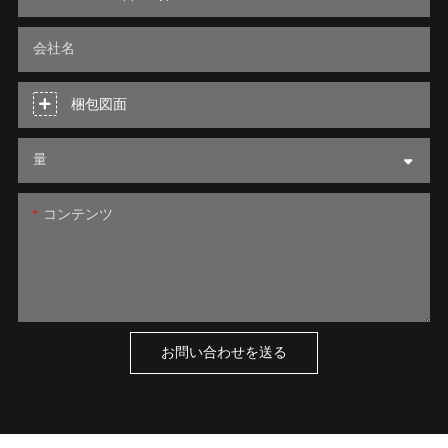
会社名
梱包図面
量
コンテンツ
お問い合わせを送る