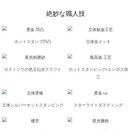
絶妙な職人技
ホットスタンプ凹凸
立体金メッキ
カスミソウの色玉ねぎクラフト
ホットスタンピング+エンボス加
工
立体シルバーホットスタンピング
スターライトダスティング