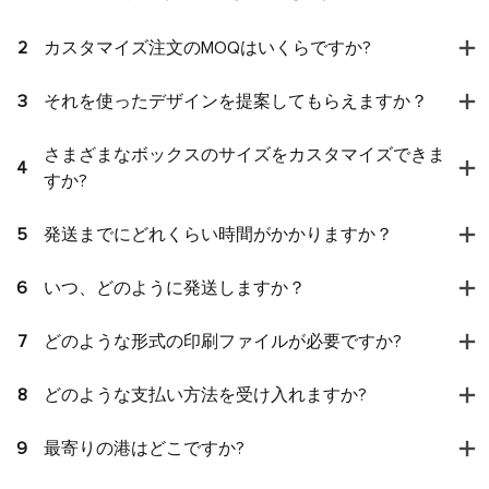
2
カスタマイズ注文のMOQはいくらですか?
3
それを使ったデザインを提案してもらえますか？
さまざまなボックスのサイズをカスタマイズできま
4
すか?
5
発送までにどれくらい時間がかかりますか？
6
いつ、どのように発送しますか？
7
どのような形式の印刷ファイルが必要ですか?
8
どのような支払い方法を受け入れますか?
9
最寄りの港はどこですか?