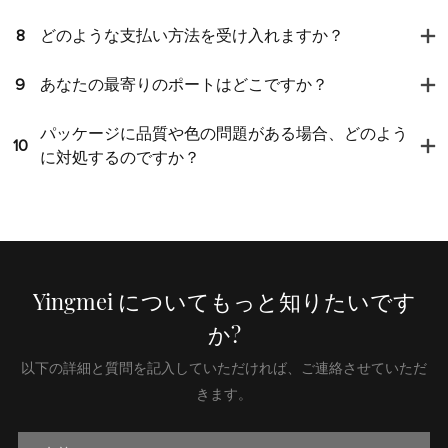
8
どのような支払い方法を受け入れますか？
9
あなたの最寄りのポートはどこですか？
パッケージに品質や色の問題がある場合、どのよう
10
に対処するのですか？
Yingmei についてもっと知りたいです
か?
以下の詳細と質問を記入していただければ、ご連絡させていただ
きます。