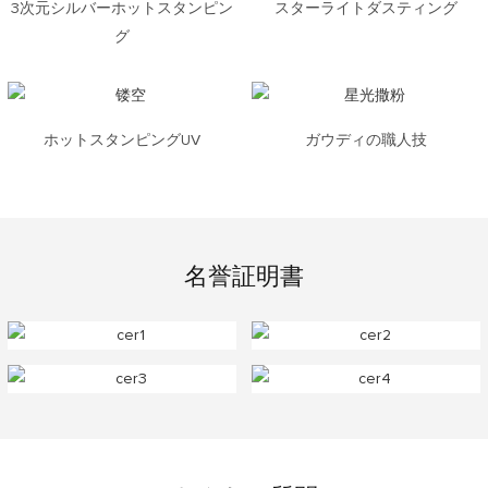
3次元シルバーホットスタンピン
スターライトダスティング
グ
ホットスタンピングUV
ガウディの職人技
名誉証明書