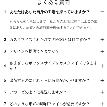
よくある質問
1
あなたはあなた自身の工場を持っていますか？
もちろん私たちはします！私たちの工場は20年以上この業
界にあり、品質と配達時間を確保することができます。
2
カスタマイズされた注文のMOQとは何ですか？
3
デザインを提供できますか？
さまざまなボックスサイズをカスタマイズできます
4
か？
5
出荷するのにどれくらい時間がかかりますか？
6
いつ、どのように発送しますか？
7
どのような形式の印刷ファイルが必要ですか？