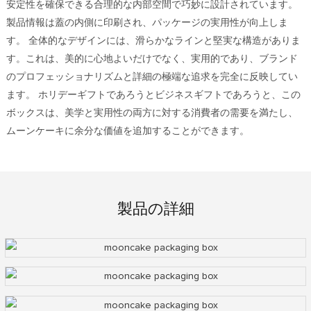
安定性を確保できる合理的な内部空間で巧妙に設計されています。
製品情報は蓋の内側に印刷され、パッケージの実用性が向上しま
す。 全体的なデザインには、滑らかなラインと堅実な構造がありま
す。これは、美的に心地よいだけでなく、実用的であり、ブランド
のプロフェッショナリズムと詳細の極端な追求を完全に反映してい
ます。 ホリデーギフトであろうとビジネスギフトであろうと、この
ボックスは、美学と実用性の両方に対する消費者の需要を満たし、
ムーンケーキに余分な価値を追加することができます。
製品の詳細