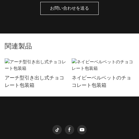
お問い合わせを送る
関連製品
アーチ型引き出し式チョコ
ネイビーベルベットのチョ
レート包装箱
コレート包装箱