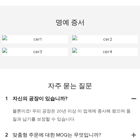
명예 증서
자주 묻는 질문
1
자신의 공장이 있습니까?
물론이죠! 우리 공장은 20년 이상 이 업계에 종사해 왔으며 품
질과 납기를 보장할 수 있습니다.
2
맞춤형 주문에 대한 MOQ는 무엇입니까?