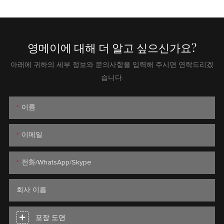
영메이에 대해 더 알고 싶으신가요?
아래에 귀하의 세부 정보와 문의사항을 입력해 주시면 연락드리겠
습니다.
이름
이메일
전화/WhatsApp/Skype
회사 이름
포장 도면