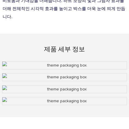
비로움과 기대감을 더해줍니다. 하트 모양의 빛과 그림자 효과를
더해 전체적인 시각적 효과를 높이고 박스를 더욱 눈에 띄게 만듭
니다.
제품 세부 정보