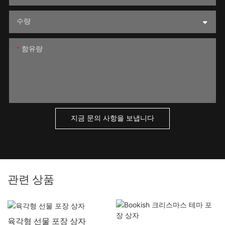
수량
함유량
지금 문의 사항을 보냅니다
관련 상품
육각형 선물 포장 상자