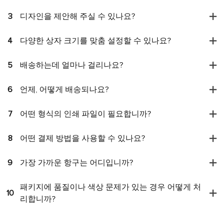
3
디자인을 제안해 주실 수 있나요?
4
다양한 상자 크기를 맞춤 설정할 수 있나요?
5
배송하는데 얼마나 걸리나요?
6
언제, 어떻게 배송되나요?
7
어떤 형식의 인쇄 파일이 필요합니까?
8
어떤 결제 방법을 사용할 수 있나요?
9
가장 가까운 항구는 어디입니까?
패키지에 품질이나 색상 문제가 있는 경우 어떻게 처
10
리합니까?