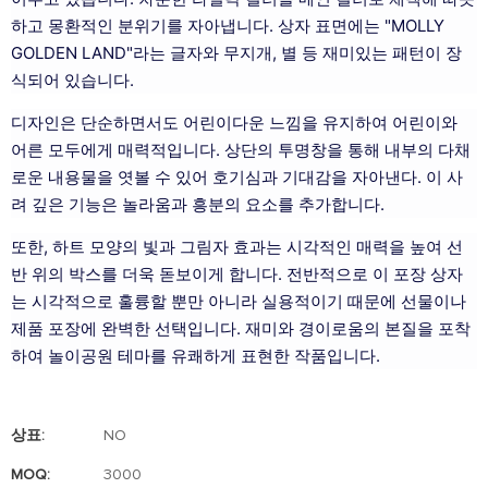
하고 몽환적인 분위기를 자아냅니다. 상자 표면에는 "MOLLY
GOLDEN LAND"라는 글자와 무지개, 별 등 재미있는 패턴이 장
식되어 있습니다.
디자인은 단순하면서도 어린이다운 느낌을 유지하여 어린이와
어른 모두에게 매력적입니다. 상단의 투명창을 통해 내부의 다채
로운 내용물을 엿볼 수 있어 호기심과 기대감을 자아낸다. 이 사
려 깊은 기능은 놀라움과 흥분의 요소를 추가합니다.
또한, 하트 모양의 빛과 그림자 효과는 시각적인 매력을 높여 선
반 위의 박스를 더욱 돋보이게 합니다. 전반적으로 이 포장 상자
는 시각적으로 훌륭할 뿐만 아니라 실용적이기 때문에 선물이나
제품 포장에 완벽한 선택입니다. 재미와 경이로움의 본질을 포착
하여 놀이공원 테마를 유쾌하게 표현한 작품입니다.
상표:
NO
MOQ:
3000