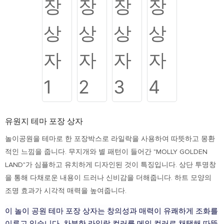
유원지 테마 포장 상자
놀이공원을 테마로 한 포장박스로 라일락을 사용하여 따뜻하고 몽환
적인 느낌을 줍니다. 무지개와 별 패턴이 들어간 "MOLLY GOLDEN
LAND"가 심플하고 유치하게 디자인된 것이 특징입니다. 상단 투명창
을 통해 다채로운 내용이 드러나 신비감을 더해줍니다. 하트 모양의
조명 효과가 시각적 매력을 높여줍니다.
이 놀이 공원 테마 포장 상자는 창의성과 매력이 유쾌하게 조화를
이루고 있습니다. 차분한 라일락 컬러를 메인 컬러로 채택해 따뜻