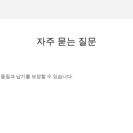
자주 묻는 질문
 품질과 납기를 보장할 수 있습니다.