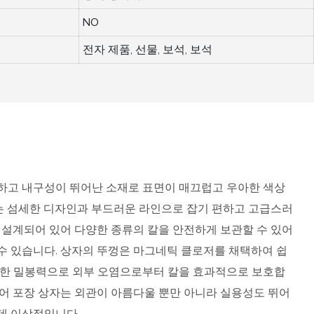
NO
전자 제품, 선물, 보석, 보석
하고 내구성이 뛰어난 소재로 표면이 매끄럽고 우아한 색상
는 섬세한 디자인과 부드러운 라인으로 잡기 편하고 고급스러
잘 설계되어 있어 다양한 종류의 칼을 안전하게 보관할 수 있어
수 있습니다. 상자의 뚜껑은 마그네틱 클로저를 채택하여 쉽
력한 밀봉력으로 외부 오염으로부터 칼을 효과적으로 보호합
케어 포장 상자는 외관이 아름다울 뿐만 아니라 실용성도 뛰어
데 이상적입니다.