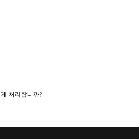
떻게 처리합니까?