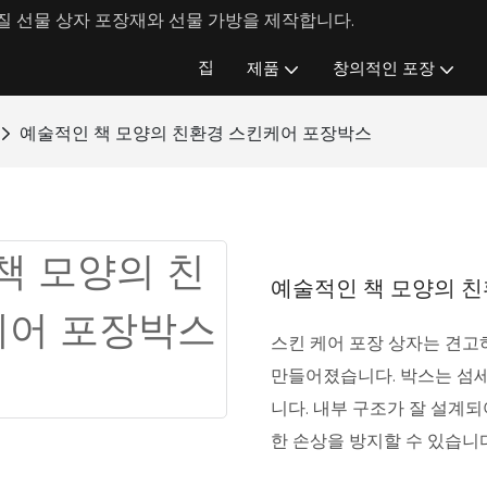
 선물 상자 포장재와 선물 가방을 제작합니다.
집
제품
창의적인 포장
예술적인 책 모양의 친환경 스킨케어 포장박스
예술적인 책 모양의 
스킨 케어 포장 상자는 견고
만들어졌습니다. 박스는 섬
니다. 내부 구조가 잘 설계
한 손상을 방지할 수 있습니다