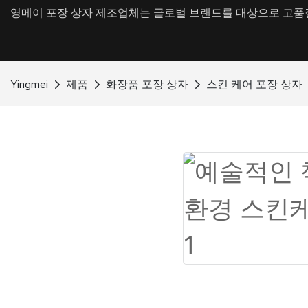
영메이 포장 상자 제조업체는 글로벌 브랜드를 대상으로 고품질
Yingmei
제품
화장품 포장 상자
스킨 케어 포장 상자