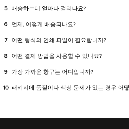
5
배송하는데 얼마나 걸리나요?
6
언제, 어떻게 배송되나요?
7
어떤 형식의 인쇄 파일이 필요합니까?
8
어떤 결제 방법을 사용할 수 있나요?
9
가장 가까운 항구는 어디입니까?
10
패키지에 품질이나 색상 문제가 있는 경우 어