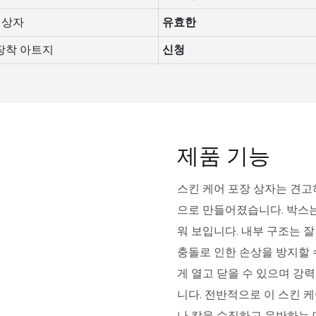
 상자
유효한
 장착 아트지
신청
제품 기능
스킨 케어 포장 상자는 견고
으로 만들어졌습니다. 박스
워 보입니다. 내부 구조는 
충돌로 인한 손상을 방지할 
게 열고 닫을 수 있으며 강
니다. 전반적으로 이 스킨 
나 칼을 수집하고 운반하는 