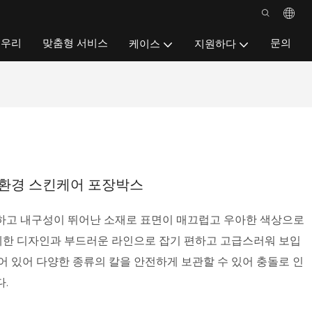
우리
맞춤형 서비스
문의
케이스
지원하다
친환경 스킨케어 포장박스
하고 내구성이 뛰어난 소재로 표면이 매끄럽고 우아한 색상으로
세한 디자인과 부드러운 라인으로 잡기 편하고 고급스러워 보입
되어 있어 다양한 종류의 칼을 안전하게 보관할 수 있어 충돌로 인
.