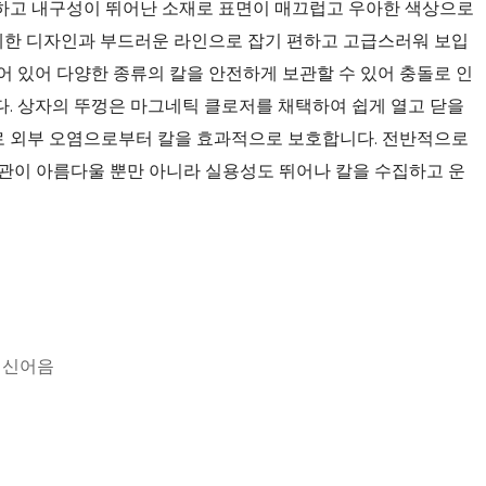
하고 내구성이 뛰어난 소재로 표면이 매끄럽고 우아한 색상으로
세한 디자인과 부드러운 라인으로 잡기 편하고 고급스러워 보입
되어 있어 다양한 종류의 칼을 안전하게 보관할 수 있어 충돌로 인
다. 상자의 뚜껑은 마그네틱 클로저를 채택하여 쉽게 열고 닫을
로 외부 오염으로부터 칼을 효과적으로 보호합니다. 전반적으로
외관이 아름다울 뿐만 아니라 실용성도 뛰어나 칼을 수집하고 운
 전신어음