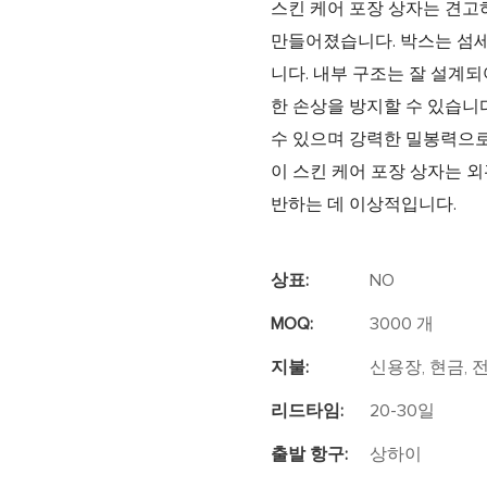
스킨 케어 포장 상자는 견고
만들어졌습니다. 박스는 섬
니다. 내부 구조는 잘 설계
한 손상을 방지할 수 있습니
수 있으며 강력한 밀봉력으
이 스킨 케어 포장 상자는 
반하는 데 이상적입니다.
상표:
NO
MOQ:
3000 개
지불:
신용장, 현금,
리드타임:
20-30일
출발 항구:
상하이