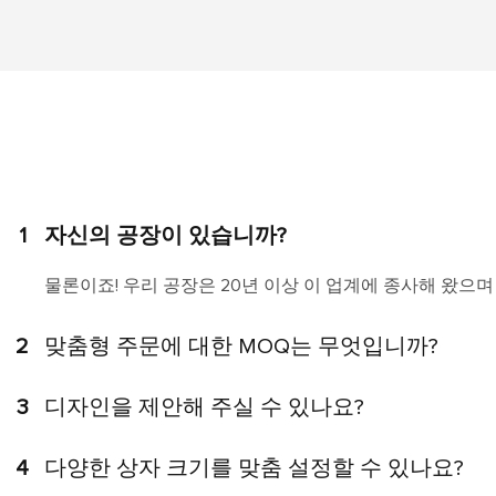
1
자신의 공장이 있습니까?
물론이죠! 우리 공장은 20년 이상 이 업계에 종사해 왔으며
2
맞춤형 주문에 대한 MOQ는 무엇입니까?
3
디자인을 제안해 주실 수 있나요?
4
다양한 상자 크기를 맞춤 설정할 수 있나요?