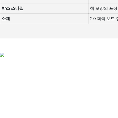
박스 스타일
책 모양의 포장
소재
2.0 회색 보드