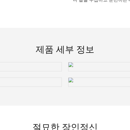
제품 세부 정보
절묘한 장인정신