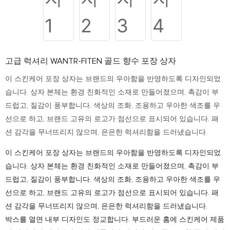
고급 럭셔리 WANTR-FITEN 골드 향수 포장 상자
이 스킨케어 포장 상자는 브랜드의 우아함을 반영하도록 디자인되었
습니다. 상자 본체는 환경 친화적인 소재로 만들어졌으며, 촉감이 부
드럽고, 질감이 풍부합니다. 색상의 조화, 조용하고 우아한 색조를 우
선으로 하고, 브랜드 고유의 로고가 점선으로 표시되어 있습니다. 패
션 감각을 무너뜨리지 않으며, 은은한 럭셔리함을 드러냈습니다.
이 스킨케어 포장 상자는 브랜드의 우아함을 반영하도록 디자인되었
습니다. 상자 본체는 환경 친화적인 소재로 만들어졌으며, 촉감이 부
드럽고, 질감이 풍부합니다. 색상의 조화, 조용하고 우아한 색조를 우
선으로 하고, 브랜드 고유의 로고가 점선으로 표시되어 있습니다. 패
션 감각을 무너뜨리지 않으며, 은은한 럭셔리함을 드러냈습니다.
박스를 열면 내부 디자인도 정교합니다. 부드러운 홈에 스킨케어 제품