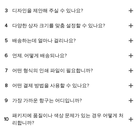
3
디자인을 제안해 주실 수 있나요?
4
다양한 상자 크기를 맞춤 설정할 수 있나요?
5
배송하는데 얼마나 걸리나요?
6
언제, 어떻게 배송되나요?
7
어떤 형식의 인쇄 파일이 필요합니까?
8
어떤 결제 방법을 사용할 수 있나요?
9
가장 가까운 항구는 어디입니까?
패키지에 품질이나 색상 문제가 있는 경우 어떻게 처
10
리합니까?