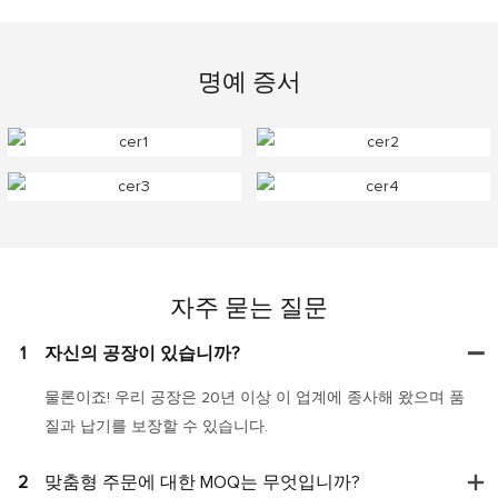
명예 증서
자주 묻는 질문
1
자신의 공장이 있습니까?
물론이죠! 우리 공장은 20년 이상 이 업계에 종사해 왔으며 품
질과 납기를 보장할 수 있습니다.
2
맞춤형 주문에 대한 MOQ는 무엇입니까?