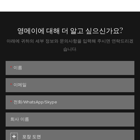
영메이에 대해 더 알고 싶으신가요?
아래에 귀하의 세부 정보와 문의사항을 입력해 주시면 연락드리겠
습니다.
이름
이메일
전화/WhatsApp/Skype
회사 이름
포장 도면