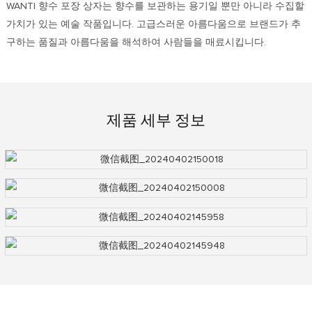
WANTI 향수 포장 상자는 향수를 보관하는 용기일 뿐만 아니라 수집할
가치가 있는 예술 작품입니다. 고급스러운 아름다움으로 브랜드가 추
구하는 품질과 아름다움을 해석하여 사람들을 매료시킵니다.
제품 세부 정보