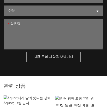
수량
함유량
지금 문의 사항을 보냅니다
관련 상품
문 링 앰버 크림 유리 병