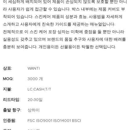
이 세심하게 배치되어 있어 제품이 손상되지 않도록 보호할 뿐만 아니
라 사용자가 쉽게 접근할 수 있습니다. 박스 내부에는 제품 커버도 부
착되어 있습니다. 스킨케어 제품의 성분과 효능, 사용법을 자세하게
소개하고 사용자에게 친숙한 가이드를 제공하는 매뉴얼입니다.
전체적으로 이 스킨 케어 포장 상자는 미학에 중점을 둘 뿐만 아니라
실용성도 갖추고 있으며 브랜드의 품질 추구와 사용자에 대한 배려를
충분히 보여줍니다. 개인용이든 선물용이든 탁월한 선택입니다.
상표:
WANTI
MOQ:
3000 개
지불:
LC,CASH,T/T
리드타임:
20-30일
출발 항구:
상하이
인증됨:
FSC ISO9001 ISO14001 BSCI