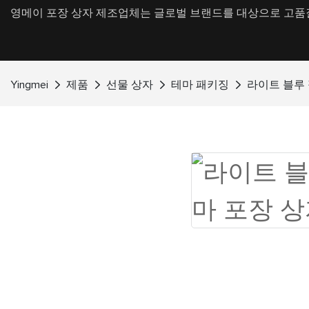
영메이 포장 상자 제조업체는 글로벌 브랜드를 대상으로 고품질
Yingmei
제품
선물 상자
테마 패키징
라이트 블루 