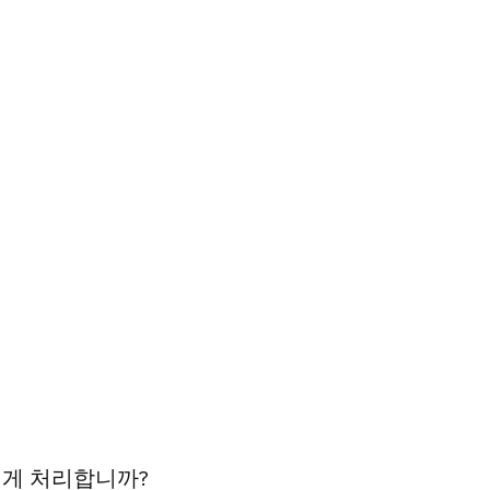
떻게 처리합니까?