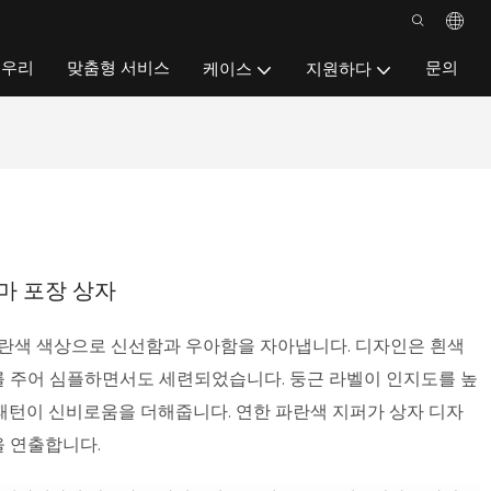
우리
맞춤형 서비스
문의
케이스
지원하다
마 포장 상자
파란색 색상으로 신선함과 우아함을 자아냅니다. 디자인은 흰색
 주어 심플하면서도 세련되었습니다. 둥근 라벨이 인지도를 높
패턴이 신비로움을 더해줍니다. 연한 파란색 지퍼가 상자 디자
 연출합니다.