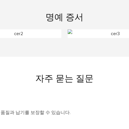
명예 증서
자주 묻는 질문
 품질과 납기를 보장할 수 있습니다.