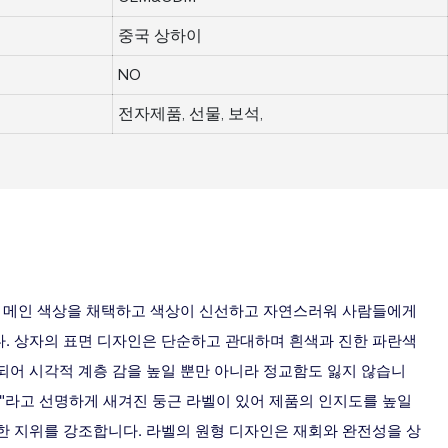
중국 상하이
NO
전자제품, 선물, 보석,
 메인 색상을 채택하고 색상이 신선하고 자연스러워 사람들에게
. 상자의 표면 디자인은 단순하고 관대하며 흰색과 진한 파란색
어 시각적 계층 감을 높일 뿐만 아니라 정교함도 잃지 않습니
BOX"라고 선명하게 새겨진 둥근 라벨이 있어 제품의 인지도를 높일
한 지위를 강조합니다. 라벨의 원형 디자인은 재회와 완전성을 상