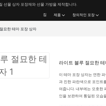
 선물 상자 포장재와 선물 가방을 제작합니다.
집
제품
창의적인 포장
절묘한 테마 포장 상자
라이트 블루 절묘한 테
이 테마 포장 상자는 연한 
과 진한 파란색으로 포인트를
여줍니다. 내부에는 모호한 
인을 보완하여 통일된 모습을