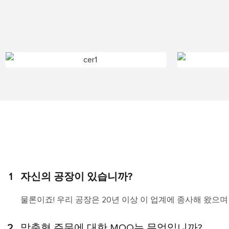
1
자신의 공장이 있습니까?
물론이죠! 우리 공장은 20년 이상 이 업계에 종사해 왔으며
2
맞춤형 주문에 대한 MOQ는 무엇입니까?