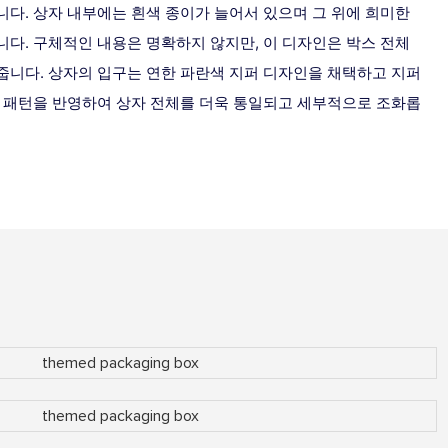
다. 상자 내부에는 흰색 종이가 늘어서 있으며 그 위에 희미한
다. 구체적인 내용은 명확하지 않지만, 이 디자인은 박스 전체
줍니다. 상자의 입구는 연한 파란색 지퍼 디자인을 채택하고 지퍼
의 패턴을 반영하여 상자 전체를 더욱 통일되고 세부적으로 조화롭