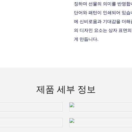
징하며 선물의 의미를 반영합니
단어와 패턴이 인쇄되어 있습니
에 신비로움과 기대감을 더해
의 디자인 요소는 상자 표면
게 만듭니다.
제품 세부 정보