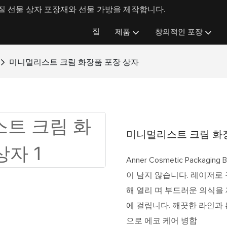
 선물 상자 포장재와 선물 가방을 제작합니다.
집
제품
창의적인 포장
미니멀리스트 크림 화장품 포장 상자
미니멀리스트 크림 화
Anner Cosmetic Packa
이 남지 않습니다. 레이저로 구
해 열리 며 부드러운 의식을
에 걸립니다. 깨끗한 라인과
으로 에코 케어 병합