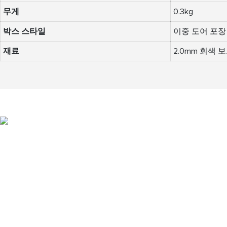
무게
0.3kg
박스 스타일
이중 도어 포장
재료
2.0mm 회색 