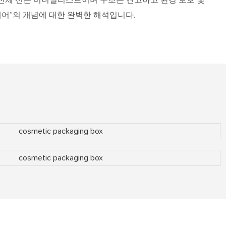
케어”의 개념에 대한 완벽한 해석입니다.