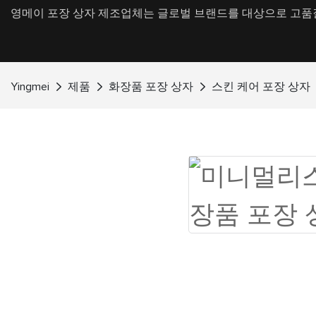
영메이 포장 상자 제조업체는 글로벌 브랜드를 대상으로 고품질
Yingmei
제품
화장품 포장 상자
스킨 케어 포장 상자