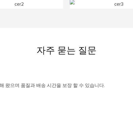
자주 묻는 질문
해 왔으며 품질과 배송 시간을 보장 할 수 있습니다.