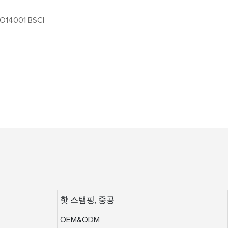
SO14001 BSCI
핫 스탬핑, 중공
OEM&ODM