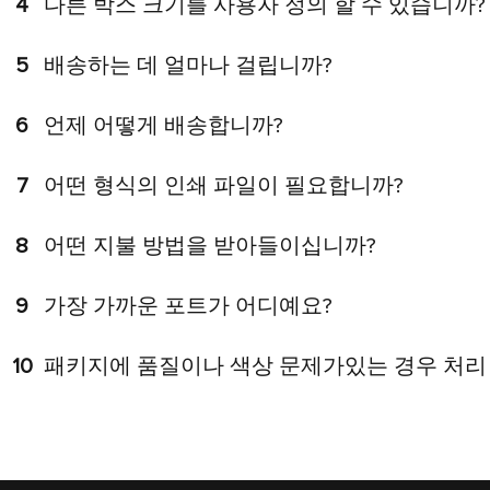
4
다른 박스 크기를 사용자 정의 할 수 있습니까?
5
배송하는 데 얼마나 걸립니까?
6
언제 어떻게 배송합니까?
7
어떤 형식의 인쇄 파일이 필요합니까?
8
어떤 지불 방법을 받아들이십니까?
9
가장 가까운 포트가 어디예요?
10
패키지에 품질이나 색상 문제가있는 경우 처리