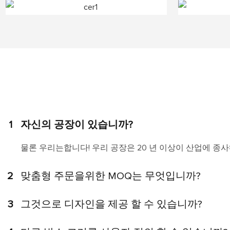
1
자신의 공장이 있습니까?
물론 우리는합니다! 우리 공장은 20 년 이상이 산업에 종사
2
맞춤형 주문을위한 MOQ는 무엇입니까?
3
그것으로 디자인을 제공 할 수 있습니까?