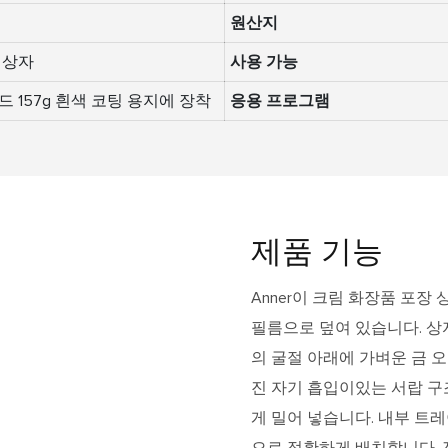
원산지
 상자
사용 가능
보드 157g 흰색 코팅 용지에 장착
응용 프로그램
제품 기능
Anner이 크림 화장품 포
필름으로 덮여 있습니다. 상
의 굴절 아래에 가벼운 금 
진 자기 흡입이있는 서랍 구
게 밀어 넣습니다. 내부 트
으로 정확하게 배치합니다. 