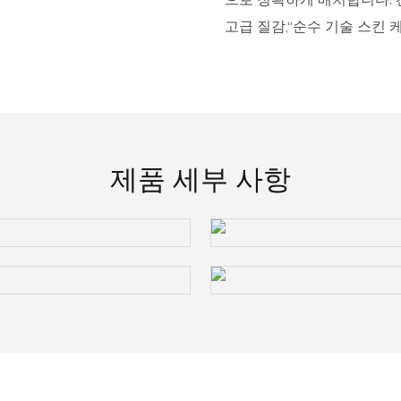
고급 질감,“순수 기술 스킨 
제품 세부 사항