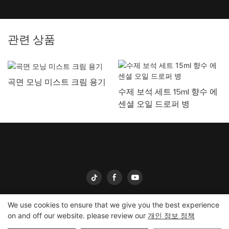
관련 상품
곡면 모닝 미스트 크림 용기
수제 보석 세트 15ml 향수 에
센셜 오일 드로퍼 병
We use cookies to ensure that we give you the best experience
on and off our website. please review our
개인 정보 정책