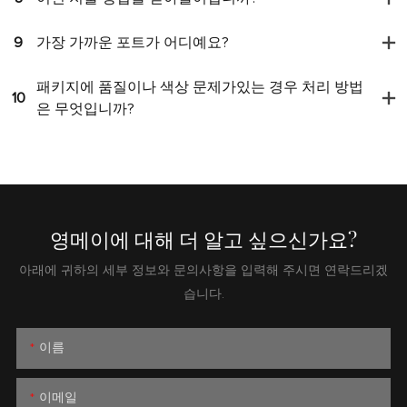
9
가장 가까운 포트가 어디예요?
패키지에 품질이나 색상 문제가있는 경우 처리 방법
10
은 무엇입니까?
영메이에 대해 더 알고 싶으신가요?
아래에 귀하의 세부 정보와 문의사항을 입력해 주시면 연락드리겠
습니다.
이름
이메일