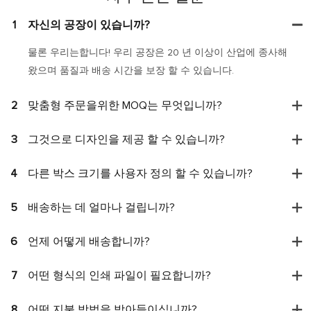
1
자신의 공장이 있습니까?
물론 우리는합니다! 우리 공장은 20 년 이상이 산업에 종사해
왔으며 품질과 배송 시간을 보장 할 수 있습니다.
2
맞춤형 주문을위한 MOQ는 무엇입니까?
3
그것으로 디자인을 제공 할 수 있습니까?
4
다른 박스 크기를 사용자 정의 할 수 있습니까?
5
배송하는 데 얼마나 걸립니까?
6
언제 어떻게 배송합니까?
7
어떤 형식의 인쇄 파일이 필요합니까?
8
어떤 지불 방법을 받아들이십니까?