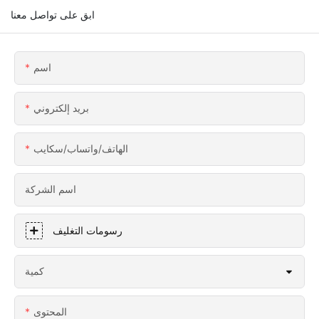
ابق على تواصل معنا
اسم
بريد إلكتروني
الهاتف/واتساب/سكايب
اسم الشركة
رسومات التغليف
كمية
المحتوى