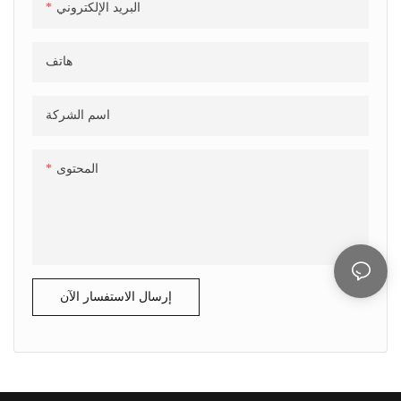
البريد الإلكتروني
هاتف
اسم الشركة
المحتوى
إرسال الاستفسار الآن