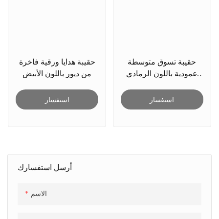
حقيبة تسوق متوسطة
حقيبة هدايا ورقية فاخرة
عمودية باللون الرمادي
من ديور باللون الأبيض
من DM
استفسار
استفسار
أرسل استفسارك
الاسم