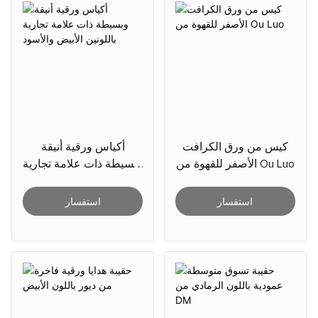
كيس من ورق الكرافت
أكياس ورقية أنيقة
الأصفر للقهوة من Ou Luo
وبسيطة ذات علامة تجارية
باللونين الأبيض والأسود
استفسار
استفسار