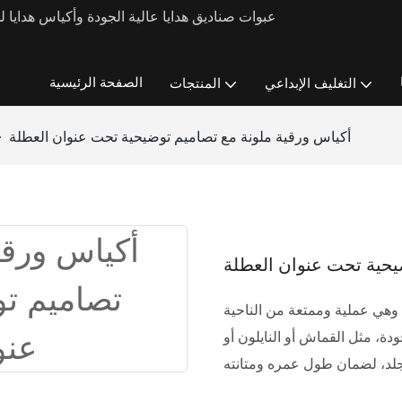
الصفحة الرئيسية
التغليف الإبداعي
المنتجات
أكياس ورقية ملونة مع تصاميم توضيحية تحت عنوان العطلة
يحية تحت عنوان العطلة
رية وهي عملية وممتعة من الناحية
ودة، مثل القماش أو النايلون أو