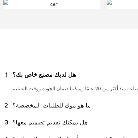
هل لديك مصنع خاص بك؟
1
ما هو موك للطلبات المخصصة؟
2
هل يمكنك تقديم تصميم معها؟
3