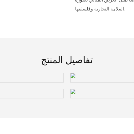
العلامة التجارية وفلسفتها.
تفاصيل المنتج