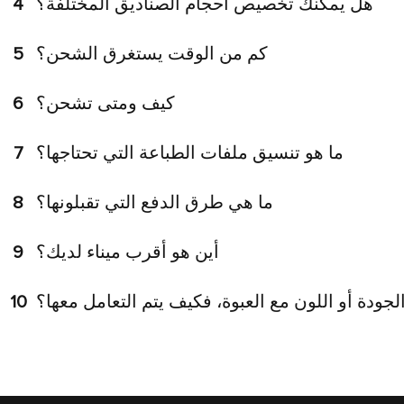
هل يمكنك تخصيص أحجام الصناديق المختلفة؟
4
كم من الوقت يستغرق الشحن؟
5
كيف ومتى تشحن؟
6
ما هو تنسيق ملفات الطباعة التي تحتاجها؟
7
ما هي طرق الدفع التي تقبلونها؟
8
أين هو أقرب ميناء لديك؟
9
جودة أو اللون مع العبوة، فكيف يتم التعامل معها؟
10