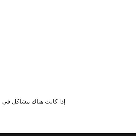
إذا كانت هناك مشاكل في ال