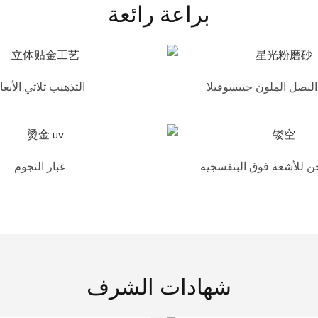
براعة رائعة
لبصل الملون جيبسوفيلا
التذهيب ثلاثي الأبعا
 للأشعة فوق البنفسجية
غبار النجوم
شهادات الشرف