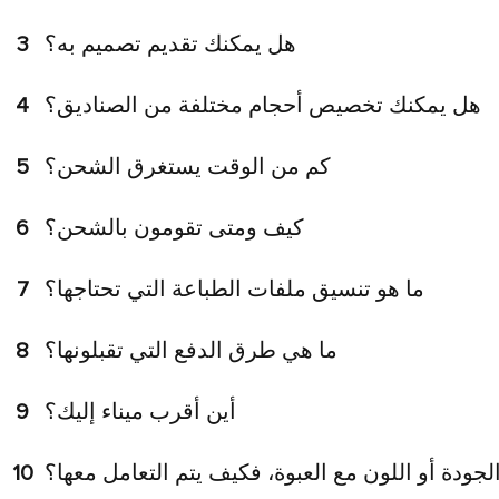
هل يمكنك تقديم تصميم به؟
3
هل يمكنك تخصيص أحجام مختلفة من الصناديق؟
4
كم من الوقت يستغرق الشحن؟
5
كيف ومتى تقومون بالشحن؟
6
ما هو تنسيق ملفات الطباعة التي تحتاجها؟
7
ما هي طرق الدفع التي تقبلونها؟
8
أين أقرب ميناء إليك؟
9
جودة أو اللون مع العبوة، فكيف يتم التعامل معها؟
10