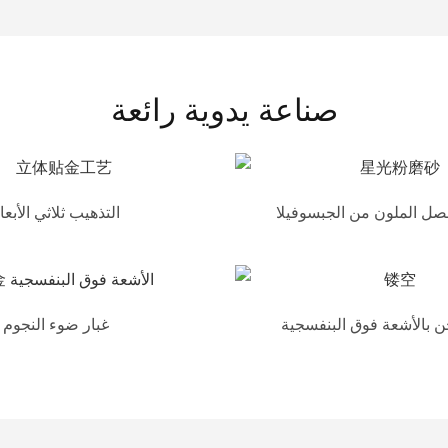
صناعة يدوية رائعة
صل الملون من الجبسوفيلا
التذهيب ثلاثي الأبعا
 بالأشعة فوق البنفسجية
غبار ضوء النجوم