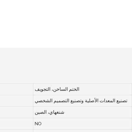
الختم الساخن، التجويف
تصنيع المعدات الأصلية وتصنيع التصميم الشخصي
شنغهاي، الصين
NO