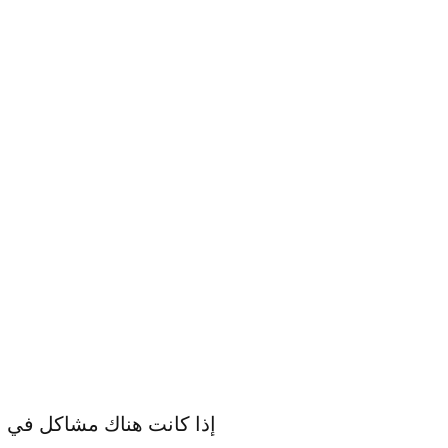
إذا كانت هناك مشاكل في ال