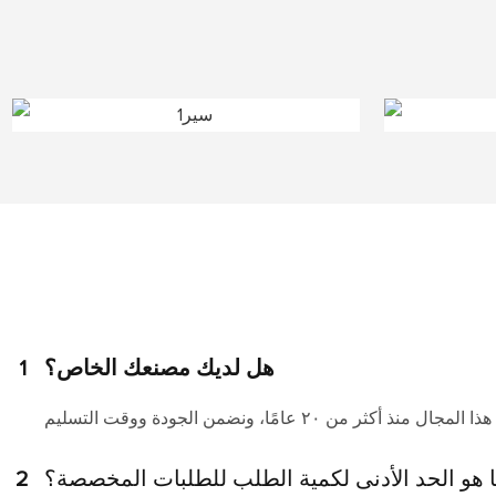
هل لديك مصنعك الخاص؟
1
 هو الحد الأدنى لكمية الطلب للطلبات المخصصة؟
2