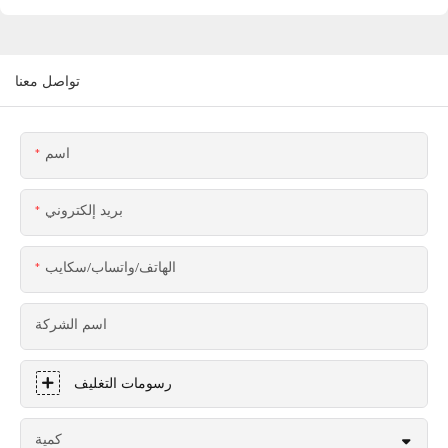
تواصل معنا
اسم
بريد إلكتروني
الهاتف/واتساب/سكايب
اسم الشركة
رسومات التغليف
كمية