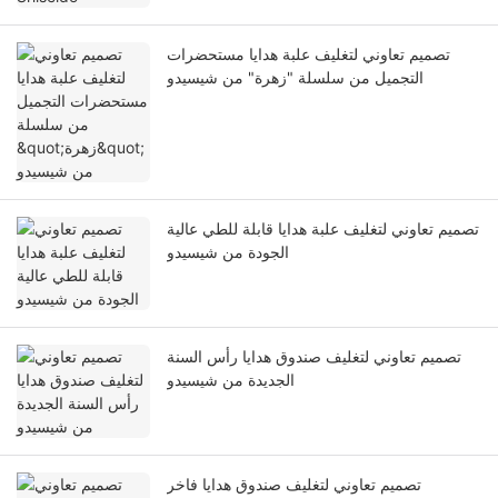
تصميم تعاوني لتغليف علبة هدايا مستحضرات
التجميل من سلسلة "زهرة" من شيسيدو
تصميم تعاوني لتغليف علبة هدايا قابلة للطي عالية
الجودة من شيسيدو
تصميم تعاوني لتغليف صندوق هدايا رأس السنة
الجديدة من شيسيدو
تصميم تعاوني لتغليف صندوق هدايا فاخر