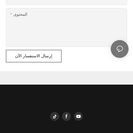
المحتوى
إرسال الاستفسار الآن