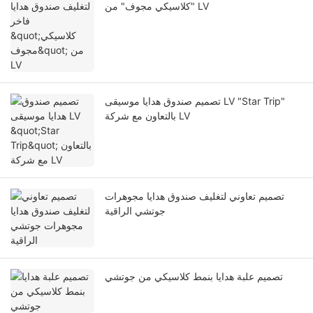
"كلاسيكي مجوف" من LV
تصميم صندوق هدايا موسيقى LV "Star Trip"
بالتعاون مع شركة LV
تصميم تعاوني لتغليف صندوق هدايا مجوهرات
جوتشي الراقية
تصميم علبة هدايا بنمط كلاسيكي من جوتشي