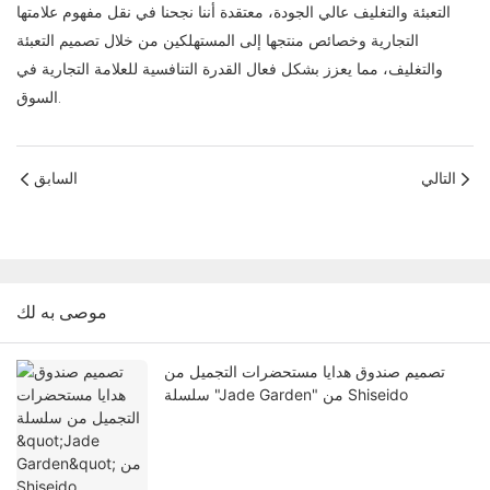
التعبئة والتغليف عالي الجودة، معتقدة أننا نجحنا في نقل مفهوم علامتها
التجارية وخصائص منتجها إلى المستهلكين من خلال تصميم التعبئة
والتغليف، مما يعزز بشكل فعال القدرة التنافسية للعلامة التجارية في
السوق.
التالي
السابق
موصى به لك
تصميم صندوق هدايا مستحضرات التجميل من
سلسلة "Jade Garden" من Shiseido