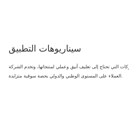
سيناريوهات التطبيق
ات التي تحتاج إلى تغليف أنيق وعملي لمنتجاتها، وتخدم الشركة
العملاء على المستوى الوطني والدولي بحصة سوقية متزايدة.