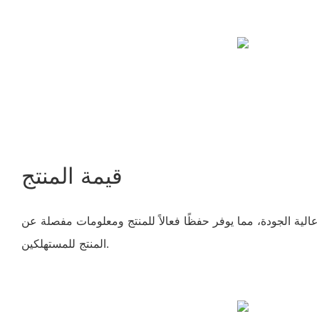
قيمة المنتج
لية الجودة، مما يوفر حفظًا فعالاً للمنتج ومعلومات مفصلة عن
المنتج للمستهلكين.