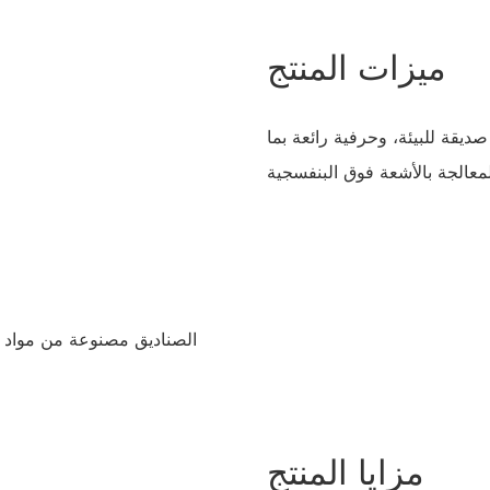
ميزات المنتج
ديقة للبيئة، وحرفية رائعة بما
الصناديق مصنوعة من مواد عا
مزايا المنتج