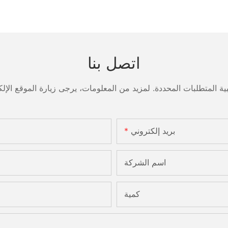
اتصل بنا
بريد إلكتروني
اسم الشركة
كمية