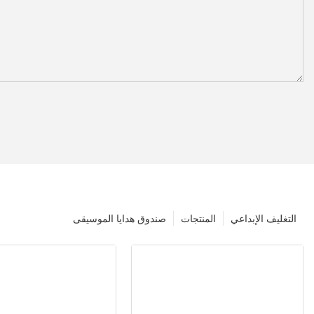
التغليف الإبداعي
المنتجات
صندوق هدايا الموسيقى