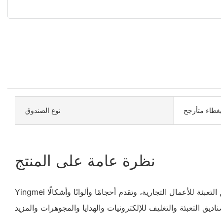
غطاء متأرجح
نوع الصندوق
نظرة عامة على المنتج
Yingmei هي شركة موردة لصناديق التعبئة للأعمال التجارية، وتقدم أحجامًا وألوانًا وأشكالًا