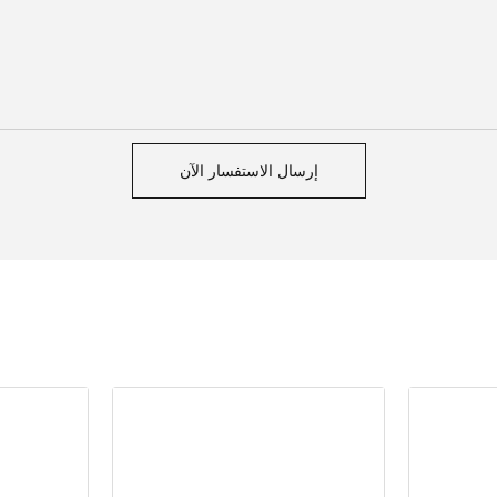
إرسال الاستفسار الآن