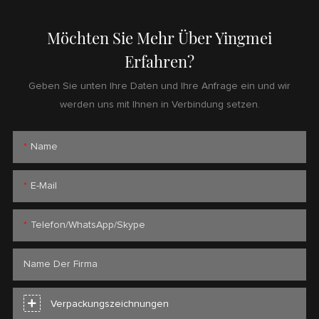
Möchten Sie Mehr Über Yingmei
Erfahren?
Geben Sie unten Ihre Daten und Ihre Anfrage ein und wir
werden uns mit Ihnen in Verbindung setzen.
Name
E-Mail
Telefon/WhatsApp/Skype
Name Der Firma
Verpackungszeichnungen