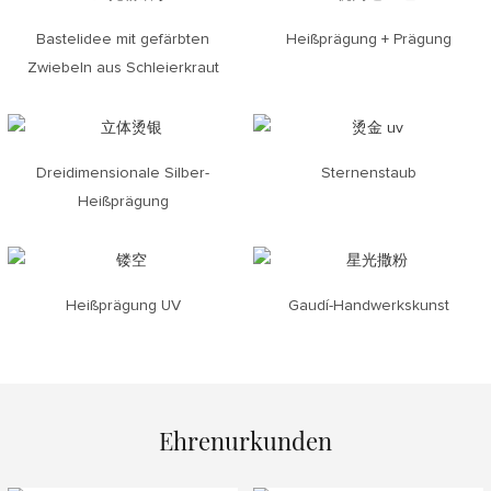
Bastelidee mit gefärbten
Heißprägung + Prägung
Zwiebeln aus Schleierkraut
Dreidimensionale Silber-
Sternenstaub
Heißprägung
Heißprägung UV
Gaudí-Handwerkskunst
Ehrenurkunden