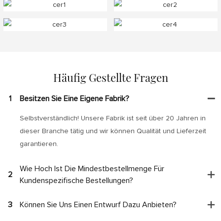
Häufig Gestellte Fragen
1
Besitzen Sie Eine Eigene Fabrik?
Selbstverständlich! Unsere Fabrik ist seit über 20 Jahren in
dieser Branche tätig und wir können Qualität und Lieferzeit
garantieren.
Wie Hoch Ist Die Mindestbestellmenge Für
2
Kundenspezifische Bestellungen?
3
Können Sie Uns Einen Entwurf Dazu Anbieten?