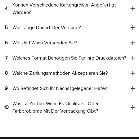
Können Verschiedene Kartongrößen Angefertigt
4
Werden?
5
Wie Lange Dauert Der Versand?
6
Wie Und Wann Versenden Sie?
7
Welches Format Benötigen Sie Für Ihre Druckdateien?
8
Welche Zahlungsmethoden Akzeptieren Sie?
9
Wo Befindet Sich Ihr Nächstgelegener Hafen?
Was Ist Zu Tun, Wenn Es Qualitäts- Oder
10
Farbprobleme Mit Der Verpackung Gibt?