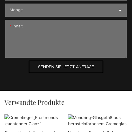
Menge
Inhalt
SENDEN SIE JETZT ANFRAGE
Verwandte Produkte