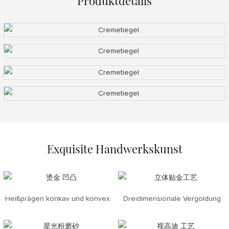
Produktdetails
Exquisite Handwerkskunst
Heißprägen konkav und konvex
Dreidimensionale Vergoldung