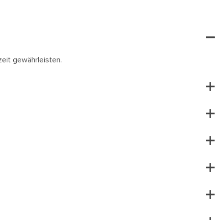
zeit gewährleisten.