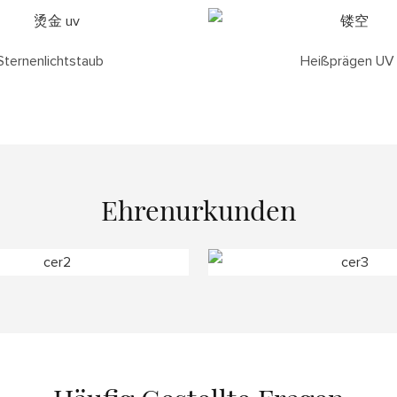
Sternenlichtstaub
Heißprägen UV
Ehrenurkunden