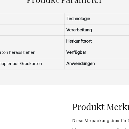
Technologie
Verarbeitung
Herkunftsort
rton herausziehen
Verfügbar
papier auf Graukarton
Anwendungen
Produkt Merk
Diese Verpackungsbox für ä