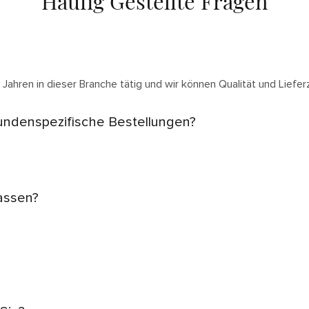
Häufig Gestellte Fragen
 Jahren in dieser Branche tätig und wir können Qualität und Liefer
undenspezifische Bestellungen?
assen?