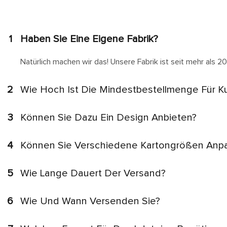
1
Haben Sie Eine Eigene Fabrik?
Natürlich machen wir das! Unsere Fabrik ist seit mehr als 20
2
Wie Hoch Ist Die Mindestbestellmenge Für K
3
Können Sie Dazu Ein Design Anbieten?
4
Können Sie Verschiedene Kartongrößen Anp
5
Wie Lange Dauert Der Versand?
6
Wie Und Wann Versenden Sie?