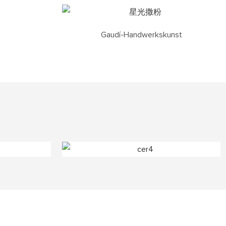
Gaudí-Handwerkskunst