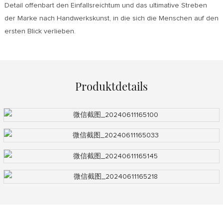
Detail offenbart den Einfallsreichtum und das ultimative Streben
der Marke nach Handwerkskunst, in die sich die Menschen auf den
ersten Blick verlieben.
Produktdetails