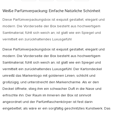
Weiße Parfümverpackung: Einfache Natürliche Schönheit
Diese Parfümverpackungsbox ist exquisit gestaltet, elegant und
modern. Die Vorderseite der Box besteht aus hochwertigem
Samtmaterial, fühlt sich weich an, ist glatt wie ein Spiegel und
vermittelt ein zurückhaltendes Luxusgefühl
Diese Parfümverpackungsbox ist exquisit gestaltet, elegant und
modern. Die Vorderseite der Box besteht aus hochwertigem
Samtmaterial, fühlt sich weich an, ist glatt wie ein Spiegel und
vermittelt ein zurückhaltendes Luxusgefühl. Der Kartondeckel
umreißt das Markenlogo mit goldenen Linien, schlicht und
großzügig, und unterstreicht den Markencharme. Als er den
Deckel öffnete, stieg ihm ein schwacher Duft in die Nase und
erfrischte ihn. Der Raum im Inneren der Box ist sinnvoll
angeordnet und der Parfümflaschenkörper ist fest darin
eingebettet, als wäre er ein sorgfältig geschnitztes Kunstwerk. Das