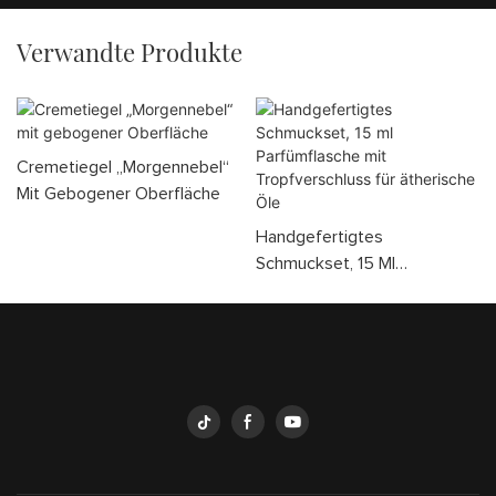
Verwandte Produkte
Cremetiegel „Morgennebel“
Mit Gebogener Oberfläche
Handgefertigtes
Schmuckset, 15 Ml
Parfümflasche Mit
Tropfverschluss Für
Ätherische Öle