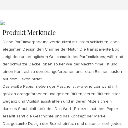
Produkt Merkmale
Diese Parfümverpackung verdeutlicht mit ihrem schlichten, aber
eleganten Design den Charme der Natur. Die transparente Box
zeigt den ursprünglichen Geschmack des Parfümflakons, während
der schwarze Deckel oben so tief wie der Nachthimmel ist und
einen Kontrast zu den orangefarbenen und roten Blumenmustern
auf dem Flakon bildet.
Das weiße Papier neben der Flasche ist wie eine Leinwand mit
großen orangefarbenen und gelben Blüten, deren Blütenblätter
Eleganz und Vitalität ausstrahlen und in deren Mitte sich ein
dunkles Staubblatt befindet. Das Wort „Breeze“ auf dem Papier
erzählt sanft die Geschichte und das Konzept der Marke.
Das gesamte Design der Box ist einfach und unkompliziert, jedes