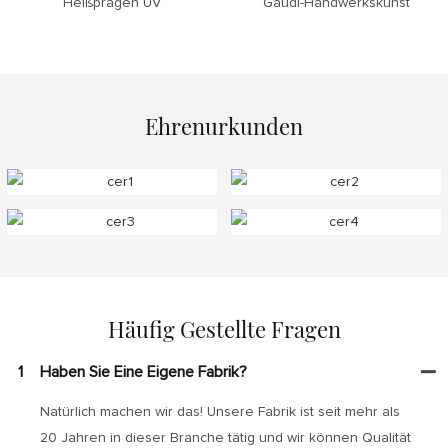
Heißprägen UV
Gaudí-Handwerkskunst
Ehrenurkunden
Häufig Gestellte Fragen
1
Haben Sie Eine Eigene Fabrik?
Natürlich machen wir das! Unsere Fabrik ist seit mehr als
20 Jahren in dieser Branche tätig und wir können Qualität