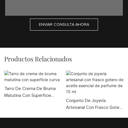
ENVIAR CONSULTA AHORA
Productos Relacionados
Tarro De Crema De Bruma
Matutina Con Superficie
Conjunto De Joyería
Curva
Artesanal Con Frasco Gotero
De Aceite Esencial De
Perfume De 15 Ml