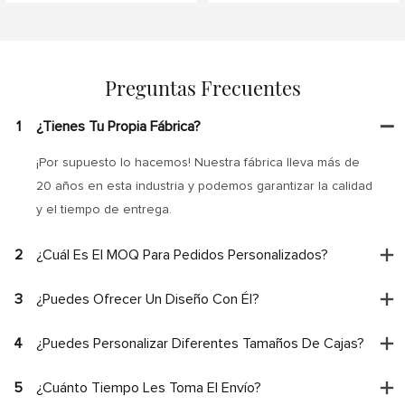
Preguntas Frecuentes
1
¿Tienes Tu Propia Fábrica?
¡Por supuesto lo hacemos! Nuestra fábrica lleva más de
20 años en esta industria y podemos garantizar la calidad
y el tiempo de entrega.
2
¿Cuál Es El MOQ Para Pedidos Personalizados?
3
¿Puedes Ofrecer Un Diseño Con Él?
4
¿Puedes Personalizar Diferentes Tamaños De Cajas?
5
¿Cuánto Tiempo Les Toma El Envío?