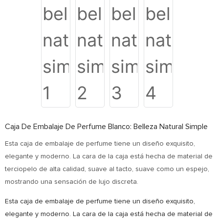
Caja De Embalaje De Perfume Blanco: Belleza Natural Simple
Esta caja de embalaje de perfume tiene un diseño exquisito,
elegante y moderno. La cara de la caja está hecha de material de
terciopelo de alta calidad, suave al tacto, suave como un espejo,
mostrando una sensación de lujo discreta.
Esta caja de embalaje de perfume tiene un diseño exquisito,
elegante y moderno. La cara de la caja está hecha de material de