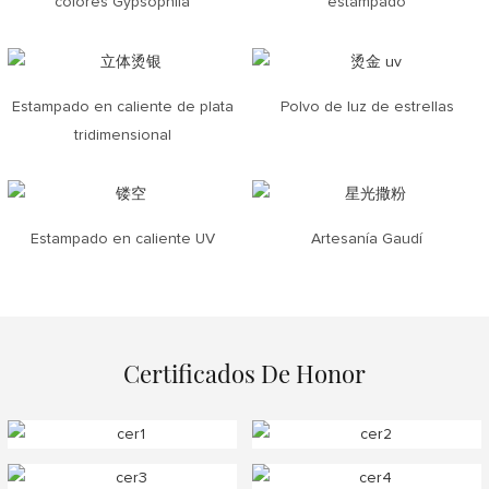
colores Gypsophila
estampado
Estampado en caliente de plata
Polvo de luz de estrellas
tridimensional
Estampado en caliente UV
Artesanía Gaudí
Certificados De Honor