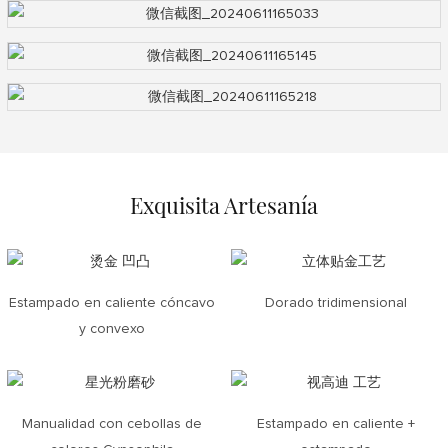
Exquisita Artesanía
Estampado en caliente cóncavo
Dorado tridimensional
y convexo
Manualidad con cebollas de
Estampado en caliente +