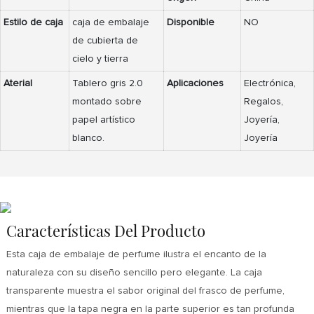
Estilo de caja
caja de embalaje
Disponible
NO
de cubierta de
cielo y tierra
Aterial
Tablero gris 2.0
Aplicaciones
Electrónica,
montado sobre
Regalos,
papel artístico
Joyería,
blanco.
Joyería
Características Del Producto
Esta caja de embalaje de perfume ilustra el encanto de la
naturaleza con su diseño sencillo pero elegante. La caja
transparente muestra el sabor original del frasco de perfume,
mientras que la tapa negra en la parte superior es tan profunda