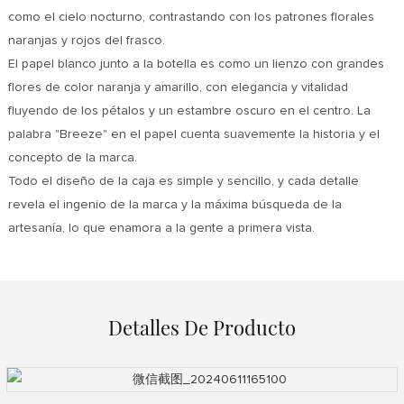
como el cielo nocturno, contrastando con los patrones florales
naranjas y rojos del frasco.
El papel blanco junto a la botella es como un lienzo con grandes
flores de color naranja y amarillo, con elegancia y vitalidad
fluyendo de los pétalos y un estambre oscuro en el centro. La
palabra "Breeze" en el papel cuenta suavemente la historia y el
concepto de la marca.
Todo el diseño de la caja es simple y sencillo, y cada detalle
revela el ingenio de la marca y la máxima búsqueda de la
artesanía, lo que enamora a la gente a primera vista.
Detalles De Producto