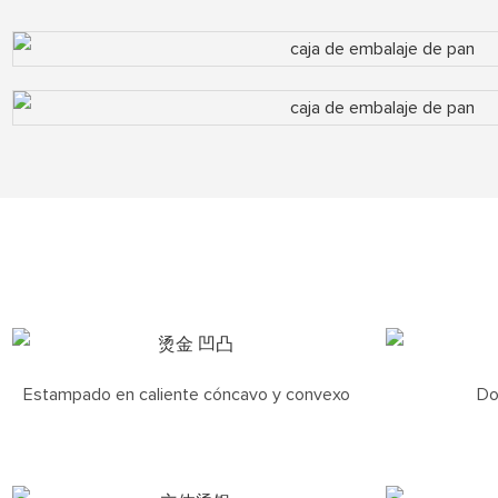
Estampado en caliente cóncavo y convexo
Do