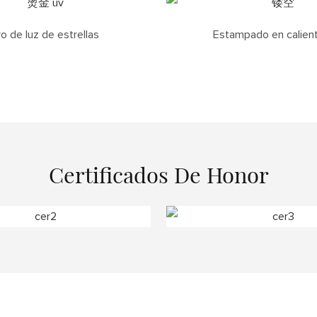
o de luz de estrellas
Estampado en calien
Certificados De Honor