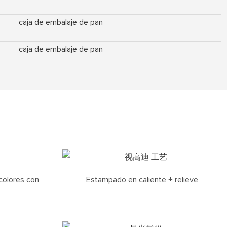
colores con
Estampado en caliente + relieve