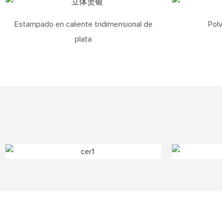
Estampado en caliente tridimensional de
Polv
plata