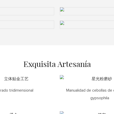
Exquisita Artesanía
rado tridimensional
Manualidad de cebollas de 
gypsophila