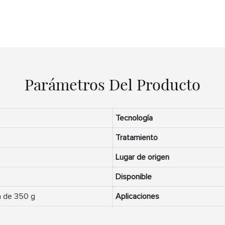
Parámetros Del Producto
Tecnología
Tratamiento
Lugar de origen
Disponible
a de 350 g
Aplicaciones