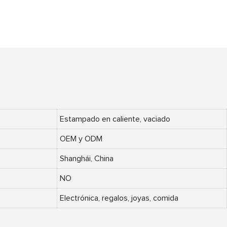
Estampado en caliente, vaciado
OEM y ODM
Shanghái, China
NO
Electrónica, regalos, joyas, comida