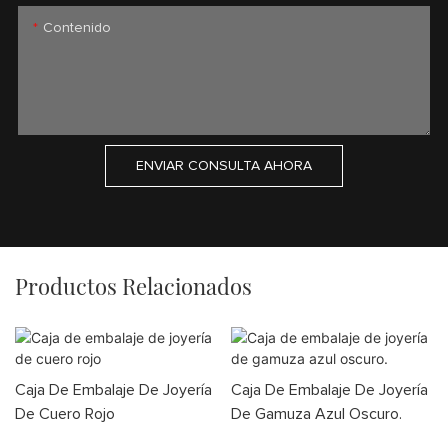
Contenido
ENVIAR CONSULTA AHORA
Productos Relacionados
Caja De Embalaje De Joyería
Caja De Embalaje De Joyería
De Cuero Rojo
De Gamuza Azul Oscuro.