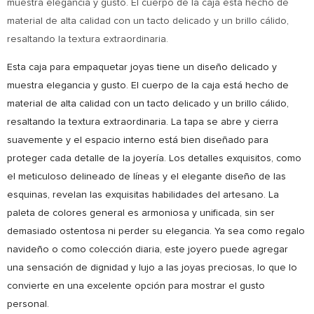
muestra elegancia y gusto. El cuerpo de la caja está hecho de
material de alta calidad con un tacto delicado y un brillo cálido,
resaltando la textura extraordinaria.
Esta caja para empaquetar joyas tiene un diseño delicado y
muestra elegancia y gusto. El cuerpo de la caja está hecho de
material de alta calidad con un tacto delicado y un brillo cálido,
resaltando la textura extraordinaria. La tapa se abre y cierra
suavemente y el espacio interno está bien diseñado para
proteger cada detalle de la joyería. Los detalles exquisitos, como
el meticuloso delineado de líneas y el elegante diseño de las
esquinas, revelan las exquisitas habilidades del artesano. La
paleta de colores general es armoniosa y unificada, sin ser
demasiado ostentosa ni perder su elegancia. Ya sea como regalo
navideño o como colección diaria, este joyero puede agregar
una sensación de dignidad y lujo a las joyas preciosas, lo que lo
convierte en una excelente opción para mostrar el gusto
personal.