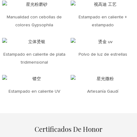
Manualidad con cebollas de
Estampado en caliente +
colores Gypsophila
estampado
Estampado en caliente de plata
Polvo de luz de estrellas
tridimensional
Estampado en caliente UV
Artesanía Gaudí
Certificados De Honor