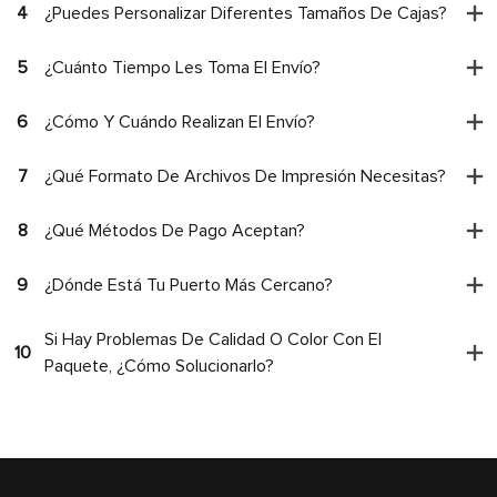
4
¿Puedes Personalizar Diferentes Tamaños De Cajas?
5
¿Cuánto Tiempo Les Toma El Envío?
6
¿Cómo Y Cuándo Realizan El Envío?
7
¿Qué Formato De Archivos De Impresión Necesitas?
8
¿Qué Métodos De Pago Aceptan?
9
¿Dónde Está Tu Puerto Más Cercano?
Si Hay Problemas De Calidad O Color Con El
10
Paquete, ¿cómo Solucionarlo?