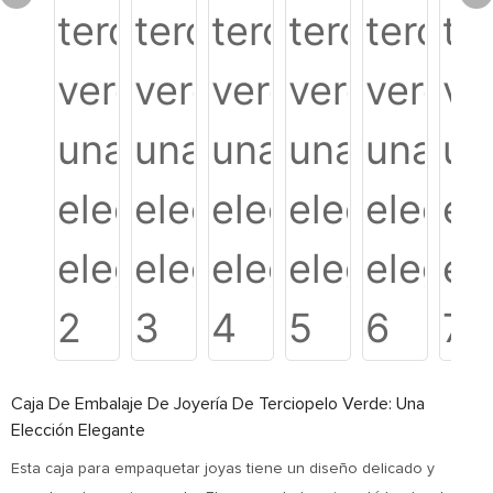
Caja De Embalaje De Joyería De Terciopelo Verde: Una
Elección Elegante
Esta caja para empaquetar joyas tiene un diseño delicado y