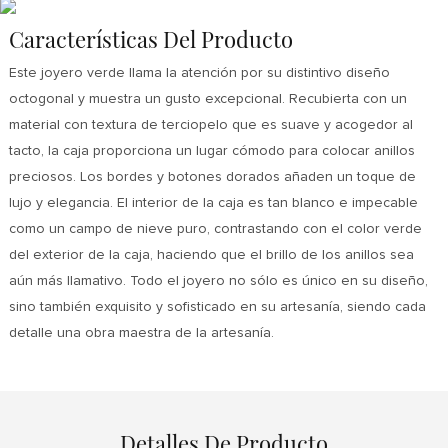
Características Del Producto
Este joyero verde llama la atención por su distintivo diseño
octogonal y muestra un gusto excepcional. Recubierta con un
material con textura de terciopelo que es suave y acogedor al
tacto, la caja proporciona un lugar cómodo para colocar anillos
preciosos. Los bordes y botones dorados añaden un toque de
lujo y elegancia. El interior de la caja es tan blanco e impecable
como un campo de nieve puro, contrastando con el color verde
del exterior de la caja, haciendo que el brillo de los anillos sea
aún más llamativo. Todo el joyero no sólo es único en su diseño,
sino también exquisito y sofisticado en su artesanía, siendo cada
detalle una obra maestra de la artesanía.
Detalles De Producto