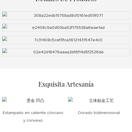
Exquisita Artesanía
Estampado en caliente cóncavo
Dorado tridimensional
y convexo