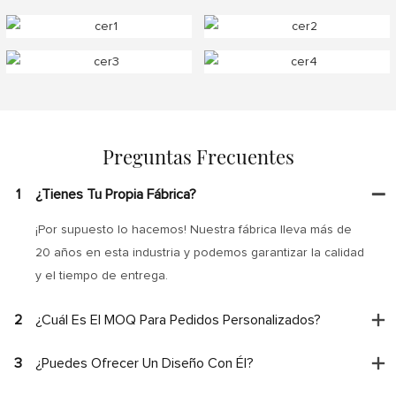
Preguntas Frecuentes
1
¿Tienes Tu Propia Fábrica?
¡Por supuesto lo hacemos! Nuestra fábrica lleva más de
20 años en esta industria y podemos garantizar la calidad
y el tiempo de entrega.
2
¿Cuál Es El MOQ Para Pedidos Personalizados?
3
¿Puedes Ofrecer Un Diseño Con Él?