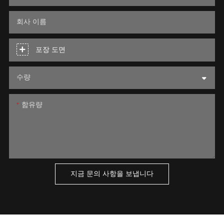
회사 이름
포장 도면
수량
함유량
지금 문의 사항을 보냅니다