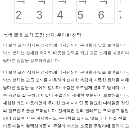
녹색 벨벳 보석 포장 상자: 우아한 선택
이 보석 포장 상자는 섬세하게 디자인되어 우아함과 맛을 보여줍니다.
박스 본체는 섬세한 터치와 따뜻한 광택을 지닌 고급 소재를 사용하여
남다른 질감을 강조하였습니다.
이 보석 포장 상자는 섬세하게 디자인되어 우아함과 맛을 보여줍니다.
박스 본체는 고급 소재를 사용하여 섬세한 촉감과 따뜻한 광택을 더해
남다른 질감을 돋보이게 합니다. 뚜껑은 부드럽게 열리고 닫히며, 내
부 공간도 잘 구성되어 있어 주얼리의 세세한 부분까지 보호해줍니다.
세심한 라인 아웃라인과 우아한 코너 디자인 등 절묘한 디테일은 장인
의 절묘한 기술을 드러냅니다. 전체적인 컬러 팔레트는 조화롭고 통일
되어 있으며, 너무 과시하지도, 우아함을 잃지도 않습니다. 명절 선물
이든 데일리 컬렉션이든 이 주얼리 박스는 소중한 주얼리에 품격과 고