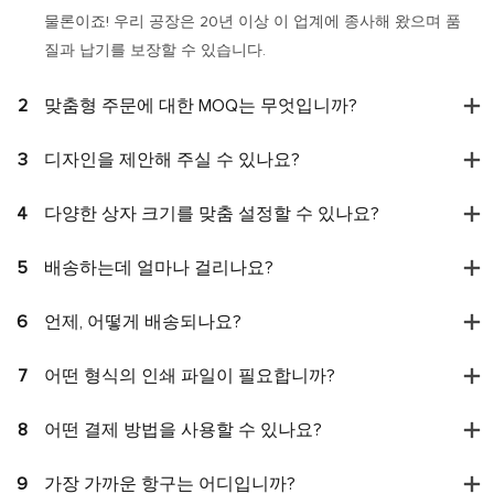
물론이죠! 우리 공장은 20년 이상 이 업계에 종사해 왔으며 품
질과 납기를 보장할 수 있습니다.
2
맞춤형 주문에 대한 MOQ는 무엇입니까?
3
디자인을 제안해 주실 수 있나요?
4
다양한 상자 크기를 맞춤 설정할 수 있나요?
5
배송하는데 얼마나 걸리나요?
6
언제, 어떻게 배송되나요?
7
어떤 형식의 인쇄 파일이 필요합니까?
8
어떤 결제 방법을 사용할 수 있나요?
9
가장 가까운 항구는 어디입니까?