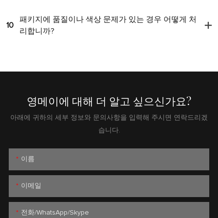
패키지에 품질이나 색상 문제가 있는 경우 어떻게 처
10
리합니까?
영메이에 대해 더 알고 싶으신가요?
아래에 귀하의 세부 정보와 문의사항을 입력해 주시면 연락드리겠
습니다.
이름
이메일
전화/WhatsApp/Skype