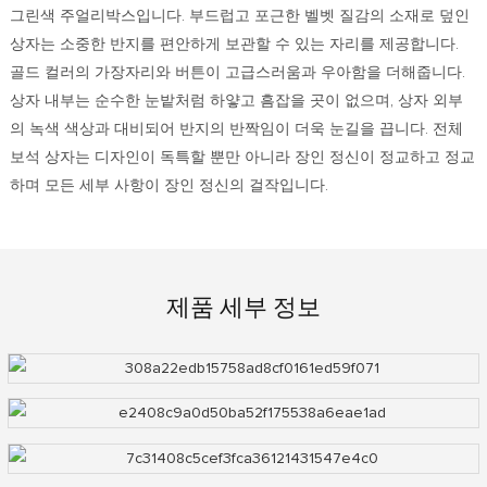
그린색 주얼리박스입니다. 부드럽고 포근한 벨벳 질감의 소재로 덮인
상자는 소중한 반지를 편안하게 보관할 수 있는 자리를 제공합니다.
골드 컬러의 가장자리와 버튼이 고급스러움과 우아함을 더해줍니다.
상자 내부는 순수한 눈밭처럼 하얗고 흠잡을 곳이 없으며, 상자 외부
의 녹색 색상과 대비되어 반지의 반짝임이 더욱 눈길을 끕니다. 전체
보석 상자는 디자인이 독특할 뿐만 아니라 장인 정신이 정교하고 정교
하며 모든 세부 사항이 장인 정신의 걸작입니다.
제품 세부 정보