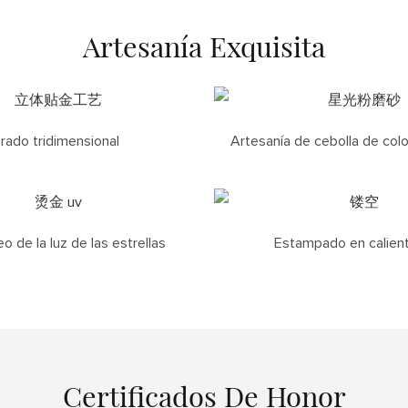
Artesanía Exquisita
rado tridimensional
Artesanía de cebolla de colo
 de la luz de las estrellas
Estampado en calien
Certificados De Honor