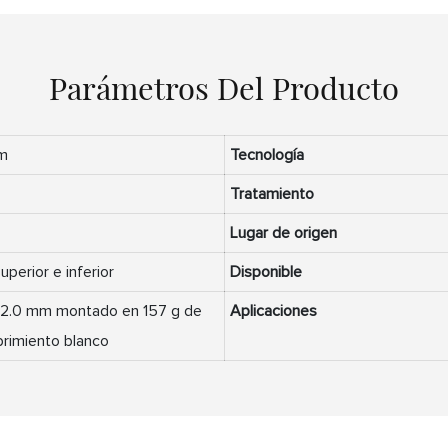
Parámetros Del Producto
m
Tecnología
Tratamiento
Lugar de origen
uperior e inferior
Disponible
e 2.0 mm montado en 157 g de
Aplicaciones
brimiento blanco