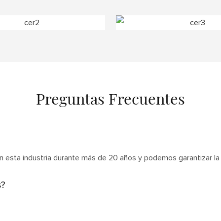
Preguntas Frecuentes
 esta industria durante más de 20 años y podemos garantizar la 
s?