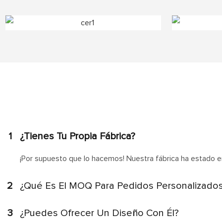
1
¿Tienes Tu Propia Fábrica?
¡Por supuesto que lo hacemos! Nuestra fábrica ha estado en
2
¿Qué Es El MOQ Para Pedidos Personalizado
3
¿Puedes Ofrecer Un Diseño Con Él?