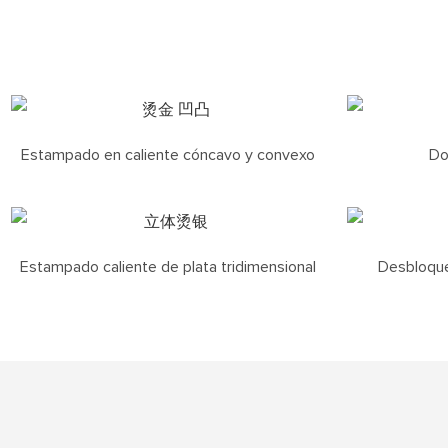
Estampado en caliente cóncavo y convexo
Do
Estampado caliente de plata tridimensional
Desbloqueo