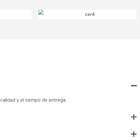
calidad y el tiempo de entrega.