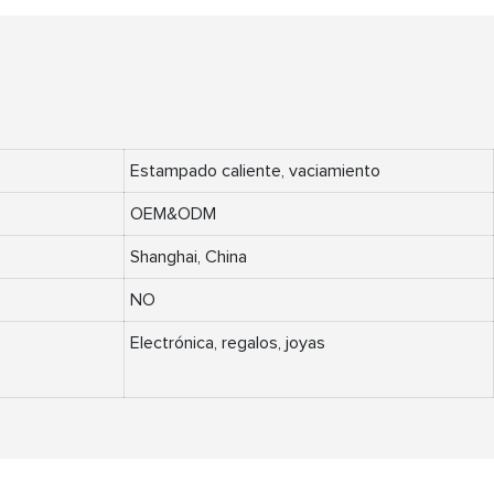
Estampado caliente, vaciamiento
OEM&ODM
Shanghai, China
NO
Electrónica, regalos, joyas