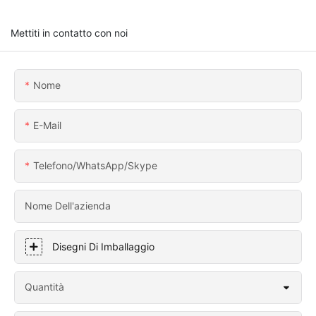
Mettiti in contatto con noi
Nome
E-Mail
Telefono/WhatsApp/Skype
Nome Dell'azienda
Disegni Di Imballaggio
Quantità