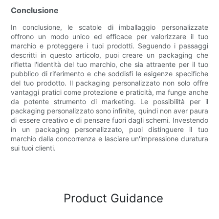
Conclusione
In conclusione, le scatole di imballaggio personalizzate
offrono un modo unico ed efficace per valorizzare il tuo
marchio e proteggere i tuoi prodotti. Seguendo i passaggi
descritti in questo articolo, puoi creare un packaging che
rifletta l'identità del tuo marchio, che sia attraente per il tuo
pubblico di riferimento e che soddisfi le esigenze specifiche
del tuo prodotto. Il packaging personalizzato non solo offre
vantaggi pratici come protezione e praticità, ma funge anche
da potente strumento di marketing. Le possibilità per il
packaging personalizzato sono infinite, quindi non aver paura
di essere creativo e di pensare fuori dagli schemi. Investendo
in un packaging personalizzato, puoi distinguere il tuo
marchio dalla concorrenza e lasciare un'impressione duratura
sui tuoi clienti.
Product Guidance